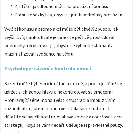
Zjistěte, jak dlouho máte na prosázení bonusu.
Plánujte sázky tak, abyste splnili podmínky prosázení.
Využití bonusů a promo akcí může být skvělý způsob, jak
zvýšit svůj bankroll, ale je důležité pečlivě prostudovat
podmínky a dodržovat je, abyste se vyhnuli zklamání a
maximalizovali své šance na výhru.
Psychologie sázení a kontrola emocí
Sázení může být emocionálně náročné, a proto je důležité
udržet si chladnou hlavu a nekontrolovat se emocemi.
Prohrávající série mohou vést k frustraci a impulzivním
rozhodnutím, které mohou vést k dalším ztrátám. Je
důležité se naučit kontrolovat své emoce a dodržovat svou
strategii, i když se vám nedaří. Udělejte si pravidelné pauzy,