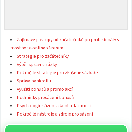
Zajímavé postupy od začátečníků po profesionály s
mostbet a online sázením
Strategie pro začátečníky
Výběr správné sázky
Pokročilé strategie pro zkušené sázkaře
Správa bankrollu
Využití bonusů a promo akcí
Podmínky prosázení bonusů
Psychologie sázení a kontrola emocí
Pokročilé nástroje a zdroje pro sázení