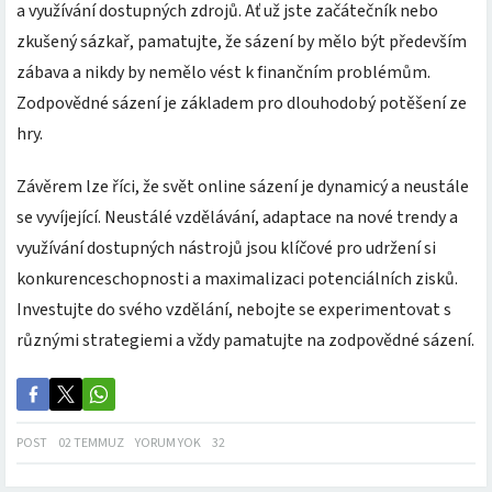
a využívání dostupných zdrojů. Ať už jste začátečník nebo
zkušený sázkař, pamatujte, že sázení by mělo být především
zábava a nikdy by nemělo vést k finančním problémům.
Zodpovědné sázení je základem pro dlouhodobý potěšení ze
hry.
Závěrem lze říci, že svět online sázení je dynamicý a neustále
se vyvíjející. Neustálé vzdělávání, adaptace na nové trendy a
využívání dostupných nástrojů jsou klíčové pro udržení si
konkurenceschopnosti a maximalizaci potenciálních zisků.
Investujte do svého vzdělání, nebojte se experimentovat s
různými strategiemi a vždy pamatujte na zodpovědné sázení.
POST
02 TEMMUZ
YORUM YOK
32