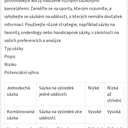
porovnávejte kurzy nabízené různými sázkovými
kancelářemi. Zaměřte se na sporty, kterým rozumíte, a
vyhýbejte se sázkám na události, o kterých nemáte dostatek
informací. Používejte různé strategie, například sázky na
favority, underdogy nebo handicapové sázky, v závislosti na
vašich preferencích a analýze.
Typ sázky
Popis
Riziko
Potenciální výhra
Jednoduchá
Sázka na výsledek
Nízké
Nízká
sázka
jedné události.
až
střední
Kombinovaná
Sázka na výsledek více
Vysoké
Vysoká
sázka
událostí.