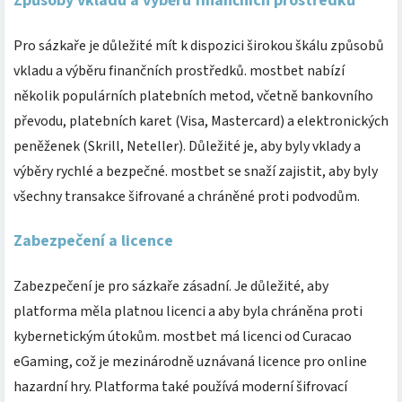
Způsoby vkladu a výběru finančních prostředků
Pro sázkaře je důležité mít k dispozici širokou škálu způsobů
vkladu a výběru finančních prostředků. mostbet nabízí
několik populárních platebních metod, včetně bankovního
převodu, platebních karet (Visa, Mastercard) a elektronických
peněženek (Skrill, Neteller). Důležité je, aby byly vklady a
výběry rychlé a bezpečné. mostbet se snaží zajistit, aby byly
všechny transakce šifrované a chráněné proti podvodům.
Zabezpečení a licence
Zabezpečení je pro sázkaře zásadní. Je důležité, aby
platforma měla platnou licenci a aby byla chráněna proti
kybernetickým útokům. mostbet má licenci od Curacao
eGaming, což je mezinárodně uznávaná licence pro online
hazardní hry. Platforma také používá moderní šifrovací