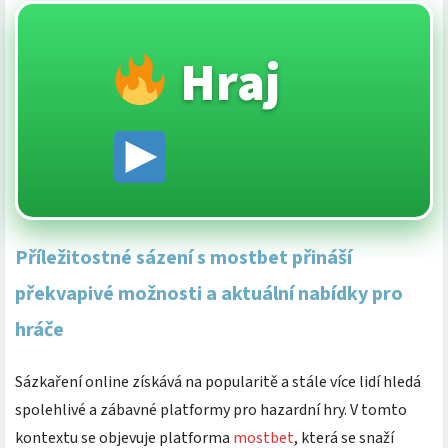
Hraj
Příležitostné sázení s mostbet přináší
překvapivé možnosti a aktuální nabídky pro
hráče
Sázkaření online získává na popularitě a stále více lidí hledá
spolehlivé a zábavné platformy pro hazardní hry. V tomto
kontextu se objevuje platforma
mostbet
, která se snaží