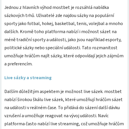
Jednou z hlavních výhod mostbet je rozsáhlá nabídka
sázkových trhů. Uživatelé zde najdou sázky na populární
sporty jako fotbal, hokej, basketbal, tenis, volejbal a mnoho
dalších. Kromě toho platforma nabízí i možnost sázet na
méně tradiční sporty a události, jako jsou například esporty,
politické sázky nebo speciální události. Tato rozmanitost
umožňuje hráčům najít sázky, které odpovídají jejich zájmům
a preferencím.
Live sázky a streaming
Dalším důležitým aspektem je možnost live sázek. mostbet
nabízí širokou škálu live sázek, které umožňují hráčům sázet
na události v reálném čase. To přidává do sázení další dávku
vzrušení a umožňuje reagovat na vývoj události. Navíc
platforma často nabízí live streaming, což umožňuje hráčům