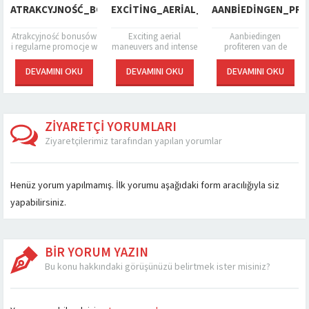
ES_WITH_NO_REFUSAL_PAYDAY_LOANS_UK_DIRECT_LENDERS_
ATRAKCYJNOŚĆ_BONUSÓW_I_REGULARNE_PROMOCJE_W_KASY
EXCITING_AERIAL_MANEUVERS_AND_IN
AANBIEDINGEN_PR
642947
Atrakcyjność bonusów
Exciting aerial
Aanbiedingen
i regularne promocje w
maneuvers and intense
profiteren van de
kasynie vavada
dogfights define the
unieke mogelijkheden
przyciągają graczy
aviamasters game
van spin maya voor
DEVAMINI OKU
DEVAMINI OKU
DEVAMINI OKU
online Bonusy
experience Mastering
een verhoogde
powitalne i ich
the Skies: Core
winstkans Het Principe
znaczenie dla nowych
Gameplay Mechanics
Achter Spin Maya: Een
graczy Strategie...
Realistic Combat
Diepgaande...
Environments...
ZİYARETÇİ YORUMLARI
Ziyaretçilerimiz tarafından yapılan yorumlar
Henüz yorum yapılmamış. İlk yorumu aşağıdaki form aracılığıyla siz
yapabilirsiniz.
BİR YORUM YAZIN
Bu konu hakkındaki görüşünüzü belirtmek ister misiniz?
Müşteri Temsilcisi