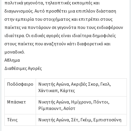
πολιτικά γεγονότα, τηλεοπτικές εκπομπές και
διαγωνισμούς. Αυτό προσθέτει μια επιπλέον διάσταση
στην εμπειρία του στοιχήματος και επιτρέπει στους
παίκτες να ποντάρουν σε γεγονότα που τους ενδιαφέρουν
ιδιαίτερα. Οι ειδικές αγορές είναι ιδιαίτερα δημοφιλείς
στους παίκτες που αναζητούν κάτι διαφορετικό και
μοναδικό.
Αθλημα
Διαθέσιμες Αγορές
Ποδόσφαιρο
Νικητής Αγώνα, Ακριβές Σκορ, Γκολ,
Χάντικαπ, Κάρτες
Μπάσκετ
Νικητής Αγώνα, Ημίχρονο, Πόντοι,
Ρίμπαουντ, Ασίστ
Τένις
Νικητής Αγώνα, Σέτ, Γκέιμ, Εμπιστοσύνη