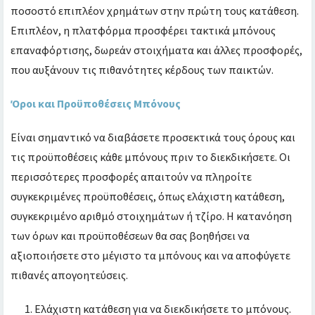
ποσοστό επιπλέον χρημάτων στην πρώτη τους κατάθεση.
Επιπλέον, η πλατφόρμα προσφέρει τακτικά μπόνους
επαναφόρτισης, δωρεάν στοιχήματα και άλλες προσφορές,
που αυξάνουν τις πιθανότητες κέρδους των παικτών.
Όροι και Προϋποθέσεις Μπόνους
Είναι σημαντικό να διαβάσετε προσεκτικά τους όρους και
τις προϋποθέσεις κάθε μπόνους πριν το διεκδικήσετε. Οι
περισσότερες προσφορές απαιτούν να πληροίτε
συγκεκριμένες προϋποθέσεις, όπως ελάχιστη κατάθεση,
συγκεκριμένο αριθμό στοιχημάτων ή τζίρο. Η κατανόηση
των όρων και προϋποθέσεων θα σας βοηθήσει να
αξιοποιήσετε στο μέγιστο τα μπόνους και να αποφύγετε
πιθανές απογοητεύσεις.
Ελάχιστη κατάθεση για να διεκδικήσετε το μπόνους.