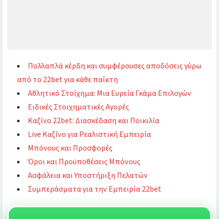
Πολλαπλά κέρδη και συμφέρουσες αποδόσεις γύρω
από το 22bet για κάθε παίκτη
Αθλητικό Στοίχημα: Μια Ευρεία Γκάμα Επιλογών
Ειδικές Στοιχηματικές Αγορές
Καζίνο 22bet: Διασκέδαση και Ποικιλία
Live Καζίνο για Ρεαλιστική Εμπειρία
Μπόνους και Προσφορές
Όροι και Προϋποθέσεις Μπόνους
Ασφάλεια και Υποστήριξη Πελατών
Συμπεράσματα για την Εμπειρία 22bet