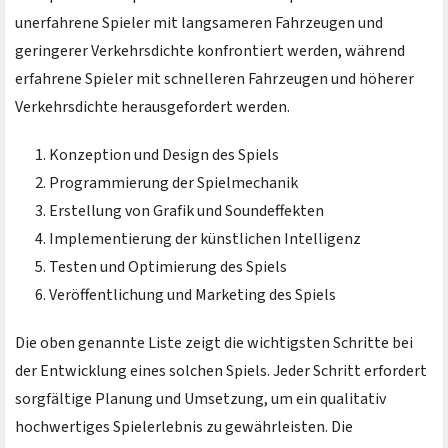
unerfahrene Spieler mit langsameren Fahrzeugen und
geringerer Verkehrsdichte konfrontiert werden, während
erfahrene Spieler mit schnelleren Fahrzeugen und höherer
Verkehrsdichte herausgefordert werden.
Konzeption und Design des Spiels
Programmierung der Spielmechanik
Erstellung von Grafik und Soundeffekten
Implementierung der künstlichen Intelligenz
Testen und Optimierung des Spiels
Veröffentlichung und Marketing des Spiels
Die oben genannte Liste zeigt die wichtigsten Schritte bei
der Entwicklung eines solchen Spiels. Jeder Schritt erfordert
sorgfältige Planung und Umsetzung, um ein qualitativ
hochwertiges Spielerlebnis zu gewährleisten. Die