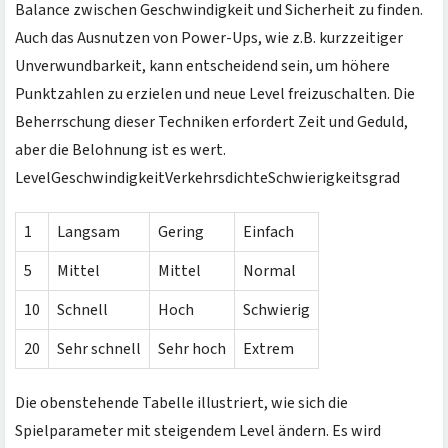
Balance zwischen Geschwindigkeit und Sicherheit zu finden.
Auch das Ausnutzen von Power-Ups, wie z.B. kurzzeitiger
Unverwundbarkeit, kann entscheidend sein, um höhere
Punktzahlen zu erzielen und neue Level freizuschalten. Die
Beherrschung dieser Techniken erfordert Zeit und Geduld,
aber die Belohnung ist es wert.
LevelGeschwindigkeitVerkehrsdichteSchwierigkeitsgrad
1
Langsam
Gering
Einfach
5
Mittel
Mittel
Normal
10
Schnell
Hoch
Schwierig
20
Sehr schnell
Sehr hoch
Extrem
Die obenstehende Tabelle illustriert, wie sich die
Spielparameter mit steigendem Level ändern. Es wird