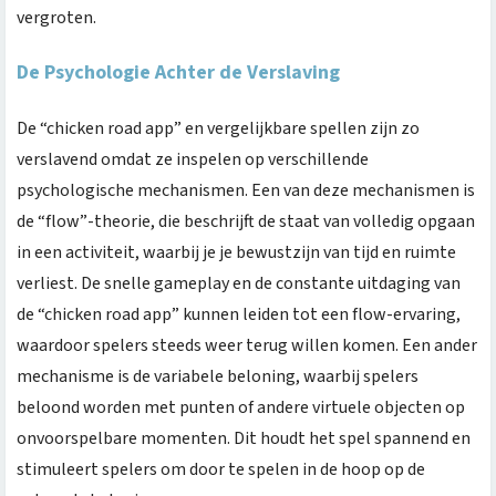
vergroten.
De Psychologie Achter de Verslaving
De “chicken road app” en vergelijkbare spellen zijn zo
verslavend omdat ze inspelen op verschillende
psychologische mechanismen. Een van deze mechanismen is
de “flow”-theorie, die beschrijft de staat van volledig opgaan
in een activiteit, waarbij je je bewustzijn van tijd en ruimte
verliest. De snelle gameplay en de constante uitdaging van
de “chicken road app” kunnen leiden tot een flow-ervaring,
waardoor spelers steeds weer terug willen komen. Een ander
mechanisme is de variabele beloning, waarbij spelers
beloond worden met punten of andere virtuele objecten op
onvoorspelbare momenten. Dit houdt het spel spannend en
stimuleert spelers om door te spelen in de hoop op de