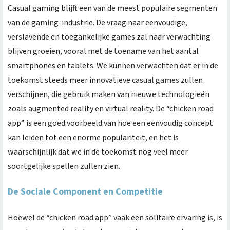
Casual gaming blijft een van de meest populaire segmenten
van de gaming-industrie. De vraag naar eenvoudige,
verslavende en toegankelijke games zal naar verwachting
blijven groeien, vooral met de toename van het aantal
smartphones en tablets. We kunnen verwachten dat er in de
toekomst steeds meer innovatieve casual games zullen
verschijnen, die gebruik maken van nieuwe technologieën
zoals augmented reality en virtual reality. De “chicken road
app” is een goed voorbeeld van hoe een eenvoudig concept
kan leiden tot een enorme populariteit, en het is
waarschijnlijk dat we in de toekomst nog veel meer
soortgelijke spellen zullen zien.
De Sociale Component en Competitie
Hoewel de “chicken road app” vaak een solitaire ervaring is, is