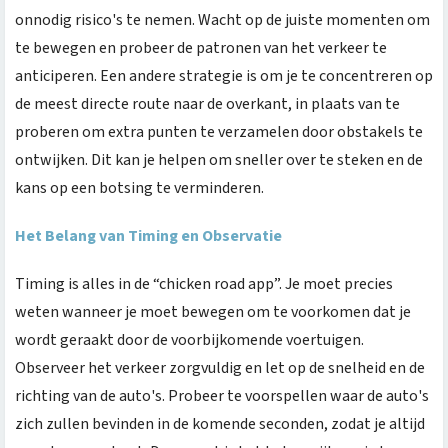
onnodig risico's te nemen. Wacht op de juiste momenten om
te bewegen en probeer de patronen van het verkeer te
anticiperen. Een andere strategie is om je te concentreren op
de meest directe route naar de overkant, in plaats van te
proberen om extra punten te verzamelen door obstakels te
ontwijken. Dit kan je helpen om sneller over te steken en de
kans op een botsing te verminderen.
Het Belang van Timing en Observatie
Timing is alles in de “chicken road app”. Je moet precies
weten wanneer je moet bewegen om te voorkomen dat je
wordt geraakt door de voorbijkomende voertuigen.
Observeer het verkeer zorgvuldig en let op de snelheid en de
richting van de auto's. Probeer te voorspellen waar de auto's
zich zullen bevinden in de komende seconden, zodat je altijd