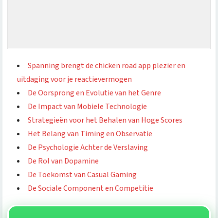
Spanning brengt de chicken road app plezier en
uitdaging voor je reactievermogen
De Oorsprong en Evolutie van het Genre
De Impact van Mobiele Technologie
Strategieën voor het Behalen van Hoge Scores
Het Belang van Timing en Observatie
De Psychologie Achter de Verslaving
De Rol van Dopamine
De Toekomst van Casual Gaming
De Sociale Component en Competitie