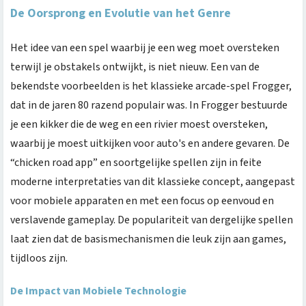
De Oorsprong en Evolutie van het Genre
Het idee van een spel waarbij je een weg moet oversteken
terwijl je obstakels ontwijkt, is niet nieuw. Een van de
bekendste voorbeelden is het klassieke arcade-spel Frogger,
dat in de jaren 80 razend populair was. In Frogger bestuurde
je een kikker die de weg en een rivier moest oversteken,
waarbij je moest uitkijken voor auto's en andere gevaren. De
“chicken road app” en soortgelijke spellen zijn in feite
moderne interpretaties van dit klassieke concept, aangepast
voor mobiele apparaten en met een focus op eenvoud en
verslavende gameplay. De populariteit van dergelijke spellen
laat zien dat de basismechanismen die leuk zijn aan games,
tijdloos zijn.
De Impact van Mobiele Technologie