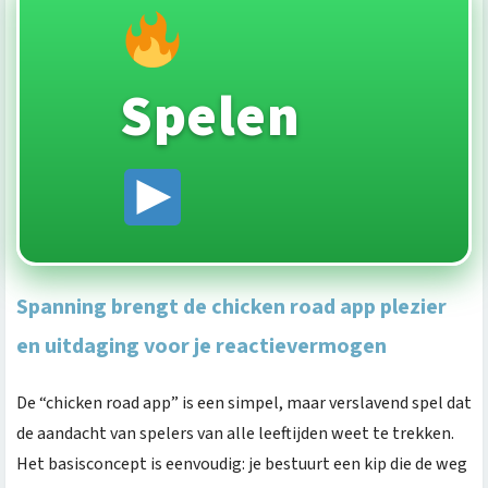
Spelen
Spanning brengt de chicken road app plezier
en uitdaging voor je reactievermogen
De “chicken road app” is een simpel, maar verslavend spel dat
de aandacht van spelers van alle leeftijden weet te trekken.
Het basisconcept is eenvoudig: je bestuurt een kip die de weg