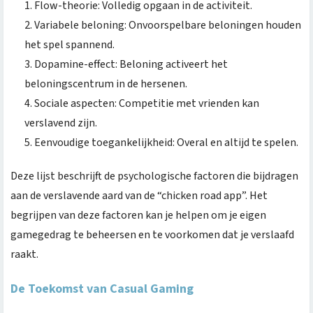
Flow-theorie: Volledig opgaan in de activiteit.
Variabele beloning: Onvoorspelbare beloningen houden
het spel spannend.
Dopamine-effect: Beloning activeert het
beloningscentrum in de hersenen.
Sociale aspecten: Competitie met vrienden kan
verslavend zijn.
Eenvoudige toegankelijkheid: Overal en altijd te spelen.
Deze lijst beschrijft de psychologische factoren die bijdragen
aan de verslavende aard van de “chicken road app”. Het
begrijpen van deze factoren kan je helpen om je eigen
gamegedrag te beheersen en te voorkomen dat je verslaafd
raakt.
De Toekomst van Casual Gaming