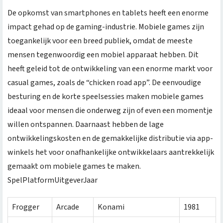
De opkomst van smartphones en tablets heeft een enorme
impact gehad op de gaming-industrie. Mobiele games zijn
toegankelijk voor een breed publiek, omdat de meeste
mensen tegenwoordig een mobiel apparaat hebben. Dit
heeft geleid tot de ontwikkeling van een enorme markt voor
casual games, zoals de “chicken road app”. De eenvoudige
besturing en de korte speelsessies maken mobiele games
ideaal voor mensen die onderweg zijn of even een momentje
willen ontspannen. Daarnaast hebben de lage
ontwikkelingskosten en de gemakkelijke distributie via app-
winkels het voor onafhankelijke ontwikkelaars aantrekkelijk
gemaakt om mobiele games te maken.
SpelPlatformUitgeverJaar
Frogger
Arcade
Konami
1981