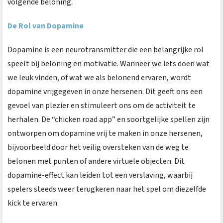
volgende beloning.
De Rol van Dopamine
Dopamine is een neurotransmitter die een belangrijke rol
speelt bij beloning en motivatie. Wanneer we iets doen wat
we leuk vinden, of wat we als belonend ervaren, wordt
dopamine vrijgegeven in onze hersenen. Dit geeft ons een
gevoel van plezier en stimuleert ons om de activiteit te
herhalen. De “chicken road app” en soortgelijke spellen zijn
ontworpen om dopamine vrij te maken in onze hersenen,
bijvoorbeeld door het veilig oversteken van de weg te
belonen met punten of andere virtuele objecten. Dit
dopamine-effect kan leiden tot een verslaving, waarbij
spelers steeds weer terugkeren naar het spel om diezelfde
kick te ervaren.