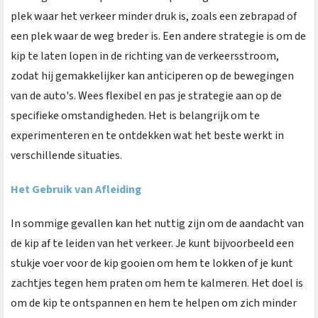
plek waar het verkeer minder druk is, zoals een zebrapad of
een plek waar de weg breder is. Een andere strategie is om de
kip te laten lopen in de richting van de verkeersstroom,
zodat hij gemakkelijker kan anticiperen op de bewegingen
van de auto's. Wees flexibel en pas je strategie aan op de
specifieke omstandigheden. Het is belangrijk om te
experimenteren en te ontdekken wat het beste werkt in
verschillende situaties.
Het Gebruik van Afleiding
In sommige gevallen kan het nuttig zijn om de aandacht van
de kip af te leiden van het verkeer. Je kunt bijvoorbeeld een
stukje voer voor de kip gooien om hem te lokken of je kunt
zachtjes tegen hem praten om hem te kalmeren. Het doel is
om de kip te ontspannen en hem te helpen om zich minder