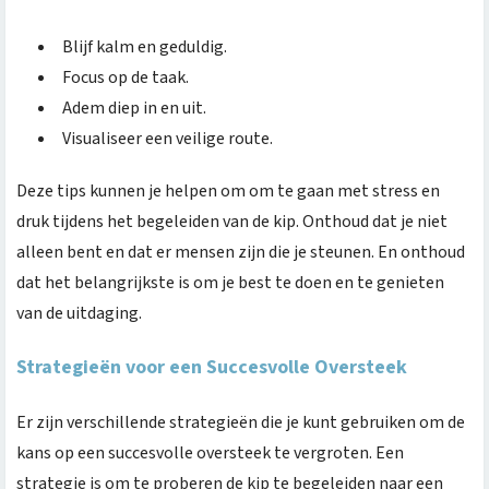
Blijf kalm en geduldig.
Focus op de taak.
Adem diep in en uit.
Visualiseer een veilige route.
Deze tips kunnen je helpen om om te gaan met stress en
druk tijdens het begeleiden van de kip. Onthoud dat je niet
alleen bent en dat er mensen zijn die je steunen. En onthoud
dat het belangrijkste is om je best te doen en te genieten
van de uitdaging.
Strategieën voor een Succesvolle Oversteek
Er zijn verschillende strategieën die je kunt gebruiken om de
kans op een succesvolle oversteek te vergroten. Een
strategie is om te proberen de kip te begeleiden naar een