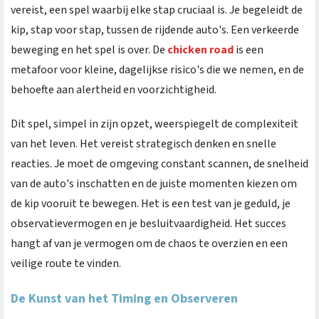
vereist, een spel waarbij elke stap cruciaal is. Je begeleidt de
kip, stap voor stap, tussen de rijdende auto's. Een verkeerde
beweging en het spel is over. De
chicken road
is een
metafoor voor kleine, dagelijkse risico's die we nemen, en de
behoefte aan alertheid en voorzichtigheid.
Dit spel, simpel in zijn opzet, weerspiegelt de complexiteit
van het leven. Het vereist strategisch denken en snelle
reacties. Je moet de omgeving constant scannen, de snelheid
van de auto's inschatten en de juiste momenten kiezen om
de kip vooruit te bewegen. Het is een test van je geduld, je
observatievermogen en je besluitvaardigheid. Het succes
hangt af van je vermogen om de chaos te overzien en een
veilige route te vinden.
De Kunst van het Timing en Observeren