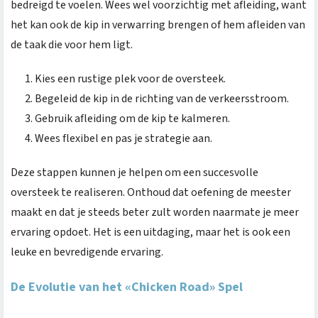
bedreigd te voelen. Wees wel voorzichtig met afleiding, want
het kan ook de kip in verwarring brengen of hem afleiden van
de taak die voor hem ligt.
Kies een rustige plek voor de oversteek.
Begeleid de kip in de richting van de verkeersstroom.
Gebruik afleiding om de kip te kalmeren.
Wees flexibel en pas je strategie aan.
Deze stappen kunnen je helpen om een succesvolle
oversteek te realiseren. Onthoud dat oefening de meester
maakt en dat je steeds beter zult worden naarmate je meer
ervaring opdoet. Het is een uitdaging, maar het is ook een
leuke en bevredigende ervaring.
De Evolutie van het «Chicken Road» Spel