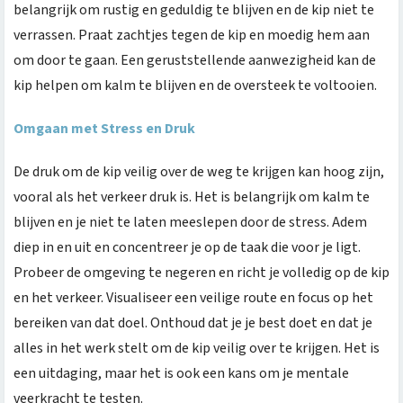
belangrijk om rustig en geduldig te blijven en de kip niet te
verrassen. Praat zachtjes tegen de kip en moedig hem aan
om door te gaan. Een geruststellende aanwezigheid kan de
kip helpen om kalm te blijven en de oversteek te voltooien.
Omgaan met Stress en Druk
De druk om de kip veilig over de weg te krijgen kan hoog zijn,
vooral als het verkeer druk is. Het is belangrijk om kalm te
blijven en je niet te laten meeslepen door de stress. Adem
diep in en uit en concentreer je op de taak die voor je ligt.
Probeer de omgeving te negeren en richt je volledig op de kip
en het verkeer. Visualiseer een veilige route en focus op het
bereiken van dat doel. Onthoud dat je je best doet en dat je
alles in het werk stelt om de kip veilig over te krijgen. Het is
een uitdaging, maar het is ook een kans om je mentale
veerkracht te testen.