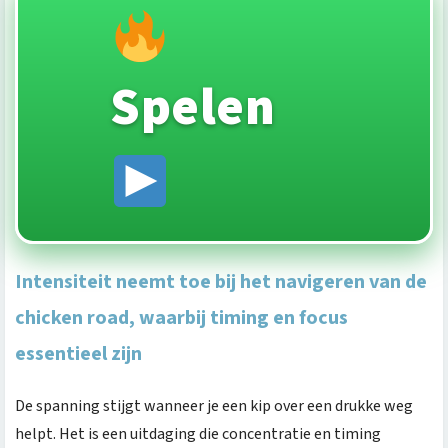
Spelen
Intensiteit neemt toe bij het navigeren van de
chicken road, waarbij timing en focus
essentieel zijn
De spanning stijgt wanneer je een kip over een drukke weg
helpt. Het is een uitdaging die concentratie en timing