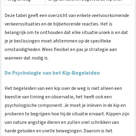
Deze tabel geeft een overzicht van enkele veelvoorkomende
verkeerssituaties en de bijbehorende reacties. Het is
belangrijk om te onthouden dat elke situatie uniek is en dat
je je beslissingen moet afstemmen op de specifieke
omstandigheden. Wees flexibel en pas je strategie aan
wanneer dat nodig is.
De Psychologie van het Kip-Begeleiden
Het begeleiden van een kip over de weg is niet alleen een
kwestie van timing en observatie, het heeft ook een
psychologische component. Je moet je inleven in de kip en
proberen te begrijpen hoe hij de situatie ervaart. Kippen zijn
van nature angstige dieren en zullen snel schrikken van
harde geluiden en snelle bewegingen. Daarom is het