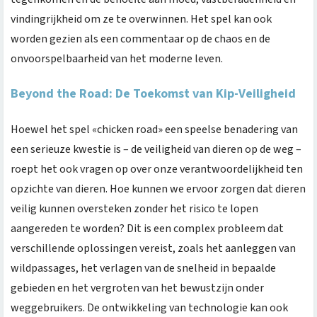
vindingrijkheid om ze te overwinnen. Het spel kan ook
worden gezien als een commentaar op de chaos en de
onvoorspelbaarheid van het moderne leven.
Beyond the Road: De Toekomst van Kip-Veiligheid
Hoewel het spel «chicken road» een speelse benadering van
een serieuze kwestie is – de veiligheid van dieren op de weg –
roept het ook vragen op over onze verantwoordelijkheid ten
opzichte van dieren. Hoe kunnen we ervoor zorgen dat dieren
veilig kunnen oversteken zonder het risico te lopen
aangereden te worden? Dit is een complex probleem dat
verschillende oplossingen vereist, zoals het aanleggen van
wildpassages, het verlagen van de snelheid in bepaalde
gebieden en het vergroten van het bewustzijn onder
weggebruikers. De ontwikkeling van technologie kan ook