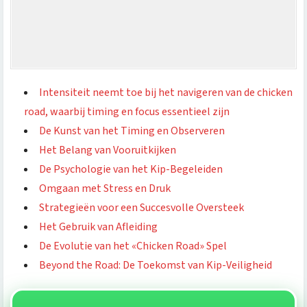
Intensiteit neemt toe bij het navigeren van de chicken
road, waarbij timing en focus essentieel zijn
De Kunst van het Timing en Observeren
Het Belang van Vooruitkijken
De Psychologie van het Kip-Begeleiden
Omgaan met Stress en Druk
Strategieën voor een Succesvolle Oversteek
Het Gebruik van Afleiding
De Evolutie van het «Chicken Road» Spel
Beyond the Road: De Toekomst van Kip-Veiligheid