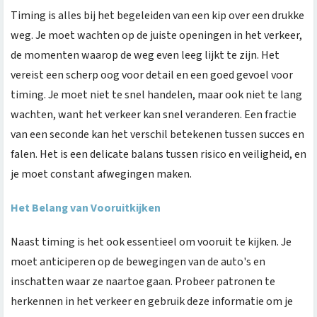
Timing is alles bij het begeleiden van een kip over een drukke
weg. Je moet wachten op de juiste openingen in het verkeer,
de momenten waarop de weg even leeg lijkt te zijn. Het
vereist een scherp oog voor detail en een goed gevoel voor
timing. Je moet niet te snel handelen, maar ook niet te lang
wachten, want het verkeer kan snel veranderen. Een fractie
van een seconde kan het verschil betekenen tussen succes en
falen. Het is een delicate balans tussen risico en veiligheid, en
je moet constant afwegingen maken.
Het Belang van Vooruitkijken
Naast timing is het ook essentieel om vooruit te kijken. Je
moet anticiperen op de bewegingen van de auto's en
inschatten waar ze naartoe gaan. Probeer patronen te
herkennen in het verkeer en gebruik deze informatie om je