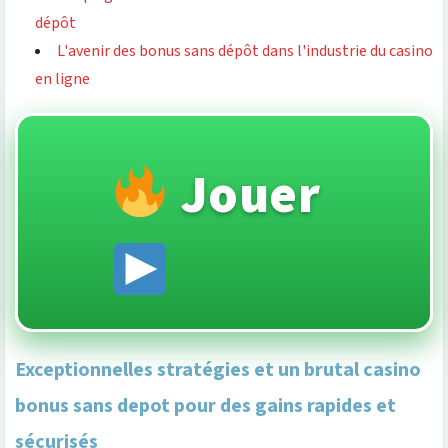
dépôt
L'avenir des bonus sans dépôt dans l'industrie du casino
en ligne
Jouer
Exceptionnelles stratégies et un brutal casino
bonus sans depot pour des gains rapides et
sécurisés