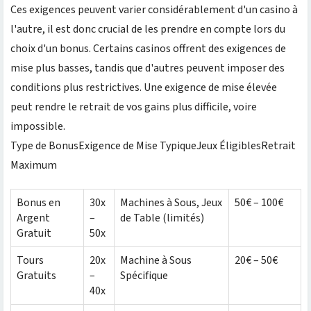
Ces exigences peuvent varier considérablement d'un casino à
l'autre, il est donc crucial de les prendre en compte lors du
choix d'un bonus. Certains casinos offrent des exigences de
mise plus basses, tandis que d'autres peuvent imposer des
conditions plus restrictives. Une exigence de mise élevée
peut rendre le retrait de vos gains plus difficile, voire
impossible.
Type de BonusExigence de Mise TypiqueJeux ÉligiblesRetrait
Maximum
Bonus en
30x
Machines à Sous, Jeux
50€ – 100€
Argent
–
de Table (limités)
Gratuit
50x
Tours
20x
Machine à Sous
20€ – 50€
Gratuits
–
Spécifique
40x