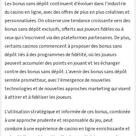
Les bonus sans dépôt continuent d'évoluer dans l'industrie
du casino en ligne, avec des offres de plus en plus créatives et
personnalisées. On observe une tendance croissante vers des
bonus sans dépôt exclusifs, offerts aux joueurs fidèles ou à
ceux qui s'inscrivent via des plateformes partenaires. De plus,
certains casinos commencent à proposer des bonus sans
dépôt liés à des programmes de fidélité, où les joueurs
peuvent accumuler des points en jouant et les échanger
contre des bonus sans dépôt. L'avenir des bonus sans dépôt
semble prometteur, avec l'émergence de nouvelles
technologies et de nouvelles approches marketing qui visent
à attirer et à fidéliser les joueurs.
L'utilisation stratégique et informée de ces bonus, combinée
à une approche prudente et responsable du jeu, peut
conduire à une expérience de casino en ligne enrichissante et