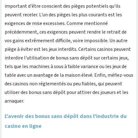
important d'être conscient des pièges potentiels qu'ils
peuvent receler. L'un des pièges les plus courants est les
exigences de mise excessives. Comme mentionné
précédemment, ces exigences peuvent rendre le retrait de
vos gains extrêmement difficile, voire impossible. Un autre
piège à éviter est les jeux interdits. Certains casinos peuvent
interdire l'utilisation de bonus sans dépôt sur certains jeux,
tels que les machines à sous à faible variance ou les jeux de
table avec un avantage de la maison élevé. Enfin, méfiez-vous
des casinos non réglementés ou peu fiables, qui peuvent
utiliser des bonus sans dépôt pour attirer des joueurs et les
arnaquer.
L'avenir des bonus sans dépôt dans l'industrie du
casino en ligne