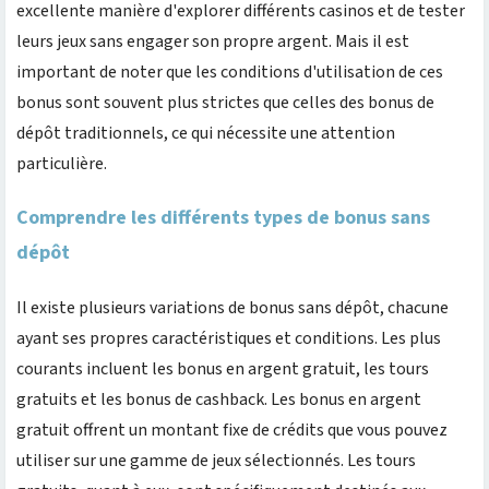
excellente manière d'explorer différents casinos et de tester
leurs jeux sans engager son propre argent. Mais il est
important de noter que les conditions d'utilisation de ces
bonus sont souvent plus strictes que celles des bonus de
dépôt traditionnels, ce qui nécessite une attention
particulière.
Comprendre les différents types de bonus sans
dépôt
Il existe plusieurs variations de bonus sans dépôt, chacune
ayant ses propres caractéristiques et conditions. Les plus
courants incluent les bonus en argent gratuit, les tours
gratuits et les bonus de cashback. Les bonus en argent
gratuit offrent un montant fixe de crédits que vous pouvez
utiliser sur une gamme de jeux sélectionnés. Les tours