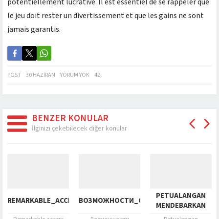
potentiellement lucrative. Il est essentiel de se rappeler que
le jeu doit rester un divertissement et que les gains ne sont
jamais garantis.
POST
30 HAZIRAN
YORUM YOK
42
BENZER KONULAR
İlginizi çekebilecek diğer konular
PETUALANGAN
REMARKABLE_ACCESS_WITH_1WIN_APK_FOR_ANDROID_AND_
ВОЗМОЖНОСТИ_СЕРВИСА_PINCO_РЕСМ
MENDEBARKAN
RASAKAN