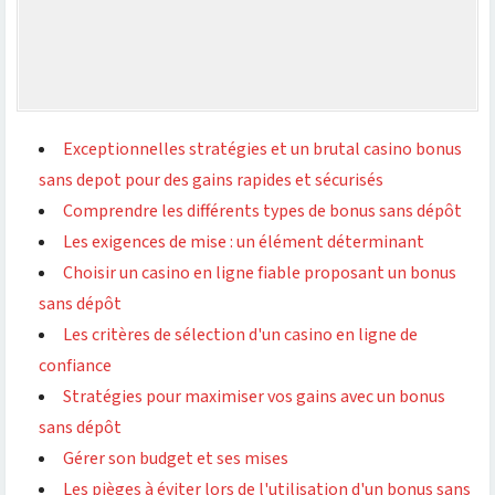
Exceptionnelles stratégies et un brutal casino bonus
sans depot pour des gains rapides et sécurisés
Comprendre les différents types de bonus sans dépôt
Les exigences de mise : un élément déterminant
Choisir un casino en ligne fiable proposant un bonus
sans dépôt
Les critères de sélection d'un casino en ligne de
confiance
Stratégies pour maximiser vos gains avec un bonus
sans dépôt
Gérer son budget et ses mises
Les pièges à éviter lors de l'utilisation d'un bonus sans