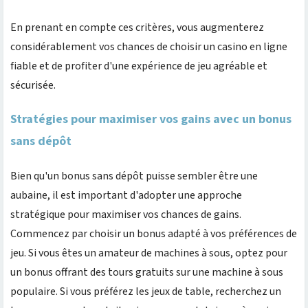
En prenant en compte ces critères, vous augmenterez
considérablement vos chances de choisir un casino en ligne
fiable et de profiter d'une expérience de jeu agréable et
sécurisée.
Stratégies pour maximiser vos gains avec un bonus
sans dépôt
Bien qu'un bonus sans dépôt puisse sembler être une
aubaine, il est important d'adopter une approche
stratégique pour maximiser vos chances de gains.
Commencez par choisir un bonus adapté à vos préférences de
jeu. Si vous êtes un amateur de machines à sous, optez pour
un bonus offrant des tours gratuits sur une machine à sous
populaire. Si vous préférez les jeux de table, recherchez un