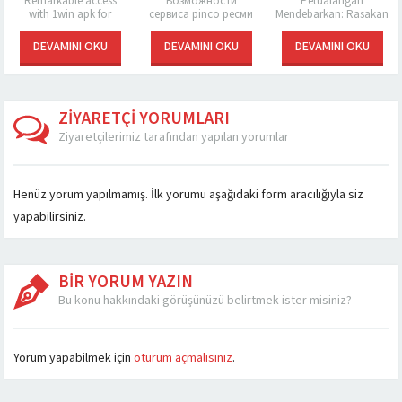
Remarkable access
Возможности
Petualangan
KEKUATAN DEWA
with 1win apk for
сервиса pinco ресми
Mendebarkan: Rasakan
Android and iOS
сайты открывают
Kekuatan Dewa Zeus &
ZEUS & NIKMATI
devices now
новые горизонты для
Nikmati Keseruan
DEVAMINI OKU
DEVAMINI OKU
KESERUAN DEMO
DEVAMINI OKU
Understanding the
успешного бизнеса и
demo slot Gates of
SLOT GATES OF
1win Application and
развития проектов
Olympus. Memahami
its Features The
Разработка и
Lebih Dalam tentang
OLYMPUS.
Benefits...
функциональность
Slot Gates...
веб-сайтов от pinco...
ZİYARETÇİ YORUMLARI
Ziyaretçilerimiz tarafından yapılan yorumlar
Henüz yorum yapılmamış. İlk yorumu aşağıdaki form aracılığıyla siz
yapabilirsiniz.
BİR YORUM YAZIN
Bu konu hakkındaki görüşünüzü belirtmek ister misiniz?
Müşteri Temsilcisi
Yorum yapabilmek için
oturum açmalısınız
.