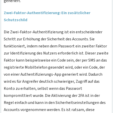
generiert.
Zwei-Faktor-Authentifizierung: Ein zusätzlicher
Schutzschild
Die Zwei-Faktor-Authentifizierung ist ein entscheidender
Schritt zur Erhöhung der Sicherheit des Accounts. Sie
funktioniert, indem neben dem Passwort ein zweiter Faktor
zur Identifizierung des Nutzers erforderlich ist. Dieser zweite
Faktor kann beispielsweise ein Code sein, der per SMS an das
registrierte Mobiltelefon gesendet wird, oder ein Code, der
von einer Authentifizierungs-App generiert wird. Dadurch
wird es für Angreifer deutlich schwieriger, Zugriff auf das
Konto zu erhalten, selbst wenn das Passwort
kompromittiert wurde. Die Aktivierung der 2FA ist in der
Regel einfach und kann in den Sicherheitseinstellungen des
Accounts vorgenommen werden. Es ist ratsam, diese