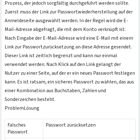
Prozess, der jedoch sorgfältig durchgeführt werden sollte.
Zuerst muss der Link zur Passwortwiederherstellung auf der
Anmeldeseite ausgewählt werden. In der Regel wird die E-
Mail-Adresse abgefragt, die mit dem Konto verknüpft ist.
Nach Eingabe der E-Mail-Adresse wird eine E-Mail mit einem
Link zur Passwortzurücksetzung an diese Adresse gesendet.
Dieser Link ist zeitlich begrenzt und kann nur einmal
verwendet werden. Nach Klick auf den Link gelangt der
Nutzer zu einer Seite, auf der er ein neues Passwort festlegen
kann. Es ist ratsam, ein sicheres Passwort zu wählen, das aus
einer Kombination aus Buchstaben, Zahlen und
Sonderzeichen besteht.
ProblemLösung
Falsches
Passwort zurücksetzen
Passwort