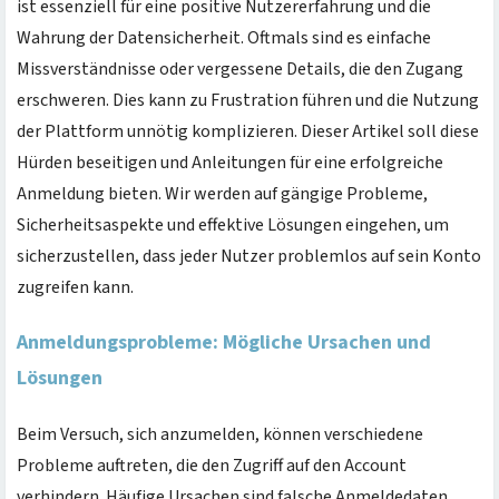
ist essenziell für eine positive Nutzererfahrung und die
Wahrung der Datensicherheit. Oftmals sind es einfache
Missverständnisse oder vergessene Details, die den Zugang
erschweren. Dies kann zu Frustration führen und die Nutzung
der Plattform unnötig komplizieren. Dieser Artikel soll diese
Hürden beseitigen und Anleitungen für eine erfolgreiche
Anmeldung bieten. Wir werden auf gängige Probleme,
Sicherheitsaspekte und effektive Lösungen eingehen, um
sicherzustellen, dass jeder Nutzer problemlos auf sein Konto
zugreifen kann.
Anmeldungsprobleme: Mögliche Ursachen und
Lösungen
Beim Versuch, sich anzumelden, können verschiedene
Probleme auftreten, die den Zugriff auf den Account
verhindern. Häufige Ursachen sind falsche Anmeldedaten,