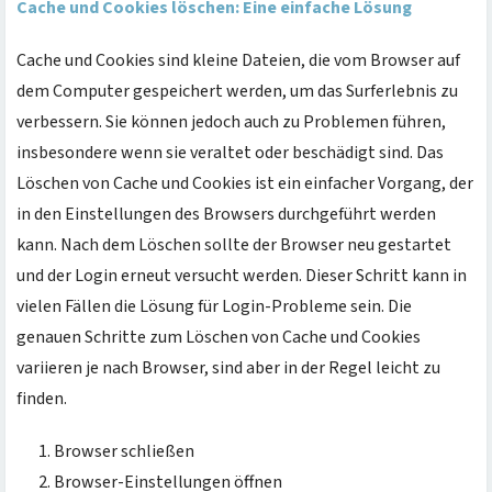
Cache und Cookies löschen: Eine einfache Lösung
Cache und Cookies sind kleine Dateien, die vom Browser auf
dem Computer gespeichert werden, um das Surferlebnis zu
verbessern. Sie können jedoch auch zu Problemen führen,
insbesondere wenn sie veraltet oder beschädigt sind. Das
Löschen von Cache und Cookies ist ein einfacher Vorgang, der
in den Einstellungen des Browsers durchgeführt werden
kann. Nach dem Löschen sollte der Browser neu gestartet
und der Login erneut versucht werden. Dieser Schritt kann in
vielen Fällen die Lösung für Login-Probleme sein. Die
genauen Schritte zum Löschen von Cache und Cookies
variieren je nach Browser, sind aber in der Regel leicht zu
finden.
Browser schließen
Browser-Einstellungen öffnen