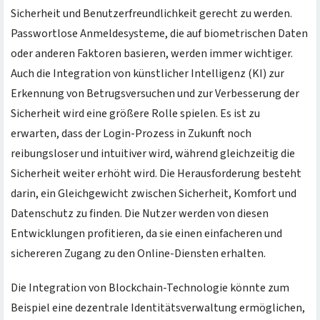
Sicherheit und Benutzerfreundlichkeit gerecht zu werden.
Passwortlose Anmeldesysteme, die auf biometrischen Daten
oder anderen Faktoren basieren, werden immer wichtiger.
Auch die Integration von künstlicher Intelligenz (KI) zur
Erkennung von Betrugsversuchen und zur Verbesserung der
Sicherheit wird eine größere Rolle spielen. Es ist zu
erwarten, dass der Login-Prozess in Zukunft noch
reibungsloser und intuitiver wird, während gleichzeitig die
Sicherheit weiter erhöht wird. Die Herausforderung besteht
darin, ein Gleichgewicht zwischen Sicherheit, Komfort und
Datenschutz zu finden. Die Nutzer werden von diesen
Entwicklungen profitieren, da sie einen einfacheren und
sichereren Zugang zu den Online-Diensten erhalten.
Die Integration von Blockchain-Technologie könnte zum
Beispiel eine dezentrale Identitätsverwaltung ermöglichen,