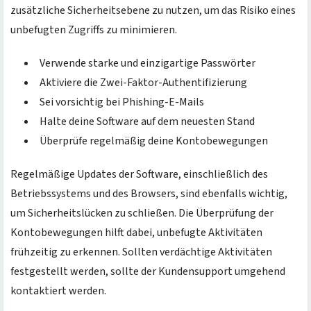
zusätzliche Sicherheitsebene zu nutzen, um das Risiko eines
unbefugten Zugriffs zu minimieren.
Verwende starke und einzigartige Passwörter
Aktiviere die Zwei-Faktor-Authentifizierung
Sei vorsichtig bei Phishing-E-Mails
Halte deine Software auf dem neuesten Stand
Überprüfe regelmäßig deine Kontobewegungen
Regelmäßige Updates der Software, einschließlich des
Betriebssystems und des Browsers, sind ebenfalls wichtig,
um Sicherheitslücken zu schließen. Die Überprüfung der
Kontobewegungen hilft dabei, unbefugte Aktivitäten
frühzeitig zu erkennen. Sollten verdächtige Aktivitäten
festgestellt werden, sollte der Kundensupport umgehend
kontaktiert werden.