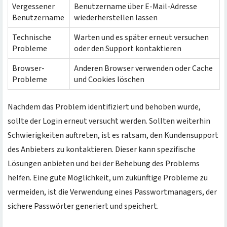
Vergessener
Benutzername über E-Mail-Adresse
Benutzername
wiederherstellen lassen
Technische
Warten und es später erneut versuchen
Probleme
oder den Support kontaktieren
Browser-
Anderen Browser verwenden oder Cache
Probleme
und Cookies löschen
Nachdem das Problem identifiziert und behoben wurde,
sollte der Login erneut versucht werden. Sollten weiterhin
Schwierigkeiten auftreten, ist es ratsam, den Kundensupport
des Anbieters zu kontaktieren. Dieser kann spezifische
Lösungen anbieten und bei der Behebung des Problems
helfen. Eine gute Möglichkeit, um zukünftige Probleme zu
vermeiden, ist die Verwendung eines Passwortmanagers, der
sichere Passwörter generiert und speichert.