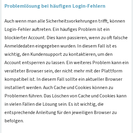
Problemlösung bei häufigen Login-Fehlern
Auch wenn man alle Sicherheitsvorkehrungen trifft, können
Login-Fehler auftreten. Ein häufiges Problem ist ein
blockierter Account. Dies kann passieren, wenn zu oft falsche
Anmeldedaten eingegeben wurden. In diesem Fall ist es
wichtig, den Kundensupport zu kontaktieren, um den
Account entsperren zu lassen. Ein weiteres Problem kann ein
veralteter Browser sein, der nicht mehr mit der Plattform
kompatibel ist. In diesem Fall sollte ein aktueller Browser
installiert werden. Auch Cache und Cookies können zu
Problemen führen. Das Löschen von Cache und Cookies kann
in vielen Fällen die Lösung sein. Es ist wichtig, die
entsprechende Anleitung für den jeweiligen Browser zu
befolgen.