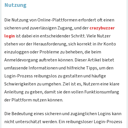
Nutzung
Die Nutzung von Online-Plattformen erfordert oft einen
sicheren und zuverlässigen Zugang, und der
crazybuzzer
login
ist dabei ein entscheidender Schritt. Viele Nutzer
stehen vor der Herausforderung, sich korrekt in ihr Konto
einzuloggen oder Probleme zu beheben, die beim
Anmeldevorgang auftreten können. Dieser Artikel bietet
umfassende Informationen und hilfreiche Tipps, um den
Login-Prozess reibungslos zu gestalten und häufige
Schwierigkeiten zu umgehen. Ziel ist es, Nutzern eine klare
Anleitung zu geben, damit sie den vollen Funktionsumfang
der Plattform nutzen können.
Die Bedeutung eines sicheren und zugänglichen Logins kann
nicht unterschätzt werden. Ein reibungsloser Login-Prozess