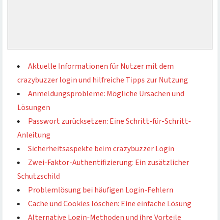
Aktuelle Informationen für Nutzer mit dem
crazybuzzer login und hilfreiche Tipps zur Nutzung
Anmeldungsprobleme: Mögliche Ursachen und
Lösungen
Passwort zurücksetzen: Eine Schritt-für-Schritt-
Anleitung
Sicherheitsaspekte beim crazybuzzer Login
Zwei-Faktor-Authentifizierung: Ein zusätzlicher
Schutzschild
Problemlösung bei häufigen Login-Fehlern
Cache und Cookies löschen: Eine einfache Lösung
Alternative Login-Methoden und ihre Vorteile