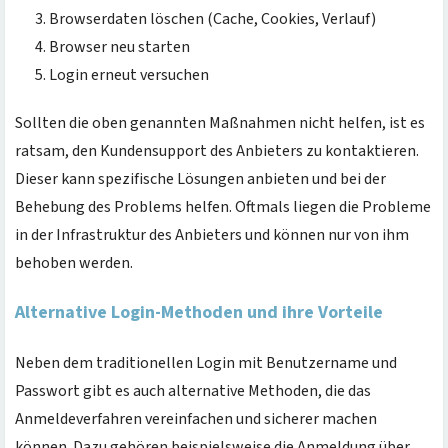
Browserdaten löschen (Cache, Cookies, Verlauf)
Browser neu starten
Login erneut versuchen
Sollten die oben genannten Maßnahmen nicht helfen, ist es
ratsam, den Kundensupport des Anbieters zu kontaktieren.
Dieser kann spezifische Lösungen anbieten und bei der
Behebung des Problems helfen. Oftmals liegen die Probleme
in der Infrastruktur des Anbieters und können nur von ihm
behoben werden.
Alternative Login-Methoden und ihre Vorteile
Neben dem traditionellen Login mit Benutzername und
Passwort gibt es auch alternative Methoden, die das
Anmeldeverfahren vereinfachen und sicherer machen
können. Dazu gehören beispielsweise die Anmeldung über