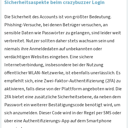
Sicherheitsaspekte beim crazybuzzer Login
Die Sicherheit des Accounts ist von größter Bedeutung.
Phishing-Versuche, bei denen Betrüger versuchen, an
sensible Daten wie Passwörter zu gelangen, sind leider weit
verbreitet. Nutzer sollten daher stets wachsam sein und
niemals ihre Anmeldedaten auf unbekannten oder
verdächtigen Websites eingeben. Eine sichere
Internetverbindung, insbesondere bei der Nutzung
öffentlicher WLAN-Netzwerke, ist ebenfalls unerlässlich. Es
empfiehlt sich, eine Zwei-Faktor-Authentifizierung (2FA) zu
aktivieren, falls diese von der Plattform angeboten wird. Die
2FA bietet eine zusätzliche Sicherheitsebene, da neben dem
Passwort ein weiterer Bestätigungscode benötigt wird, um
sich anzumelden. Dieser Code wird in der Regel per SMS oder
über eine Authentifizierungs-App auf dem Smartphone