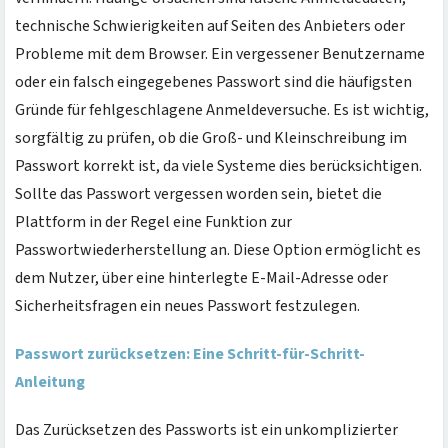
technische Schwierigkeiten auf Seiten des Anbieters oder
Probleme mit dem Browser. Ein vergessener Benutzername
oder ein falsch eingegebenes Passwort sind die häufigsten
Gründe für fehlgeschlagene Anmeldeversuche. Es ist wichtig,
sorgfältig zu prüfen, ob die Groß- und Kleinschreibung im
Passwort korrekt ist, da viele Systeme dies berücksichtigen.
Sollte das Passwort vergessen worden sein, bietet die
Plattform in der Regel eine Funktion zur
Passwortwiederherstellung an. Diese Option ermöglicht es
dem Nutzer, über eine hinterlegte E-Mail-Adresse oder
Sicherheitsfragen ein neues Passwort festzulegen.
Passwort zurücksetzen: Eine Schritt-für-Schritt-
Anleitung
Das Zurücksetzen des Passworts ist ein unkomplizierter