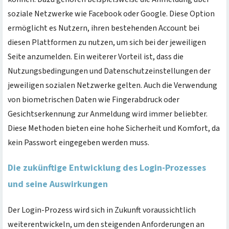
soziale Netzwerke wie Facebook oder Google. Diese Option
ermöglicht es Nutzern, ihren bestehenden Account bei
diesen Plattformen zu nutzen, um sich bei der jeweiligen
Seite anzumelden. Ein weiterer Vorteil ist, dass die
Nutzungsbedingungen und Datenschutzeinstellungen der
jeweiligen sozialen Netzwerke gelten. Auch die Verwendung
von biometrischen Daten wie Fingerabdruck oder
Gesichtserkennung zur Anmeldung wird immer beliebter.
Diese Methoden bieten eine hohe Sicherheit und Komfort, da
kein Passwort eingegeben werden muss.
Die zukünftige Entwicklung des Login-Prozesses
und seine Auswirkungen
Der Login-Prozess wird sich in Zukunft voraussichtlich
weiterentwickeln, um den steigenden Anforderungen an