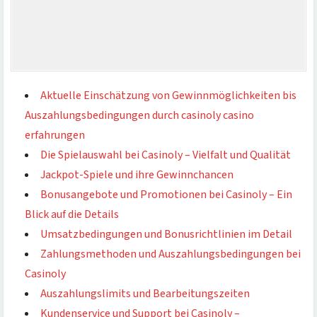
Aktuelle Einschätzung von Gewinnmöglichkeiten bis
Auszahlungsbedingungen durch casinoly casino
erfahrungen
Die Spielauswahl bei Casinoly – Vielfalt und Qualität
Jackpot-Spiele und ihre Gewinnchancen
Bonusangebote und Promotionen bei Casinoly – Ein
Blick auf die Details
Umsatzbedingungen und Bonusrichtlinien im Detail
Zahlungsmethoden und Auszahlungsbedingungen bei
Casinoly
Auszahlungslimits und Bearbeitungszeiten
Kundenservice und Support bei Casinoly –