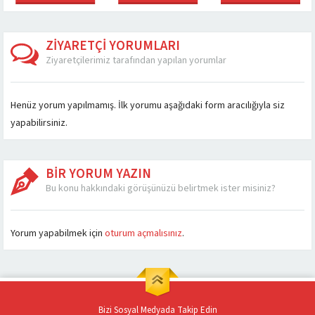
PARA JUGADORES
différents types de
selección de juegos en
игрока Погружение в
Ringospin Bonus Les...
calientecasino El
подводный мир
encanto de los...
Razor...
ZİYARETÇİ YORUMLARI
Ziyaretçilerimiz tarafından yapılan yorumlar
Henüz yorum yapılmamış. İlk yorumu aşağıdaki form aracılığıyla siz
yapabilirsiniz.
BİR YORUM YAZIN
Bu konu hakkındaki görüşünüzü belirtmek ister misiniz?
Müşteri Temsilcisi
Yorum yapabilmek için
oturum açmalısınız
.
Bizi Sosyal Medyada Takip Edin