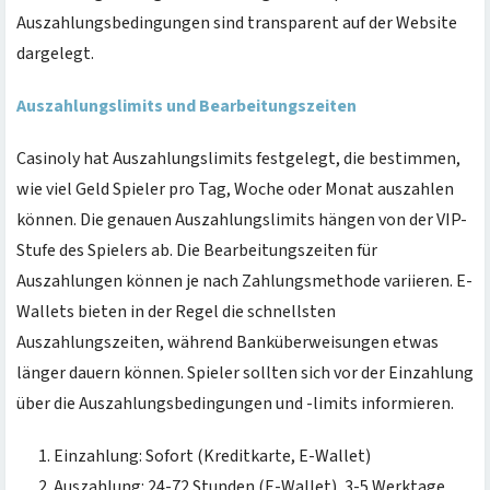
Auszahlungsbedingungen sind transparent auf der Website
dargelegt.
Auszahlungslimits und Bearbeitungszeiten
Casinoly hat Auszahlungslimits festgelegt, die bestimmen,
wie viel Geld Spieler pro Tag, Woche oder Monat auszahlen
können. Die genauen Auszahlungslimits hängen von der VIP-
Stufe des Spielers ab. Die Bearbeitungszeiten für
Auszahlungen können je nach Zahlungsmethode variieren. E-
Wallets bieten in der Regel die schnellsten
Auszahlungszeiten, während Banküberweisungen etwas
länger dauern können. Spieler sollten sich vor der Einzahlung
über die Auszahlungsbedingungen und -limits informieren.
Einzahlung: Sofort (Kreditkarte, E-Wallet)
Auszahlung: 24-72 Stunden (E-Wallet), 3-5 Werktage