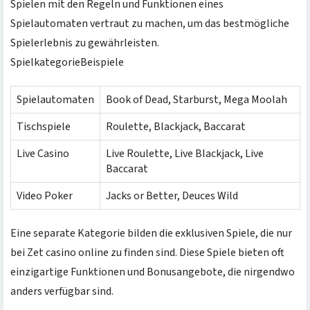
Spielen mit den Regeln und Funktionen eines
Spielautomaten vertraut zu machen, um das bestmögliche
Spielerlebnis zu gewährleisten.
SpielkategorieBeispiele
Spielautomaten
Book of Dead, Starburst, Mega Moolah
Tischspiele
Roulette, Blackjack, Baccarat
Live Casino
Live Roulette, Live Blackjack, Live
Baccarat
Video Poker
Jacks or Better, Deuces Wild
Eine separate Kategorie bilden die exklusiven Spiele, die nur
bei Zet casino online zu finden sind. Diese Spiele bieten oft
einzigartige Funktionen und Bonusangebote, die nirgendwo
anders verfügbar sind.