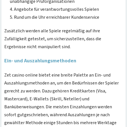
unabhängige Prüforganisationen
Angebote für verantwortungsvolles Spielen
Rund um die Uhr erreichbarer Kundenservice
Zusätzlich werden alle Spiele regelmäßig auf ihre
Zufälligkeit getestet, um sicherzustellen, dass die
Ergebnisse nicht manipuliert sind.
Ein- und Auszahlungsmethoden
Zet casino online bietet eine breite Palette an Ein- und
Auszahlungsmethoden an, um den Bedürfnissen der Spieler
gerecht zu werden. Dazu gehören Kreditkarten (Visa,
Mastercard), E-Wallets (Skrill, Neteller) und
Banküberweisungen. Die meisten Einzahlungen werden
sofort gutgeschrieben, während Auszahlungen je nach
gewählter Methode einige Stunden bis mehrere Werktage