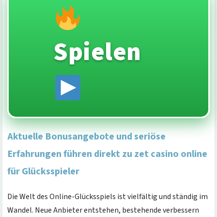
Spielen
Aktuelle Bonusangebote und seriöse
Erfahrungen führen direkt zu zet casino online
für Glücksspieler
Die Welt des Online-Glücksspiels ist vielfältig und ständig im
Wandel. Neue Anbieter entstehen, bestehende verbessern