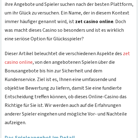
ihre Angebote und Spieler suchen nach der besten Plattform,
um ihr Glück zu versuchen. Ein Name, der in diesem Kontext
immer häufiger genannt wird, ist
zet casino online
. Doch
was macht dieses Casino so besonders und ist es wirklich
eine seriöse Option für Glücksspieler?
Dieser Artikel beleuchtet die verschiedenen Aspekte des
zet
casino online
, von den angebotenen Spielen über die
Bonusangebote bis hin zur Sicherheit und dem
Kundenservice. Ziel ist es, Ihnen eine umfassende und
objektive Bewertung zu liefern, damit Sie eine fundierte
Entscheidung treffen können, ob dieses Online-Casino das
Richtige für Sie ist. Wir werden auch auf die Erfahrungen
anderer Spieler eingehen und mögliche Vor- und Nachteile
aufzeigen.
Das Spieleangebot im Detail