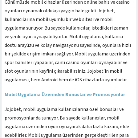
Günümüzde mobil cihazlar üzerinden online bahis ve casino
oyunları oynamak oldukça yaygın hale geldi. Jojobet,
kullanıcılarına mobil uyumlu bir web sitesi ve mobil
uygulama sunuyor. Bu sayede kullanıcılar, istedikleri zaman
ve yerde oyun oynayabiliyorlar. Mobil uygulama, kullanıcı
dostu arayüzü ve kolay navigasyonu sayesinde, oyunlara hızlı
bir şekilde erişim imkanı sağlıyor. Mobil uygulama üzerinden
spor bahisleri yapabilir, canlı casino oyunları oynayabilir ve
slot oyunlarının keyfini çıkarabilirsiniz. Jojobet’in mobil
uygulaması, hem Android hem de iOS cihazlarla uyumludur.
Mobil Uygulama Üzerinden Bonuslar ve Promosyonlar
Jojobet, mobil uygulama kullanıcılarına özel bonuslar ve
promosyonlar da sunuyor. Bu sayede kullanıcılar, mobil
uygulama üzerinden oyun oynayarak daha fazla kazanç elde
edebilirler. Mobil uygulama üzerinden gerçekleştirilen para