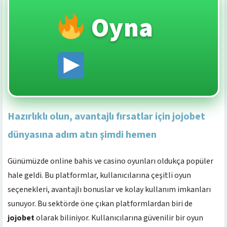
Oyna
Hazırlıklı olun, avantajlı fırsatlar için jojobet
dünyasına adım atın şimdi hemen
Günümüzde online bahis ve casino oyunları oldukça popüler
hale geldi. Bu platformlar, kullanıcılarına çeşitli oyun
seçenekleri, avantajlı bonuslar ve kolay kullanım imkanları
sunuyor. Bu sektörde öne çıkan platformlardan biri de
jojobet
olarak biliniyor. Kullanıcılarına güvenilir bir oyun