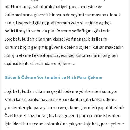
platformun yasal olarak faaliyet göstermesine ve
kullanıcılarına güvenli bir oyun deneyimi sunmasına olanak
tanır. Lisans bilgileri, platformun web sitesinde açıkça
belirtilmiştir ve bu da platformun şeffaflığını gösterir.
Jojobet, kullanıcılarının kişisel ve finansal bilgilerini
korumak için gelişmiş güvenlik teknolojileri kullanmaktadır.
SSL şifreleme teknolojisi sayesinde, kullanıcıların bilgileri
üçüncü kişiler tarafından erişilemez.
Güvenli Ödeme Yöntemleri ve Hızlı Para Çekme
Jojobet, kullanıcılarına çeşitli ödeme yöntemleri sunuyor.
Kredi kartı, banka havalesi, E-cüzdanlar gibi farklı ödeme
yöntemleriyle para yatırma ve çekme işlemleri yapabilirsiniz.
Özellikle E-cüzdanlar, hızlı ve güvenli para çekme işlemleri
için ideal bir seçenek olarak öne çıkıyor. Jojobet, para çekme