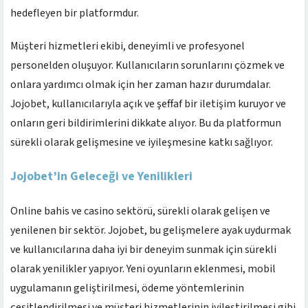
hedefleyen bir platformdur.
Müşteri hizmetleri ekibi, deneyimli ve profesyonel
personelden oluşuyor. Kullanıcıların sorunlarını çözmek ve
onlara yardımcı olmak için her zaman hazır durumdalar.
Jojobet, kullanıcılarıyla açık ve şeffaf bir iletişim kuruyor ve
onların geri bildirimlerini dikkate alıyor. Bu da platformun
sürekli olarak gelişmesine ve iyileşmesine katkı sağlıyor.
Jojobet’in Geleceği ve Yenilikleri
Online bahis ve casino sektörü, sürekli olarak gelişen ve
yenilenen bir sektör. Jojobet, bu gelişmelere ayak uydurmak
ve kullanıcılarına daha iyi bir deneyim sunmak için sürekli
olarak yenilikler yapıyor. Yeni oyunların eklenmesi, mobil
uygulamanın geliştirilmesi, ödeme yöntemlerinin
çeşitlendirilmesi ve müşteri hizmetlerinin iyileştirilmesi gibi