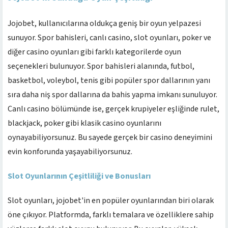
Jojobet, kullanıcılarına oldukça geniş bir oyun yelpazesi
sunuyor. Spor bahisleri, canlı casino, slot oyunları, poker ve
diğer casino oyunları gibi farklı kategorilerde oyun
seçenekleri bulunuyor. Spor bahisleri alanında, futbol,
basketbol, voleybol, tenis gibi popüler spor dallarının yanı
sıra daha niş spor dallarına da bahis yapma imkanı sunuluyor.
Canlı casino bölümünde ise, gerçek krupiyeler eşliğinde rulet,
blackjack, poker gibi klasik casino oyunlarını
oynayabiliyorsunuz. Bu sayede gerçek bir casino deneyimini
evin konforunda yaşayabiliyorsunuz.
Slot Oyunlarının Çeşitliliği ve Bonusları
Slot oyunları, jojobet'in en popüler oyunlarından biri olarak
öne çıkıyor. Platformda, farklı temalara ve özelliklere sahip