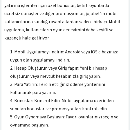
yatırma işlemleri için özel bonuslar, belirli oyunlarda
ücretsiz dönüşler ve diğer promosyonlar, jojobet’in mobil
kullanıcılarına sunduğu avantajlardan sadece birkaçı. Mobil
uygulama, kullanıcıların oyun deneyimini daha keyifli ve
kazançlı hale getiriyor.
Mobil Uygulamayı İndirin: Android veya iOS cihazınıza
uygun olan uygulamayı indirin.
Hesap Oluşturun veya Giriş Yapın: Yeni bir hesap
oluşturun veya mevcut hesabınızla giriş yapın.
Para Yatırın: Tercih ettiğiniz ödeme yöntemini
kullanarak para yatırın.
Bonusları Kontrol Edin: Mobil uygulama üzerinden
sunulan bonusları ve promosyonları kontrol edin.
Oyun Oynamaya Başlayın: Favori oyunlarınızı seçin ve
oynamaya başlayın.