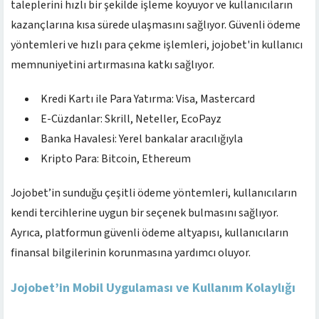
taleplerini hızlı bir şekilde işleme koyuyor ve kullanıcıların
kazançlarına kısa sürede ulaşmasını sağlıyor. Güvenli ödeme
yöntemleri ve hızlı para çekme işlemleri, jojobet'in kullanıcı
memnuniyetini artırmasına katkı sağlıyor.
Kredi Kartı ile Para Yatırma: Visa, Mastercard
E-Cüzdanlar: Skrill, Neteller, EcoPayz
Banka Havalesi: Yerel bankalar aracılığıyla
Kripto Para: Bitcoin, Ethereum
Jojobet’in sunduğu çeşitli ödeme yöntemleri, kullanıcıların
kendi tercihlerine uygun bir seçenek bulmasını sağlıyor.
Ayrıca, platformun güvenli ödeme altyapısı, kullanıcıların
finansal bilgilerinin korunmasına yardımcı oluyor.
Jojobet’in Mobil Uygulaması ve Kullanım Kolaylığı