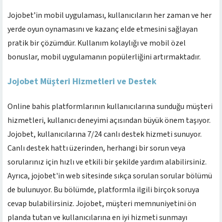
Jojobet’in mobil uygulaması, kullanıcıların her zaman ve her
yerde oyun oynamasını ve kazanç elde etmesini sağlayan
pratik bir çözümdür. Kullanım kolaylığı ve mobil özel
bonuslar, mobil uygulamanın popülerliğini artırmaktadır.
Jojobet Müşteri Hizmetleri ve Destek
Online bahis platformlarının kullanıcılarına sunduğu müşteri
hizmetleri, kullanıcı deneyimi açısından büyük önem taşıyor.
Jojobet, kullanıcılarına 7/24 canlı destek hizmeti sunuyor.
Canlı destek hattı üzerinden, herhangi bir sorun veya
sorularınız için hızlı ve etkili bir şekilde yardım alabilirsiniz.
Ayrıca, jojobet'in web sitesinde sıkça sorulan sorular bölümü
de bulunuyor. Bu bölümde, platformla ilgili birçok soruya
cevap bulabilirsiniz. Jojobet, müşteri memnuniyetini ön
planda tutan ve kullanıcılarına en iyi hizmeti sunmayı