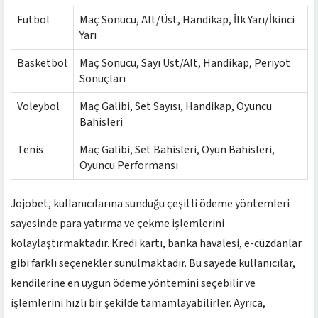
Futbol
Maç Sonucu, Alt/Üst, Handikap, İlk Yarı/İkinci
Yarı
Basketbol
Maç Sonucu, Sayı Üst/Alt, Handikap, Periyot
Sonuçları
Voleybol
Maç Galibi, Set Sayısı, Handikap, Oyuncu
Bahisleri
Tenis
Maç Galibi, Set Bahisleri, Oyun Bahisleri,
Oyuncu Performansı
Jojobet, kullanıcılarına sunduğu çeşitli ödeme yöntemleri
sayesinde para yatırma ve çekme işlemlerini
kolaylaştırmaktadır. Kredi kartı, banka havalesi, e-cüzdanlar
gibi farklı seçenekler sunulmaktadır. Bu sayede kullanıcılar,
kendilerine en uygun ödeme yöntemini seçebilir ve
işlemlerini hızlı bir şekilde tamamlayabilirler. Ayrıca,