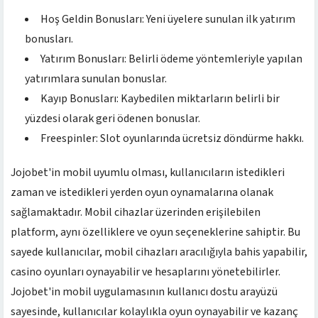
Hoş Geldin Bonusları: Yeni üyelere sunulan ilk yatırım
bonusları.
Yatırım Bonusları: Belirli ödeme yöntemleriyle yapılan
yatırımlara sunulan bonuslar.
Kayıp Bonusları: Kaybedilen miktarların belirli bir
yüzdesi olarak geri ödenen bonuslar.
Freespinler: Slot oyunlarında ücretsiz döndürme hakkı.
Jojobet'in mobil uyumlu olması, kullanıcıların istedikleri
zaman ve istedikleri yerden oyun oynamalarına olanak
sağlamaktadır. Mobil cihazlar üzerinden erişilebilen
platform, aynı özelliklere ve oyun seçeneklerine sahiptir. Bu
sayede kullanıcılar, mobil cihazları aracılığıyla bahis yapabilir,
casino oyunları oynayabilir ve hesaplarını yönetebilirler.
Jojobet'in mobil uygulamasının kullanıcı dostu arayüzü
sayesinde, kullanıcılar kolaylıkla oyun oynayabilir ve kazanç