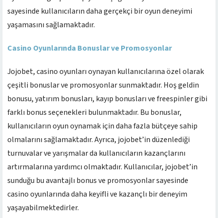
sayesinde kullanıcıların daha gerçekçi bir oyun deneyimi
yaşamasını sağlamaktadır.
Casino Oyunlarında Bonuslar ve Promosyonlar
Jojobet, casino oyunları oynayan kullanıcılarına özel olarak
çeşitli bonuslar ve promosyonlar sunmaktadır. Hoş geldin
bonusu, yatırım bonusları, kayıp bonusları ve freespinler gibi
farklı bonus seçenekleri bulunmaktadır. Bu bonuslar,
kullanıcıların oyun oynamak için daha fazla bütçeye sahip
olmalarını sağlamaktadır. Ayrıca, jojobet’in düzenlediği
turnuvalar ve yarışmalar da kullanıcıların kazançlarını
artırmalarına yardımcı olmaktadır. Kullanıcılar, jojobet’in
sunduğu bu avantajlı bonus ve promosyonlar sayesinde
casino oyunlarında daha keyifli ve kazançlı bir deneyim
yaşayabilmektedirler.