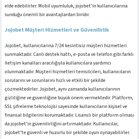
elde edebilirler. Mobil uyumluluk, jojobet’in kullanıcılarına
sunduğu önemli bir avantajlardan biridir.
Jojobet Müşteri Hizmetleri ve Güvenilirlik
Jojobet, kullanıcılarına 7/24 kesintisiz müşteri hizmetleri
sunmaktadır. Canlı destek hattı, e-posta ve telefon gibi farklı
iletişim kanalları aracılığıyla kullanıcılara yardımcı
olunmaktadır. Müşteri hizmetleri temsilcileri, kullanıcıların
sorularını ve sorunlarını hızlı ve etkili bir şekilde
çözmektedirler. Jojobet, aynı zamanda kullanıcılarının
gizliliğine ve güvenliğine büyük önem vermektedir. Platform,
SSL şifreleme teknolojisi sayesinde kullanıcıların kişisel ve
finansal bilgilerini korumaktadır. Lisanslı bir platform olması
da jojobet’in güvenilirliğini artırmaktadır. Kullanıcılar,
jojobet’te güvenli ve huzurlu bir şekilde oyun oynayabilirler.