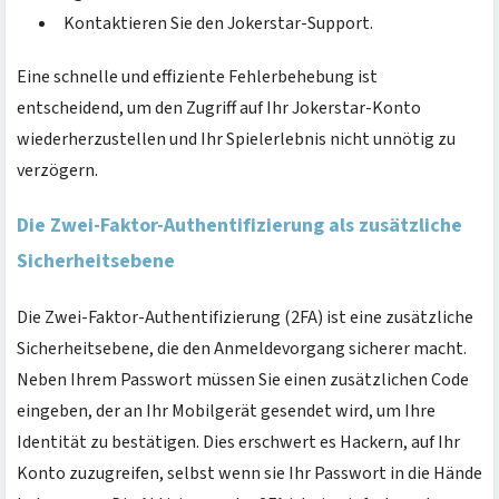
Kontaktieren Sie den Jokerstar-Support.
Eine schnelle und effiziente Fehlerbehebung ist
entscheidend, um den Zugriff auf Ihr Jokerstar-Konto
wiederherzustellen und Ihr Spielerlebnis nicht unnötig zu
verzögern.
Die Zwei-Faktor-Authentifizierung als zusätzliche
Sicherheitsebene
Die Zwei-Faktor-Authentifizierung (2FA) ist eine zusätzliche
Sicherheitsebene, die den Anmeldevorgang sicherer macht.
Neben Ihrem Passwort müssen Sie einen zusätzlichen Code
eingeben, der an Ihr Mobilgerät gesendet wird, um Ihre
Identität zu bestätigen. Dies erschwert es Hackern, auf Ihr
Konto zuzugreifen, selbst wenn sie Ihr Passwort in die Hände