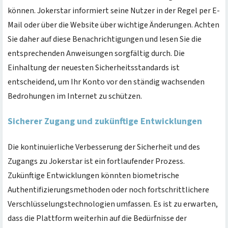
können. Jokerstar informiert seine Nutzer in der Regel per E-
Mail oder über die Website über wichtige Änderungen. Achten
Sie daher auf diese Benachrichtigungen und lesen Sie die
entsprechenden Anweisungen sorgfältig durch. Die
Einhaltung der neuesten Sicherheitsstandards ist
entscheidend, um Ihr Konto vor den ständig wachsenden
Bedrohungen im Internet zu schützen.
Sicherer Zugang und zukünftige Entwicklungen
Die kontinuierliche Verbesserung der Sicherheit und des
Zugangs zu Jokerstar ist ein fortlaufender Prozess.
Zukünftige Entwicklungen könnten biometrische
Authentifizierungsmethoden oder noch fortschrittlichere
Verschlüsselungstechnologien umfassen. Es ist zu erwarten,
dass die Plattform weiterhin auf die Bedürfnisse der