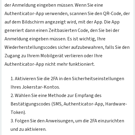
der Anmeldung eingeben müssen. Wenn Sie eine
Authenticator-App verwenden, scannen Sie den QR-Code, der
auf dem Bildschirm angezeigt wird, mit der App. Die App
generiert dann einen Zeitbasierten Code, den Sie bei der
Anmeldung eingeben müssen. Es ist wichtig, Ihre
Wiederherstellungscodes sicher aufzubewahren, falls Sie den
Zugang zu Ihrem Mobilgerät verlieren oder Ihre
Authenticator-App nicht mehr funktioniert.
Aktivieren Sie die 2FA in den Sicherheitseinstellungen
Ihres Jokerstar-Kontos.
Wählen Sie eine Methode zur Empfang des
Bestätigungscodes (SMS, Authenticator-App, Hardware-
Token).
Folgen Sie den Anweisungen, um die 2FA einzurichten
und zu aktivieren.