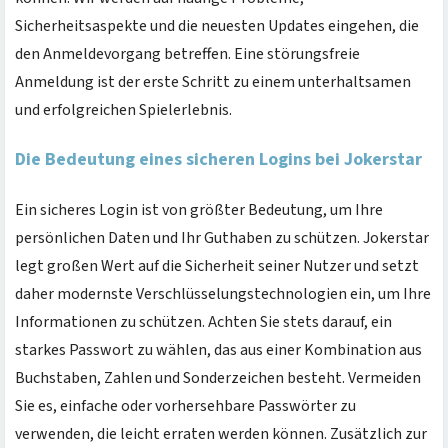
Sicherheitsaspekte und die neuesten Updates eingehen, die
den Anmeldevorgang betreffen. Eine störungsfreie
Anmeldung ist der erste Schritt zu einem unterhaltsamen
und erfolgreichen Spielerlebnis.
Die Bedeutung eines sicheren Logins bei Jokerstar
Ein sicheres Login ist von größter Bedeutung, um Ihre
persönlichen Daten und Ihr Guthaben zu schützen. Jokerstar
legt großen Wert auf die Sicherheit seiner Nutzer und setzt
daher modernste Verschlüsselungstechnologien ein, um Ihre
Informationen zu schützen. Achten Sie stets darauf, ein
starkes Passwort zu wählen, das aus einer Kombination aus
Buchstaben, Zahlen und Sonderzeichen besteht. Vermeiden
Sie es, einfache oder vorhersehbare Passwörter zu
verwenden, die leicht erraten werden können. Zusätzlich zur