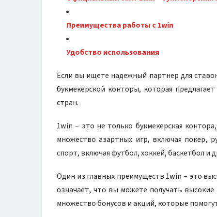
Преимущества работы с 1win
Удобство использования
Если вы ищете надежный партнер для ставок
букмекерской конторы, которая предлагает 
стран.
1win – это не только букмекерская контора
множество азартных игр, включая покер, ру
спорт, включая футбол, хоккей, баскетбол и 
Один из главных преимуществ 1win – это вы
означает, что вы можете получать высокие 
множество бонусов и акций, которые помогут