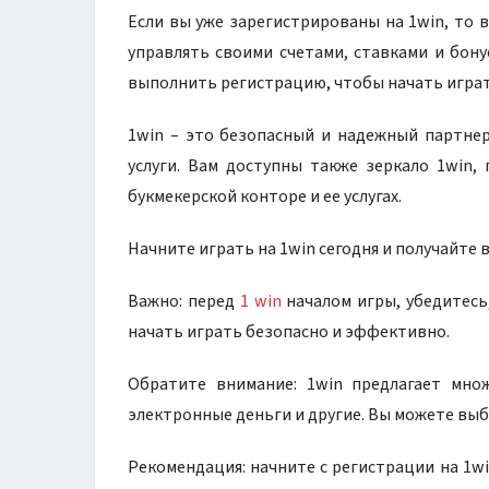
Если вы уже зарегистрированы на 1win, то в
управлять своими счетами, ставками и бону
выполнить регистрацию, чтобы начать играт
1win – это безопасный и надежный партнер
услуги. Вам доступны также зеркало 1win
букмекерской конторе и ее услугах.
Начните играть на 1win сегодня и получайте 
Важно: перед
1 win
началом игры, убедитесь
начать играть безопасно и эффективно.
Обратите внимание: 1win предлагает мно
электронные деньги и другие. Вы можете выб
Рекомендация: начните с регистрации на 1wi