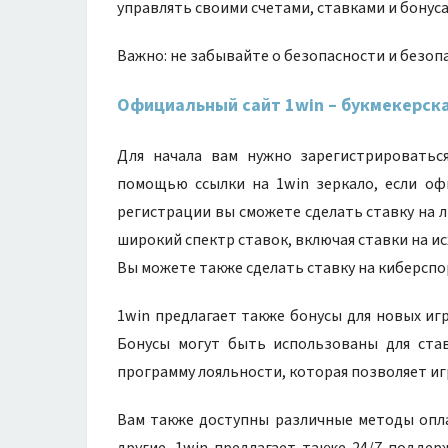
управлять своими счетами, ставками и бонуса
Важно: не забывайте о безопасности и безопа
Официальный сайт 1win – букмекерск
Для начала вам нужно зарегистрироватьс
помощью ссылки на 1win зеркало, если оф
регистрации вы сможете сделать ставку на л
широкий спектр ставок, включая ставки на ис
Вы можете также сделать ставку на киберспо
1win предлагает также бонусы для новых иг
Бонусы могут быть использованы для став
программу лояльности, которая позволяет иг
Вам также доступны различные методы опла
другие. 1win предлагает также 24/7 подде