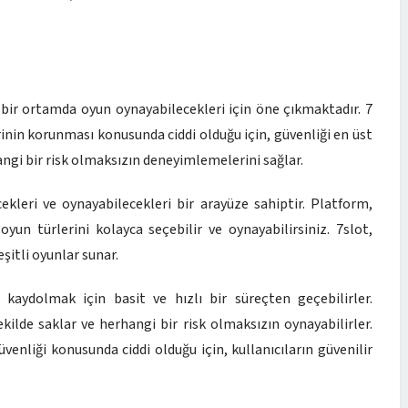
t bir ortamda oyun oynayabilecekleri için öne çıkmaktadır. 7
erinin korunması konusunda ciddi olduğu için, güvenliği en üst
hangi bir risk olmaksızın deneyimlemelerini sağlar.
cekleri ve oynayabilecekleri bir arayüze sahiptir. Platform,
oyun türlerini kolayca seçebilir ve oynayabilirsiniz. 7slot,
eşitli oyunlar sunar.
a kaydolmak için basit ve hızlı bir süreçten geçebilirler.
şekilde saklar ve herhangi bir risk olmaksızın oynayabilirler.
güvenliği konusunda ciddi olduğu için, kullanıcıların güvenilir