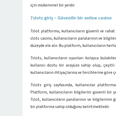
için mükemmel bir yerdir.
7slots giriş – Güvenilir bir online casino
7slot platformu, kullanıcıların güvenli ve raha
slots casino, kullanıcıların paralarının ve bilgil
düzeyde ele alır. Bu platform, kullanıcıların her
7slots, kullanıcıların oyunları kolayca bulabile
kullanıcı dostu bir arayüze sahip olup, çeşitli 
kullanıcıların ihtiyaçlarına ve tercihlerine göre ç
7slots giriş sayfasında, kullanıcılar platform
Platform, kullanıcıların bilgilerini güvenli bir 
7slot, kullanıcıların paralarının ve bilgilerinin 
bir platforma sahip olduğunu belirtmektedir.