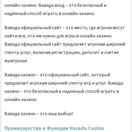
онлайн-казино. Вавада вход – это безопасный и
надежный способ играть в онлайн-казино.
Вавада официальный сайт – это место, где игроки могут
найти все, что им нужно для игры в онлайн-казино.
Вавада официальный сайт предлагает игрокам широкий
спектр услуг, включая регистрацию, депозит и снятие
выигрыша.
Вавада казино – это официальный сайт, который
предлагает игрокам широкий спектр игр и услуг. Вавада
казино – это безопасный и надежный способ играть в
онлайн-казино.
Вавада казино – это ваш выбор!
Преимущества и Функции Vavada Casino