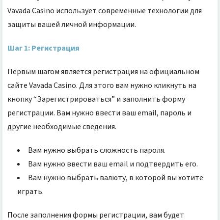
Vavada Casino использует современные технологии для
защиты вашей личной информации.
Шаг 1: Регистрация
Первым шагом является регистрация на официальном
сайте Vavada Casino. Для этого вам нужно кликнуть на
кнопку “Зарегистрироваться” и заполнить форму
регистрации. Вам нужно ввести ваш email, пароль и
другие необходимые сведения.
Вам нужно выбрать сложность пароля.
Вам нужно ввести ваш email и подтвердить его.
Вам нужно выбрать валюту, в которой вы хотите
играть.
После заполнения формы регистрации, вам будет