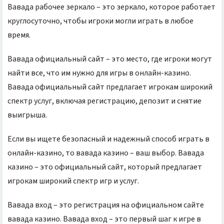
Вавада рабочее зеркало – это зеркало, которое работает
круглосуточно, чтобы игроки могли играть в любое
время.
Вавада официальный сайт – это место, где игроки могут
найти все, что им нужно для игры в онлайн-казино.
Вавада официальный сайт предлагает игрокам широкий
спектр услуг, включая регистрацию, депозит и снятие
выигрыша.
Если вы ищете безопасный и надежный способ играть в
онлайн-казино, то вавада казино – ваш выбор. Вавада
казино – это официальный сайт, который предлагает
игрокам широкий спектр игр и услуг.
Вавада вход – это регистрация на официальном сайте
вавада казино. Вавада вход – это первый шаг к игре в