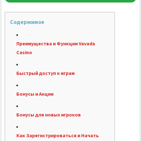
Содержимое
Преимущества и Функции Vavada
Casino
Быстрый доступ к играм
Бонусы и Акции
Бонусы для новых игроков
Как Зарегистрироваться и Начать