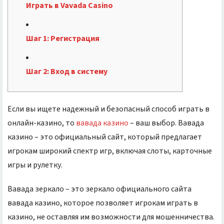
Играть в Vavada Casino
Шаг 1: Регистрация
Шаг 2: Вход в систему
Если вы ищете надежный и безопасный способ играть в
онлайн-казино, то
вавада казино
– ваш выбор. Вавада
казино – это официальный сайт, который предлагает
игрокам широкий спектр игр, включая слоты, карточные
игры и рулетку.
Вавада зеркало – это зеркало официального сайта
вавада казино, которое позволяет игрокам играть в
казино, не оставляя им возможности для мошенничества.