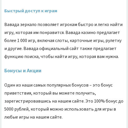
Быстрый доступ к играм
Вавада зеркало позволяет игрокам быстро и легко найти
игру, которая им понравится. Вавада казино предлагает
более 1 000 игр, включая слоты, карточные игры, рулетку
и другие. Вавада официальный сайт также предлагает
функцию поиска, чтобы найти игру, которая вам нужна.
Бонусы и Акции
Один из наши самых популярных бонусов – это бонус
приветствия, который вы можете получить,
зарегистрировавшись на нашем сайте. Это 100% бонус до
5000 рублей, который можно использовать для игры в
любые игры на нашем сайте.