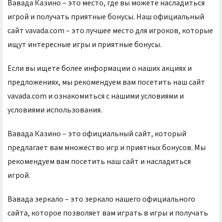
Вавада Казино – это место, где вы можете насладиться
игрой и получать приятные бонусы. Наш официальный
сайт vavada.com – это лучшее место для игроков, которые
ищут интересные игры и приятные бонусы.
Если вы ищете более информации о наших акциях и
предложениях, мы рекомендуем вам посетить наш сайт
vavada.com и ознакомиться с нашими условиями и
условиями использования.
Вавада Казино – это официальный сайт, который
предлагает вам множество игр и приятных бонусов. Мы
рекомендуем вам посетить наш сайт и насладиться
игрой.
Вавада зеркало – это зеркало нашего официального
сайта, которое позволяет вам играть в игры и получать