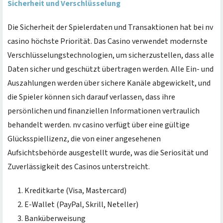
Sicherheit und Verschlüsselung
Die Sicherheit der Spielerdaten und Transaktionen hat bei nv
casino höchste Priorität. Das Casino verwendet modernste
Verschlüsselungstechnologien, um sicherzustellen, dass alle
Daten sicher und geschützt übertragen werden. Alle Ein- und
Auszahlungen werden über sichere Kanäle abgewickelt, und
die Spieler können sich darauf verlassen, dass ihre
persönlichen und finanziellen Informationen vertraulich
behandelt werden. nv casino verfügt über eine gültige
Glücksspiellizenz, die von einer angesehenen
Aufsichtsbehörde ausgestellt wurde, was die Seriosität und
Zuverlässigkeit des Casinos unterstreicht.
Kreditkarte (Visa, Mastercard)
E-Wallet (PayPal, Skrill, Neteller)
Banküberweisung