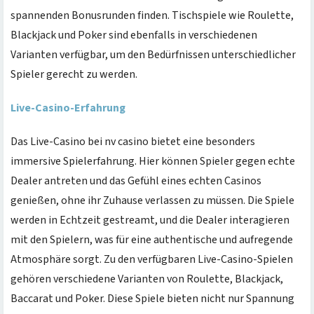
spannenden Bonusrunden finden. Tischspiele wie Roulette,
Blackjack und Poker sind ebenfalls in verschiedenen
Varianten verfügbar, um den Bedürfnissen unterschiedlicher
Spieler gerecht zu werden.
Live-Casino-Erfahrung
Das Live-Casino bei nv casino bietet eine besonders
immersive Spielerfahrung. Hier können Spieler gegen echte
Dealer antreten und das Gefühl eines echten Casinos
genießen, ohne ihr Zuhause verlassen zu müssen. Die Spiele
werden in Echtzeit gestreamt, und die Dealer interagieren
mit den Spielern, was für eine authentische und aufregende
Atmosphäre sorgt. Zu den verfügbaren Live-Casino-Spielen
gehören verschiedene Varianten von Roulette, Blackjack,
Baccarat und Poker. Diese Spiele bieten nicht nur Spannung