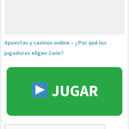
Apuestas y casinos online – ¿Por qué los
jugadores eligen 1win?
JUGAR