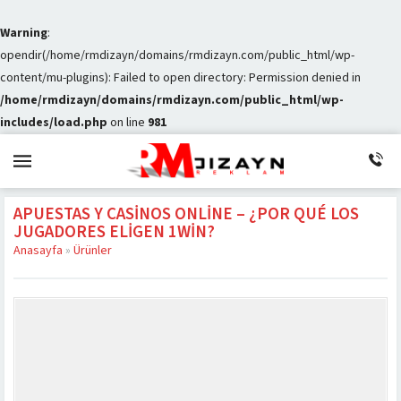
Warning
:
opendir(/home/rmdizayn/domains/rmdizayn.com/public_html/wp-
content/mu-plugins): Failed to open directory: Permission denied in
/home/rmdizayn/domains/rmdizayn.com/public_html/wp-
includes/load.php
on line
981
APUESTAS Y CASINOS ONLINE – ¿POR QUÉ LOS
JUGADORES ELIGEN 1WIN?
Anasayfa
»
Ürünler