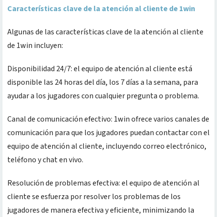
Características clave de la atención al cliente de 1win
Algunas de las características clave de la atención al cliente
de 1win incluyen:
Disponibilidad 24/7: el equipo de atención al cliente está
disponible las 24 horas del día, los 7 días a la semana, para
ayudar a los jugadores con cualquier pregunta o problema.
Canal de comunicación efectivo: 1win ofrece varios canales de
comunicación para que los jugadores puedan contactar con el
equipo de atención al cliente, incluyendo correo electrónico,
teléfono y chat en vivo.
Resolución de problemas efectiva: el equipo de atención al
cliente se esfuerza por resolver los problemas de los
jugadores de manera efectiva y eficiente, minimizando la