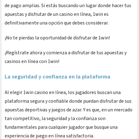
de pago amplias. Si estás buscando un lugar donde hacer tus
apuestas y disfrutar de un casino en línea, 1win es
definitivamente una opción que debes considerar.
¡No te pierdas la oportunidad de disfrutar de 1win!
¡Regístrate ahora y comienza a disfrutar de tus apuestas y
casinos en línea con 1win!
La seguridad y confianza en la plataforma
Al elegir 1win casino en línea, los jugadores buscan una
plataforma segura y confiable donde puedan disfrutar de sus
apuestas deportivas y juegos de azar. Y es que, en un mercado
tan competitivo, la seguridad y la confianza son
fundamentales para cualquier jugador que busque una
experiencia de juego en línea satisfactoria.