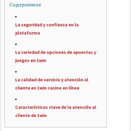
Содержимое
La seguridad y confianza en la
plataforma
La variedad de opciones de apuestas y
juegos en 1win
La calidad de servicio y atención al
cliente en 1win casino en línea
Características clave de la atención al
cliente de 1win