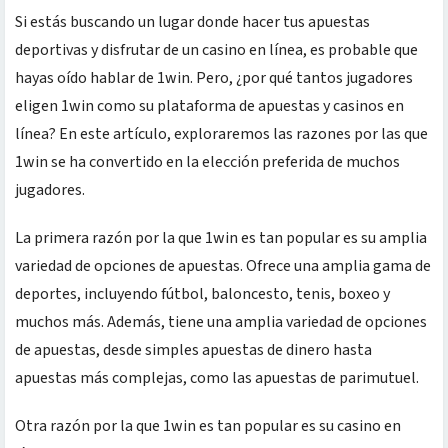
Si estás buscando un lugar donde hacer tus apuestas
deportivas y disfrutar de un casino en línea, es probable que
hayas oído hablar de 1win. Pero, ¿por qué tantos jugadores
eligen 1win como su plataforma de apuestas y casinos en
línea? En este artículo, exploraremos las razones por las que
1win se ha convertido en la elección preferida de muchos
jugadores.
La primera razón por la que 1win es tan popular es su amplia
variedad de opciones de apuestas. Ofrece una amplia gama de
deportes, incluyendo fútbol, baloncesto, tenis, boxeo y
muchos más. Además, tiene una amplia variedad de opciones
de apuestas, desde simples apuestas de dinero hasta
apuestas más complejas, como las apuestas de parimutuel.
Otra razón por la que 1win es tan popular es su casino en