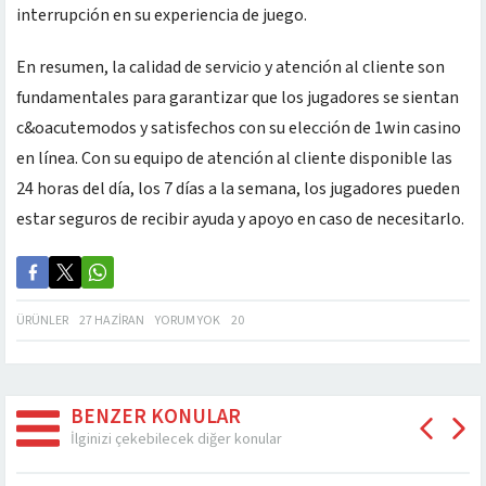
interrupción en su experiencia de juego.
En resumen, la calidad de servicio y atención al cliente son
fundamentales para garantizar que los jugadores se sientan
c&oacutemodos y satisfechos con su elección de 1win casino
en línea. Con su equipo de atención al cliente disponible las
24 horas del día, los 7 días a la semana, los jugadores pueden
estar seguros de recibir ayuda y apoyo en caso de necesitarlo.
ÜRÜNLER
27 HAZIRAN
YORUM YOK
20
BENZER KONULAR
İlginizi çekebilecek diğer konular