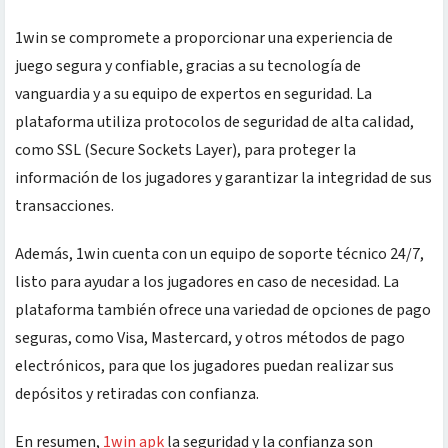
1win se compromete a proporcionar una experiencia de
juego segura y confiable, gracias a su tecnología de
vanguardia y a su equipo de expertos en seguridad. La
plataforma utiliza protocolos de seguridad de alta calidad,
como SSL (Secure Sockets Layer), para proteger la
información de los jugadores y garantizar la integridad de sus
transacciones.
Además, 1win cuenta con un equipo de soporte técnico 24/7,
listo para ayudar a los jugadores en caso de necesidad. La
plataforma también ofrece una variedad de opciones de pago
seguras, como Visa, Mastercard, y otros métodos de pago
electrónicos, para que los jugadores puedan realizar sus
depósitos y retiradas con confianza.
En resumen,
1win apk
la seguridad y la confianza son