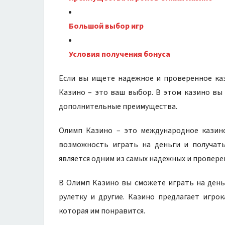
Большой выбор игр
Условия получения бонуса
Если вы ищете надежное и проверенное каз
Казино – это ваш выбор. В этом казино вы 
дополнительные преимущества.
Олимп Казино – это международное казино
возможность играть на деньги и получат
является одним из самых надежных и провере
В Олимп Казино вы сможете играть на деньг
рулетку и другие. Казино предлагает игро
которая им понравится.