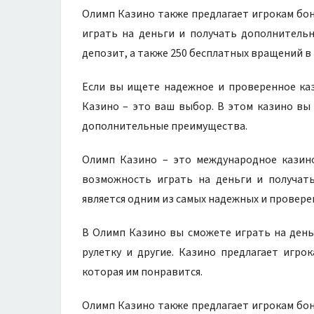
Олимп Казино также предлагает игрокам бо
играть на деньги и получать дополнитель
депозит, а также 250 бесплатных вращений в 
Если вы ищете надежное и проверенное каз
Казино – это ваш выбор. В этом казино вы 
дополнительные преимущества.
Олимп Казино – это международное казино
возможность играть на деньги и получат
является одним из самых надежных и провере
В Олимп Казино вы сможете играть на деньг
рулетку и другие. Казино предлагает игро
которая им понравится.
Олимп Казино также предлагает игрокам бо