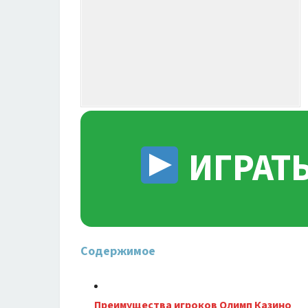
ИГРАТ
Содержимое
Преимущества игроков Олимп Казино