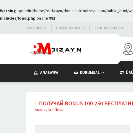
Warning
: opendir(/home/rmdizayn/domains/rmdizayn.com/public_html/wp-c
includes/load.php
on line
981
HAKKIMIZDA
ONLINE KATALOG
TANITIM VIDEOSU
ANASAYFA
KURUMSAL
ÜR
– ПОЛУЧАЙ BONUS 100 250 БЕСПЛАТН
Anasayfa
»
News