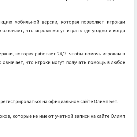
нкцию мобильной версии, которая позволяет игрокам
 означает, что игроки могут играть где угодно и когда
ржки, которая работает 24/7, чтобы помочь игрокам в
о означает, что игроки могут получать помощь в любое
и регистрироваться на официальном сайте Олимп Бет.
оков, которые не имеют учетной записи на сайте Олимп