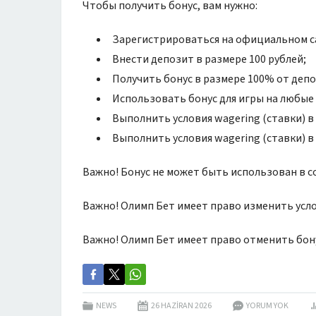
Чтобы получить бонус, вам нужно:
Зарегистрироваться на официальном с
Внести депозит в размере 100 рублей;
Получить бонус в размере 100% от депо
Использовать бонус для игры на любые
Выполнить условия wagering (ставки) в 
Выполнить условия wagering (ставки) в 
Важно! Бонус не может быть использован в с
Важно! Олимп Бет имеет право изменить усло
Важно! Олимп Бет имеет право отменить бону
NEWS
26 HAZIRAN
2026
YORUM YOK