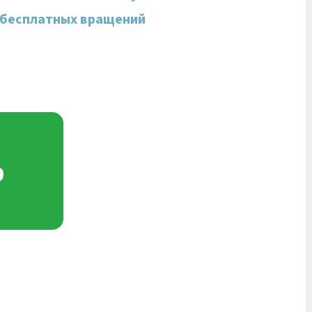
бесплатных вращений
Ь