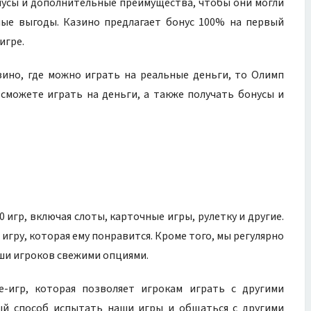
нусы и дополнительные преимущества, чтобы они могли
ные выгоды. Казино предлагает бонус 100% на первый
игре.
ино, где можно играть на реальные деньги, то Олимп
сможете играть на деньги, а также получать бонусы и
 игр, включая слоты, карточные игры, рулетку и другие.
игру, которая ему понравится. Кроме того, мы регулярно
ши игроков свежими опциями.
e-игр, которая позволяет игрокам играть с другими
ый способ испытать наши игры и общаться с другими