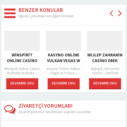
BENZER KONULAR
İlginizi çekebilecek diğer konular
RIT
KASYNO ONLINE
NEJLEP ZAHRANIN
WINITA IT
ASINO
VULKAN VEGAS W
CASINO EBEK
RECENSIONI
LIA
POLSCE DOSTPNE
DOPORUENCH
UTENTI
ne Casino
Kasyno Online Vulkan
Nejlepší zahraniční
Winita Itali
LIA
METODY
ONLINE
PANORAM
tralia –
Vegas w Polsce –
casino – žebříček
recensioni degli
IVE
PATNOCI.1782
Dostępne Metody
doporučených online
KASIN.3349
e panoramica 
DELLA
fers
ржимое
Płatności
GRAĆ
kasin
HRÁT
piattaform
2473
 OKU
DEVAMINI OKU
DEVAMINI OKU
PIATTAFORM
DEVAMINI 
ne Casino
Содержимое Metody
Содержимое Top 3
GIOCARE
clusive
Płatności Online w
zahraničně online
Содержимое W
ve Offers
Kasynie Vulkan Vegas...
kasína s nejlepšími
Italia: Recension
bonusy a...
Utenti e Panora
ZİYARETÇİ YORUMLARI
Ziyaretçilerimiz tarafından yapılan yorumlar