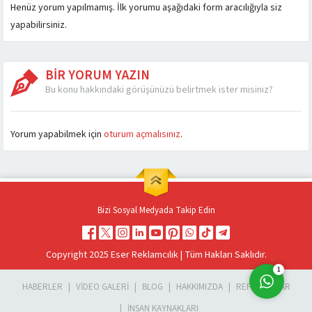
Henüz yorum yapılmamış. İlk yorumu aşağıdaki form aracılığıyla siz
yapabilirsiniz.
BİR YORUM YAZIN
Bu konu hakkındaki görüşünüzü belirtmek ister misiniz?
Müşteri Temsilcisi
Yorum yapabilmek için
oturum açmalısınız
.
Bizi Sosyal Medyada Takip Edin
Cevap Yaz
Copyright 2025 Eser Reklamcılık | Tüm Hakları Saklıdır.
1
HABERLER
VIDEO GALERI
BLOG
HAKKIMIZDA
REFERANSLAR
İNSAN KAYNAKLARI