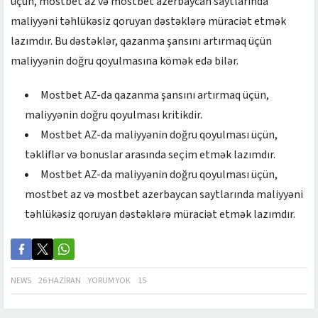
üçün, mostbet az və mostbet azerbaycan saytlarında
maliyyəni təhlükəsiz qoruyan dəstəklərə müraciət etmək
lazımdır. Bu dəstəklər, qazanma şansını artırmaq üçün
maliyyənin doğru qoyulmasına kömək edə bilər.
Mostbet AZ-da qazanma şansını artırmaq üçün,
maliyyənin doğru qoyulması kritikdir.
Mostbet AZ-da maliyyənin doğru qoyulması üçün,
təkliflər və bonuslar arasında seçim etmək lazımdır.
Mostbet AZ-da maliyyənin doğru qoyulması üçün,
mostbet az və mostbet azerbaycan saytlarında maliyyəni
təhlükəsiz qoruyan dəstəklərə müraciət etmək lazımdır.
NEWS
26 HAZIRAN
YORUM YOK
15