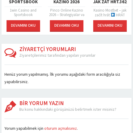
BOOK
KAZINO 2026
JAK ZAT HRT.362
САЙТА
DESH
STRATEGIYALAR V
БУКМЕКЕР
o and
Pinco Online Kazino
Kasino Mostbet – jak
1win — зеркало
CKJACK
MSLHTLR ПИНКО
КОНТОР
ook
2026 – Strategiyalar və
букмекерс
začít hrát
HRÁT
 POKER
– Best
Məsləhətlər (Пинко
КАЗИНО
1ВИН.1105 
Содержимое Vyberte
конторы 1в
ulette &
Казино Онлайн)
si kasino Mostbet je
ИГРАТЬ Содер
 OKU
670
ОНЛАЙН.521
DEVAMINI OKU
DEVAMINI OKU
DEVAMINI 
PLAY
OYNA Содержимое
jedno z
Преимущес
е Why
Pinco Casino Promo
nejpopulárnějších
использова
n for
Code və Məsləhətlər...
kasín online, které...
зеркала 1w
..
Удобств
использова
ZİYARETÇİ YORUMLARI
Безопасность
найти и..
Ziyaretçilerimiz tarafından yapılan yorumlar
Henüz yorum yapılmamış. İlk yorumu aşağıdaki form aracılığıyla siz
yapabilirsiniz.
BİR YORUM YAZIN
Bu konu hakkındaki görüşünüzü belirtmek ister misiniz?
Müşteri Temsilcisi
Yorum yapabilmek için
oturum açmalısınız
.