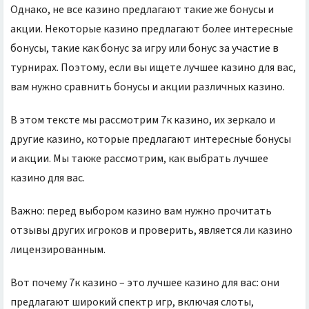
Однако, не все казино предлагают такие же бонусы и
акции. Некоторые казино предлагают более интересные
бонусы, такие как бонус за игру или бонус за участие в
турнирах. Поэтому, если вы ищете лучшее казино для вас,
вам нужно сравнить бонусы и акции различных казино.
В этом тексте мы рассмотрим 7к казино, их зеркало и
другие казино, которые предлагают интересные бонусы
и акции. Мы также рассмотрим, как выбрать лучшее
казино для вас.
Важно: перед выбором казино вам нужно прочитать
отзывы других игроков и проверить, является ли казино
лицензированным.
Вот почему 7к казино – это лучшее казино для вас: они
предлагают широкий спектр игр, включая слоты,