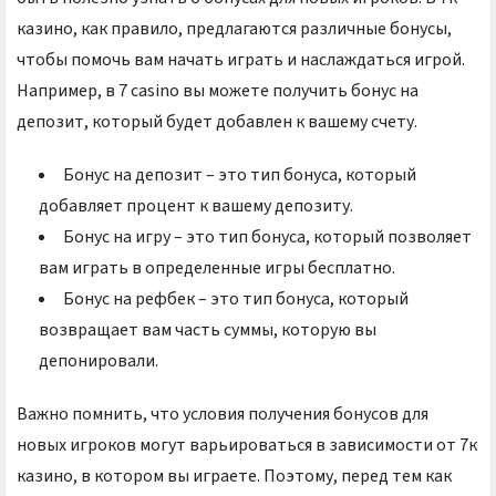
казино, как правило, предлагаются различные бонусы,
чтобы помочь вам начать играть и наслаждаться игрой.
Например, в 7 casino вы можете получить бонус на
депозит, который будет добавлен к вашему счету.
Бонус на депозит – это тип бонуса, который
добавляет процент к вашему депозиту.
Бонус на игру – это тип бонуса, который позволяет
вам играть в определенные игры бесплатно.
Бонус на рефбек – это тип бонуса, который
возвращает вам часть суммы, которую вы
депонировали.
Важно помнить, что условия получения бонусов для
новых игроков могут варьироваться в зависимости от 7к
казино, в котором вы играете. Поэтому, перед тем как