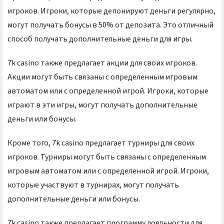
игроков. Игроки, которые депонируют деньги регулярно,
могут получать бонусы в 50% от депозита. Это отличный
способ получать дополнительные деньги для игры.
7k casino также предлагает акции для своих игроков.
Акции могут быть связаны с определенным игровым
автоматом или с определенной игрой. Игроки, которые
играют в эти игры, могут получать дополнительные
деньги или бонусы.
Кроме того, 7k casino предлагает турниры для своих
игроков. Турниры могут быть связаны с определенным
игровым автоматом или с определенной игрой. Игроки,
которые участвуют в турнирах, могут получать
дополнительные деньги или бонусы.
7k casino также предлагает программу лояльности для