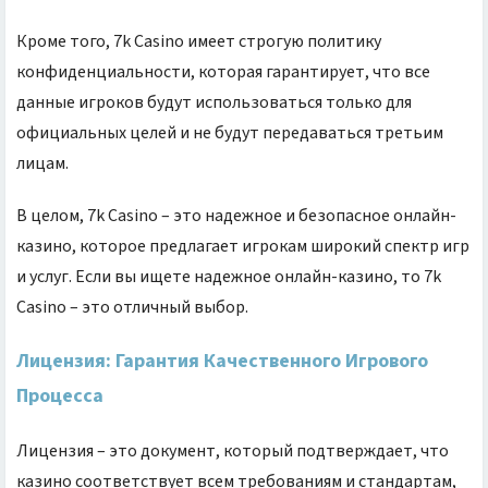
Кроме того, 7k Casino имеет строгую политику
конфиденциальности, которая гарантирует, что все
данные игроков будут использоваться только для
официальных целей и не будут передаваться третьим
лицам.
В целом, 7k Casino – это надежное и безопасное онлайн-
казино, которое предлагает игрокам широкий спектр игр
и услуг. Если вы ищете надежное онлайн-казино, то 7k
Casino – это отличный выбор.
Лицензия: Гарантия Качественного Игрового
Процесса
Лицензия – это документ, который подтверждает, что
казино соответствует всем требованиям и стандартам,