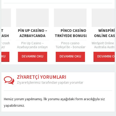
PIN UP CASINO –
PINCO CASINO
WINSPIRIT
AZRBAYCANDA
TRKIYEDE BONUSLAR
ONLINE CASINO
ONLAYN KAZINO
VE
AUSTRALIA
Pin Up Casino –
Pinco casino
WinSpirit Online Casino
PIN-UP.17953
PROMOSYONLAR.6379
AUSTRALIA
Azərbaycanda onlayn
Türkiye’de – bonuslar
Australia Australia –
(2)
EXCLUSIVE
kazino Pin-Up
ve promosyonlar
Exclusive Offers
OYNA Содержимое
OYNAMAK
PLAY Содержимое
DEVAMINI OKU
DEVAMINI OKU
OFFERS.2473
DEVAMINI OKU
Pin Up Casino-dan
Содержимое Bonuslar
WinSpirit Online Casino
faydaları və nəticələri
ve Promosyonlar
Australia: Exclusive
Pin Up Casino-da...
Pinco Casino’da
Offers Exclusive Offers
Bulunan En İyi
at...
Bonuslar Türkiye...
ZİYARETÇİ YORUMLARI
Ziyaretçilerimiz tarafından yapılan yorumlar
Henüz yorum yapılmamış. İlk yorumu aşağıdaki form aracılığıyla siz
yapabilirsiniz.