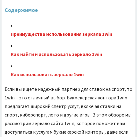
Содержимое
Преимущества использования зеркала 1win
Как найти и использовать зеркало 1win
Как использовать зеркало 1win
Если вы ищете надежный партнер для ставок на спорт, то
1win – это отличный выбор. Букмекерская контора 1win
предлагает широкий спектр услуг, включая ставки на
спорт, киберспорт, лото и другие игры. В этом обзоре мы
рассмотрим зеркало сайта 1win, которое поможет вам
доступаться к услугам букмекерской конторы, даже если