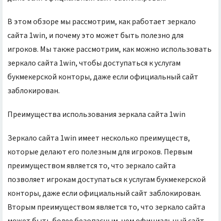
В этом обзоре мы рассмотрим, как работает зеркало
сайта 1win, и почему это может быть полезно для
игроков. Мы также рассмотрим, как можно использовать
зеркало сайта 1win, чтобы доступаться к услугам
букмекерской конторы, даже если официальный сайт
заблокирован.
Преимущества использования зеркала сайта 1win
Зеркало сайта 1win имеет несколько преимуществ,
которые делают его полезным для игроков. Первым
преимуществом является то, что зеркало сайта
позволяет игрокам доступаться к услугам букмекерской
конторы, даже если официальный сайт заблокирован.
Вторым преимуществом является то, что зеркало сайта
может быть более безопасным, чем официальный сайт,