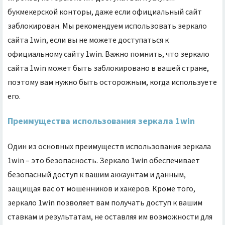
букмекерской конторы, даже если официальный сайт
заблокирован. Мы рекомендуем использовать зеркало
сайта 1win, если вы не можете доступаться к
официальному сайту 1win. Важно помнить, что зеркало
сайта 1win может быть заблокировано в вашей стране,
поэтому вам нужно быть осторожным, когда используете
его.
Преимущества использования зеркала 1win
Один из основных преимуществ использования зеркала
1win – это безопасность. Зеркало 1win обеспечивает
безопасный доступ к вашим аккаунтам и данным,
защищая вас от мошенников и хакеров. Кроме того,
зеркало 1win позволяет вам получать доступ к вашим
ставкам и результатам, не оставляя им возможности для