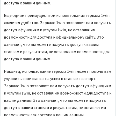
доступа к вашим данным.
Еще одним преимуществом использования зеркала 1win
является удобство. Зеркало 1win позволяет вам получать
доступ к функциям и услугам 1win, не оставляя им
возможности для доступа к официальному сайту. Это
означает, что вы можете получать доступ к вашим
ставкам и результатам, не оставляя им возможности для
доступа к вашим данным.
Наконец, использование зеркала 1win может помочь вам
улучшить свои шансы на успех в ставках на спорт.
Зеркало 1win позволяет вам получать доступ к функциям
и услугам 1win, не оставляя им возможности для доступа к
вашим данным. Это означает, что вы можете получать
доступ к вашим ставкам и результатам, не оставляя им
возможности для доступа к вашим данным.