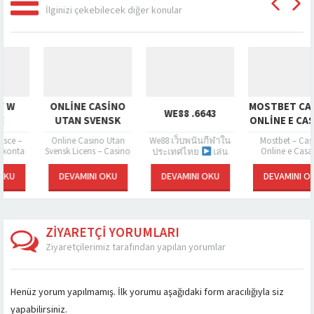
İlginizi çekebilecek diğer konular
ONLINE CASINO
MOSTBET CASINO
WE88 .6643
UTAN SVENSK
ONLINE E CASA DE
LICENS – CASINO
APOSTAS EM
Online Casino Utan
We88 เว็บพนันกีฬาใน
Mostbet – Casino
UTAN
PORTUGAL.1946
Svensk Licens – Casino
Online e Casa de
ประเทศไทย
เล่น
SPELPAUS.243 (2)
Apostas em Portugal
utan Spelpaus
Содержимое ประวัติ
SPELA Содержимое
และพัฒนาการของ
JOGAR
DEVAMINI OKU
DEVAMINI OKU
DEVAMINI OKU
Varför det är farligt att
We88 ในประเทศไทย
Содержимое Mostbet
spela på casino...
การพัฒนาและการ
– Casino Online e Casa
เติบโต การสมัครและ
de...
ใช้งาน We88: ขั้นตอน
ง่ายๆ สำหรับผู้เริ่มต้น
ZİYARETÇİ YORUMLARI
การเข้าสู่ระบบ We88
ความปลอดภัยและ
Ziyaretçilerimiz tarafından yapılan yorumlar
ความน่าเชื่อถือของ
We88 การเข้าสู่ระบบ
We88 We88...
Henüz yorum yapılmamış. İlk yorumu aşağıdaki form aracılığıyla siz
yapabilirsiniz.