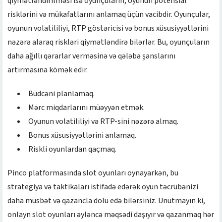
qiymətləndirilməsi isə oyunçuların, oyunun potensial
risklərini və mükafatlarını anlamaq üçün vacibdir. Oyunçular,
oyunun volatililiyi, RTP göstəricisi və bonus xüsusiyyətlərini
nəzərə alaraq riskləri qiymətləndirə bilərlər. Bu, oyunçuların
daha ağıllı qərarlar verməsinə və qələbə şanslarını
artırmasına kömək edir.
Büdcəni planlamaq.
Mərc miqdarlarını müəyyən etmək.
Oyunun volatililiyi və RTP-sini nəzərə almaq.
Bonus xüsusiyyətlərini anlamaq.
Riskli oyunlardan qaçmaq.
Pinco platformasında slot oyunları oynayarkən, bu
strategiya və taktikaları istifadə edərək oyun təcrübənizi
daha müsbət və qazancla dolu edə bilərsiniz. Unutmayın ki,
onlayn slot oyunları əyləncə məqsədi daşıyır və qazanmaq hər