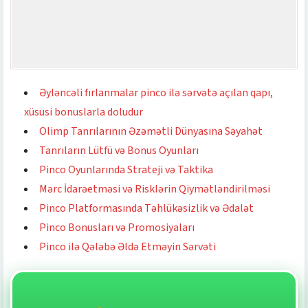
Əyləncəli fırlanmalar pinco ilə sərvətə açılan qapı,
xüsusi bonuslarla doludur
Olimp Tanrılarının Əzəmətli Dünyasına Səyahət
Tanrıların Lütfü və Bonus Oyunları
Pinco Oyunlarında Strateji və Taktika
Mərc İdarəetməsi və Risklərin Qiymətləndirilməsi
Pinco Platformasında Təhlükəsizlik və Ədalət
Pinco Bonusları və Promosiyaları
Pinco ilə Qələbə Əldə Etməyin Sərvəti