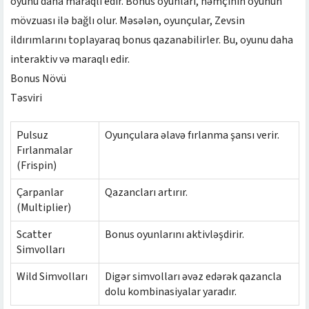
oyunu daha maraqlı edir. Bonus oyunları, həmçinin oyunun
mövzuası ilə bağlı olur. Məsələn, oyunçular, Zevsin
ildırımlarını toplayaraq bonus qazanabilirler. Bu, oyunu daha
interaktiv və maraqlı edir.
Bonus Növü
Təsviri
Pulsuz
Oyunçulara əlavə fırlanma şansı verir.
Fırlanmalar
(Frispin)
Çarpanlar
Qazancları artırır.
(Multiplier)
Scatter
Bonus oyunlarını aktivləşdirir.
Simvolları
Wild Simvolları
Digər simvolları əvəz edərək qazancla
dolu kombinasiyalar yaradır.