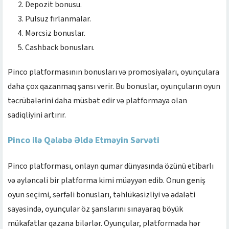
Depozit bonusu.
Pulsuz fırlanmalar.
Mərcsiz bonuslar.
Cashback bonusları.
Pinco platformasının bonusları və promosiyaları, oyunçulara
daha çox qazanmaq şansı verir. Bu bonuslar, oyunçuların oyun
təcrübələrini daha müsbət edir və platformaya olan
sadiqliyini artırır.
Pinco ilə Qələbə Əldə Etməyin Sərvəti
Pinco platforması, onlayn qumar dünyasında özünü etibarlı
və əyləncəli bir platforma kimi müəyyən edib. Onun geniş
oyun seçimi, sərfəli bonusları, təhlükəsizliyi və ədaləti
sayəsində, oyunçular öz şanslarını sınayaraq böyük
mükafatlar qazana bilərlər. Oyunçular, platformada hər