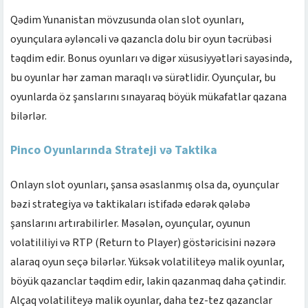
Qədim Yunanistan mövzusunda olan slot oyunları,
oyunçulara əyləncəli və qazancla dolu bir oyun təcrübəsi
təqdim edir. Bonus oyunları və digər xüsusiyyətləri sayəsində,
bu oyunlar hər zaman maraqlı və sürətlidir. Oyunçular, bu
oyunlarda öz şanslarını sınayaraq böyük mükafatlar qazana
bilərlər.
Pinco Oyunlarında Strateji və Taktika
Onlayn slot oyunları, şansa əsaslanmış olsa da, oyunçular
bəzi strategiya və taktikaları istifadə edərək qələbə
şanslarını artırabilirler. Məsələn, oyunçular, oyunun
volatililiyi və RTP (Return to Player) göstəricisini nəzərə
alaraq oyun seçə bilərlər. Yüksək volatiliteyə malik oyunlar,
böyük qazanclar təqdim edir, lakin qazanmaq daha çətindir.
Alçaq volatiliteyə malik oyunlar, daha tez-tez qazanclar