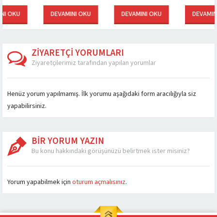
um den royals tiger
online casino game for
EVENTYRERE OG
kazançlı
login garantieren
eventyrere og strategi
kombinasyonlar elde
DEVAMINI OKU
DEVAMINI OKU
STRATEGI
DEVAMINI OKU
optimalen Zugang
Forstå Grunnleggende
etme yolları nelerdir
Häufige Probleme
Mekanismer i Crash-
Sweet Bonanza
beim royals tiger
spill Risikostyring og...
Oyununun Temel
login...
Özellikleri Bonus
Özellikleri ve...
ZİYARETÇİ YORUMLARI
Ziyaretçilerimiz tarafından yapılan yorumlar
Henüz yorum yapılmamış. İlk yorumu aşağıdaki form aracılığıyla siz
yapabilirsiniz.
BİR YORUM YAZIN
Bu konu hakkındaki görüşünüzü belirtmek ister misiniz?
Müşteri Temsilcisi
Yorum yapabilmek için
oturum açmalısınız
.