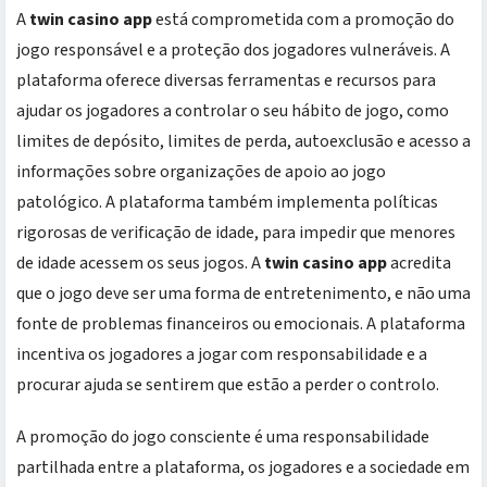
A
twin casino app
está comprometida com a promoção do
jogo responsável e a proteção dos jogadores vulneráveis. A
plataforma oferece diversas ferramentas e recursos para
ajudar os jogadores a controlar o seu hábito de jogo, como
limites de depósito, limites de perda, autoexclusão e acesso a
informações sobre organizações de apoio ao jogo
patológico. A plataforma também implementa políticas
rigorosas de verificação de idade, para impedir que menores
de idade acessem os seus jogos. A
twin casino app
acredita
que o jogo deve ser uma forma de entretenimento, e não uma
fonte de problemas financeiros ou emocionais. A plataforma
incentiva os jogadores a jogar com responsabilidade e a
procurar ajuda se sentirem que estão a perder o controlo.
A promoção do jogo consciente é uma responsabilidade
partilhada entre a plataforma, os jogadores e a sociedade em