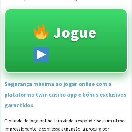
Jogue
Segurança máxima ao jogar online com a
plataforma twin casino app e bónus exclusivos
garantidos
O mundo do jogo online tem vindo a expandir-se a um ritmo
impressionante, e com essa expansão, a procura por