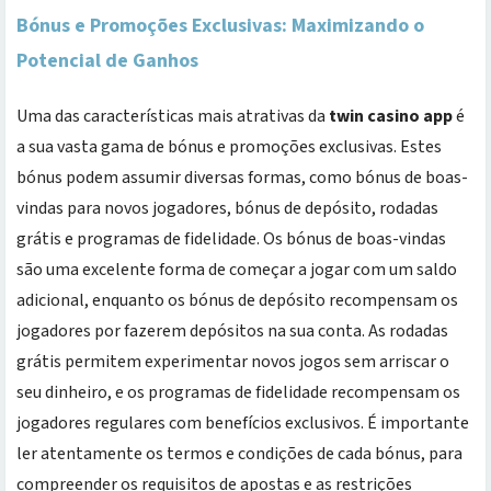
Bónus e Promoções Exclusivas: Maximizando o
Potencial de Ganhos
Uma das características mais atrativas da
twin casino app
é
a sua vasta gama de bónus e promoções exclusivas. Estes
bónus podem assumir diversas formas, como bónus de boas-
vindas para novos jogadores, bónus de depósito, rodadas
grátis e programas de fidelidade. Os bónus de boas-vindas
são uma excelente forma de começar a jogar com um saldo
adicional, enquanto os bónus de depósito recompensam os
jogadores por fazerem depósitos na sua conta. As rodadas
grátis permitem experimentar novos jogos sem arriscar o
seu dinheiro, e os programas de fidelidade recompensam os
jogadores regulares com benefícios exclusivos. É importante
ler atentamente os termos e condições de cada bónus, para
compreender os requisitos de apostas e as restrições