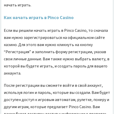
начать играть.
Как начать играть в Pinco Casino
Если вы решили начать играть в Pinco Casino, то сначала
вам нужно зарегистрироваться на официальном сайте
казино. Для этого вам нужно кликнуть на кнопку
“Регистрация” и заполнить форму регистрации, указав
свои личные данные. Вам также нужно выбрать валюту, в
которой вы будете играть, и создать пароль для вашего
аккаунта.
После регистрации вы сможете войти в свой аккаунт,
используя логин и пароль, которые вы создали. Вам будет
доступен доступ к игровым автоматам, рулетке, покеру и
другим играм, которые предлагает Pinco Casino. Вам
также будет доступен доступ к информации о правилах