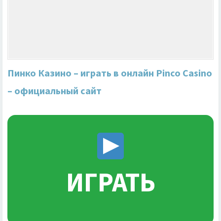
Пинко Казино – играть в онлайн Pinco Casino
– официальный сайт
ИГРАТЬ