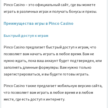
Pinco Casino – это официальный сайт, где вы можете
играть в различных играх и получать бонусы и призы.
Преимущества игры в Pinco Casino
Быстрый доступ к играм
Pinco Casino предлагает быстрый доступ к играм, что
позволяет вам начать играть в любое время. Вам не
нужно ждать, пока ваш аккаунт будет подтвержден, или
заполнять длинные формуляры. Вам нужно только
зарегистрироваться, и вы будете готовы играть.
Pinco Casino также предлагает мобильную версию сайта,
что позволяет вам играть в любое время и в любом
месте, где есть доступ к интернету.