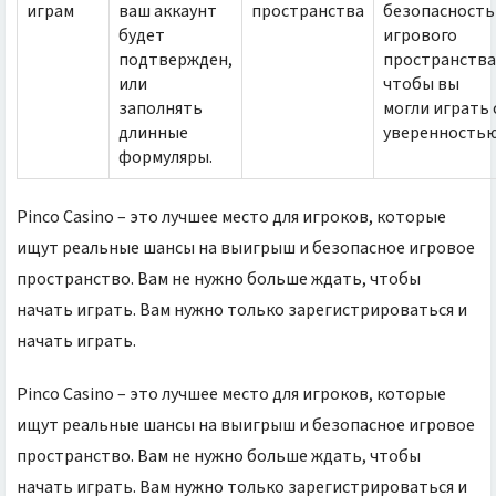
играм
ваш аккаунт
пространства
безопасность
будет
игрового
подтвержден,
пространства
или
чтобы вы
заполнять
могли играть 
длинные
уверенностью
формуляры.
Pinco Casino – это лучшее место для игроков, которые
ищут реальные шансы на выигрыш и безопасное игровое
пространство. Вам не нужно больше ждать, чтобы
начать играть. Вам нужно только зарегистрироваться и
начать играть.
Pinco Casino – это лучшее место для игроков, которые
ищут реальные шансы на выигрыш и безопасное игровое
пространство. Вам не нужно больше ждать, чтобы
начать играть. Вам нужно только зарегистрироваться и