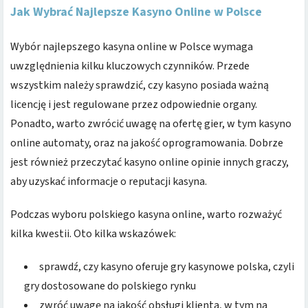
Jak Wybrać Najlepsze Kasyno Online w Polsce
Wybór najlepszego kasyna online w Polsce wymaga
uwzględnienia kilku kluczowych czynników. Przede
wszystkim należy sprawdzić, czy kasyno posiada ważną
licencję i jest regulowane przez odpowiednie organy.
Ponadto, warto zwrócić uwagę na ofertę gier, w tym kasyno
online automaty, oraz na jakość oprogramowania. Dobrze
jest również przeczytać kasyno online opinie innych graczy,
aby uzyskać informacje o reputacji kasyna.
Podczas wyboru polskiego kasyna online, warto rozważyć
kilka kwestii. Oto kilka wskazówek:
sprawdź, czy kasyno oferuje gry kasynowe polska, czyli
gry dostosowane do polskiego rynku
zwróć uwagę na jakość obsługi klienta, w tym na