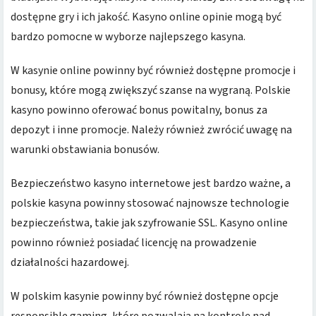
dostępne gry i ich jakość. Kasyno online opinie mogą być
bardzo pomocne w wyborze najlepszego kasyna.
W kasynie online powinny być również dostępne promocje i
bonusy, które mogą zwiększyć szanse na wygraną. Polskie
kasyno powinno oferować bonus powitalny, bonus za
depozyt i inne promocje. Należy również zwrócić uwagę na
warunki obstawiania bonusów.
Bezpieczeństwo kasyno internetowe jest bardzo ważne, a
polskie kasyna powinny stosować najnowsze technologie
bezpieczeństwa, takie jak szyfrowanie SSL. Kasyno online
powinno również posiadać licencję na prowadzenie
działalności hazardowej.
W polskim kasynie powinny być również dostępne opcje
responsible gaming, które pozwalają na kontrolę nad