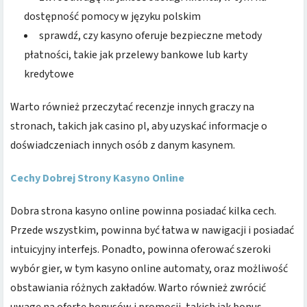
dostępność pomocy w języku polskim
sprawdź, czy kasyno oferuje bezpieczne metody
płatności, takie jak przelewy bankowe lub karty
kredytowe
Warto również przeczytać recenzje innych graczy na
stronach, takich jak casino pl, aby uzyskać informacje o
doświadczeniach innych osób z danym kasynem.
Cechy Dobrej Strony Kasyno Online
Dobra strona kasyno online powinna posiadać kilka cech.
Przede wszystkim, powinna być łatwa w nawigacji i posiadać
intuicyjny interfejs. Ponadto, powinna oferować szeroki
wybór gier, w tym kasyno online automaty, oraz możliwość
obstawiania różnych zakładów. Warto również zwrócić
uwagę na ofertę bonusów i promocji, takich jak bonus