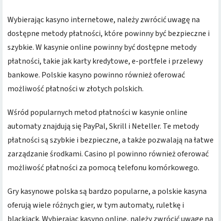
Wybierając kasyno internetowe, należy zwrócić uwagę na
dostępne metody płatności, które powinny być bezpieczne i
szybkie. W kasynie online powinny być dostępne metody
płatności, takie jak karty kredytowe, e-portfele i przelewy
bankowe. Polskie kasyno powinno również oferować
możliwość płatności w złotych polskich.
Wśród popularnych metod płatności w kasynie online
automaty znajdują się PayPal, Skrill i Neteller. Te metody
płatności są szybkie i bezpieczne, a także pozwalają na łatwe
zarządzanie środkami. Casino pl powinno również oferować
możliwość płatności za pomocą telefonu komórkowego.
Gry kasynowe polska są bardzo popularne, a polskie kasyna
oferują wiele różnych gier, w tym automaty, ruletkę i
blackjack. Wybierając kasyno online, należy zwrócić uwagę na