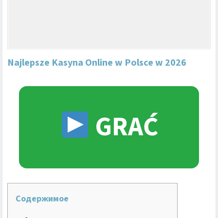
Najlepsze Kasyna Online w Polsce w 2026
GRAĆ
Содержимое