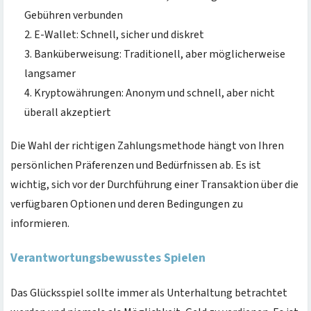
Gebühren verbunden
E-Wallet: Schnell, sicher und diskret
Banküberweisung: Traditionell, aber möglicherweise
langsamer
Kryptowährungen: Anonym und schnell, aber nicht
überall akzeptiert
Die Wahl der richtigen Zahlungsmethode hängt von Ihren
persönlichen Präferenzen und Bedürfnissen ab. Es ist
wichtig, sich vor der Durchführung einer Transaktion über die
verfügbaren Optionen und deren Bedingungen zu
informieren.
Verantwortungsbewusstes Spielen
Das Glücksspiel sollte immer als Unterhaltung betrachtet