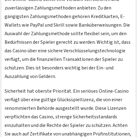
zuverlässigen Zahlungsmethoden anbieten. Zu den
gängigsten Zahlungsmethoden gehören Kreditkarten, E-
Wallets wie PayPal und Skrill sowie Banküberweisungen. Die
Auswahl der Zahlungsmethode sollte flexibel sein, um den
Bedürfnissen der Spieler gerecht zu werden. Wichtig ist, dass
das Casino über eine sichere Verschlüsselungstechnologie
verfügt, um die finanziellen Transaktionen der Spieler zu
schützen. Dies ist besonders wichtig bei der Ein- und
Auszahlung von Geldern.
Sicherheit hat oberste Priorität. Ein seriöses Online-Casino
verfügt über eine gültige Glücksspiellizenz, die von einer
renommierten Behörde ausgestellt wurde. Diese Lizenzen
verpflichten das Casino, strenge Sicherheitsstandards
einzuhalten und die Rechte der Spieler zu schützen. Achten
Sie auch auf Zertifikate von unabhängigen Prüfinstitutionen,