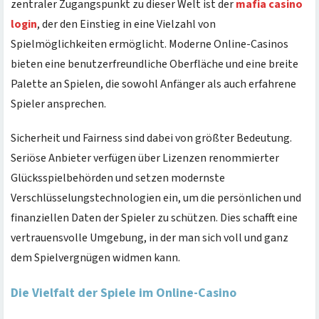
zentraler Zugangspunkt zu dieser Welt ist der
mafia casino
login
, der den Einstieg in eine Vielzahl von
Spielmöglichkeiten ermöglicht. Moderne Online-Casinos
bieten eine benutzerfreundliche Oberfläche und eine breite
Palette an Spielen, die sowohl Anfänger als auch erfahrene
Spieler ansprechen.
Sicherheit und Fairness sind dabei von größter Bedeutung.
Seriöse Anbieter verfügen über Lizenzen renommierter
Glücksspielbehörden und setzen modernste
Verschlüsselungstechnologien ein, um die persönlichen und
finanziellen Daten der Spieler zu schützen. Dies schafft eine
vertrauensvolle Umgebung, in der man sich voll und ganz
dem Spielvergnügen widmen kann.
Die Vielfalt der Spiele im Online-Casino