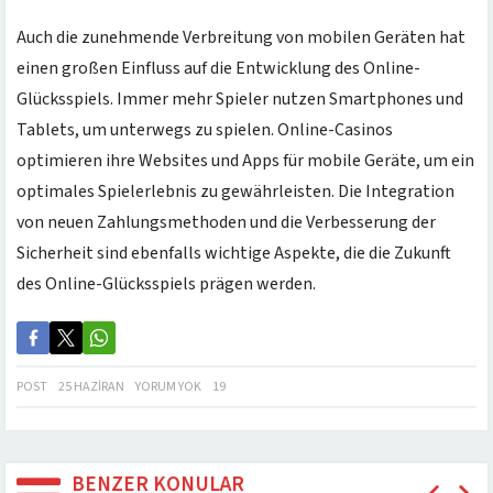
Auch die zunehmende Verbreitung von mobilen Geräten hat
einen großen Einfluss auf die Entwicklung des Online-
Glücksspiels. Immer mehr Spieler nutzen Smartphones und
Tablets, um unterwegs zu spielen. Online-Casinos
optimieren ihre Websites und Apps für mobile Geräte, um ein
optimales Spielerlebnis zu gewährleisten. Die Integration
von neuen Zahlungsmethoden und die Verbesserung der
Sicherheit sind ebenfalls wichtige Aspekte, die die Zukunft
des Online-Glücksspiels prägen werden.
POST
25 HAZIRAN
YORUM YOK
19
BENZER KONULAR