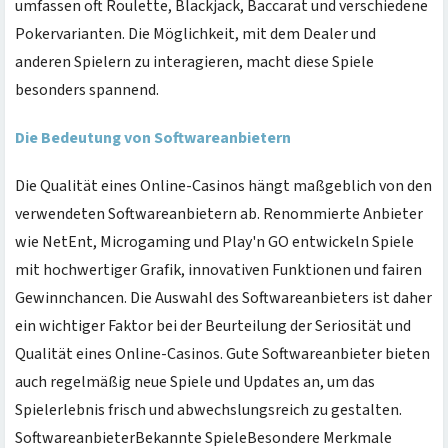
umfassen oft Roulette, Blackjack, Baccarat und verschiedene
Pokervarianten. Die Möglichkeit, mit dem Dealer und
anderen Spielern zu interagieren, macht diese Spiele
besonders spannend.
Die Bedeutung von Softwareanbietern
Die Qualität eines Online-Casinos hängt maßgeblich von den
verwendeten Softwareanbietern ab. Renommierte Anbieter
wie NetEnt, Microgaming und Play'n GO entwickeln Spiele
mit hochwertiger Grafik, innovativen Funktionen und fairen
Gewinnchancen. Die Auswahl des Softwareanbieters ist daher
ein wichtiger Faktor bei der Beurteilung der Seriosität und
Qualität eines Online-Casinos. Gute Softwareanbieter bieten
auch regelmäßig neue Spiele und Updates an, um das
Spielerlebnis frisch und abwechslungsreich zu gestalten.
SoftwareanbieterBekannte SpieleBesondere Merkmale