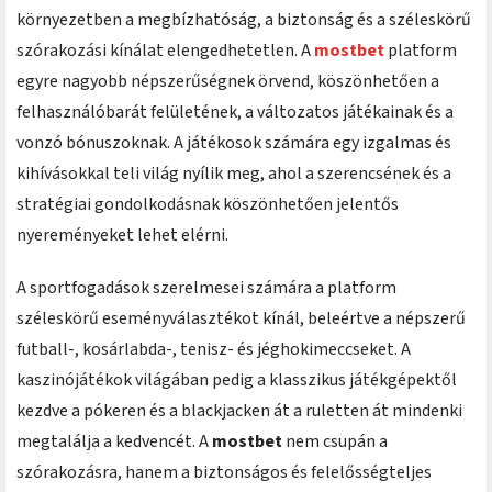
környezetben a megbízhatóság, a biztonság és a széleskörű
szórakozási kínálat elengedhetetlen. A
mostbet
platform
egyre nagyobb népszerűségnek örvend, köszönhetően a
felhasználóbarát felületének, a változatos játékainak és a
vonzó bónuszoknak. A játékosok számára egy izgalmas és
kihívásokkal teli világ nyílik meg, ahol a szerencsének és a
stratégiai gondolkodásnak köszönhetően jelentős
nyereményeket lehet elérni.
A sportfogadások szerelmesei számára a platform
széleskörű eseményválasztékot kínál, beleértve a népszerű
futball-, kosárlabda-, tenisz- és jéghokimeccseket. A
kaszinójátékok világában pedig a klasszikus játékgépektől
kezdve a pókeren és a blackjacken át a ruletten át mindenki
megtalálja a kedvencét. A
mostbet
nem csupán a
szórakozásra, hanem a biztonságos és felelősségteljes