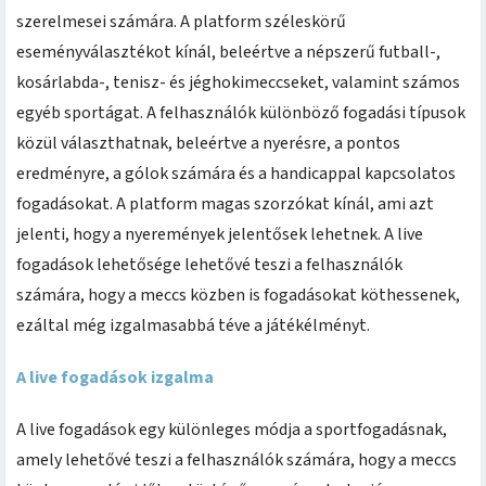
szerelmesei számára. A platform széleskörű
eseményválasztékot kínál, beleértve a népszerű futball-,
kosárlabda-, tenisz- és jéghokimeccseket, valamint számos
egyéb sportágat. A felhasználók különböző fogadási típusok
közül választhatnak, beleértve a nyerésre, a pontos
eredményre, a gólok számára és a handicappal kapcsolatos
fogadásokat. A platform magas szorzókat kínál, ami azt
jelenti, hogy a nyeremények jelentősek lehetnek. A live
fogadások lehetősége lehetővé teszi a felhasználók
számára, hogy a meccs közben is fogadásokat köthessenek,
ezáltal még izgalmasabbá téve a játékélményt.
A live fogadások izgalma
A live fogadások egy különleges módja a sportfogadásnak,
amely lehetővé teszi a felhasználók számára, hogy a meccs