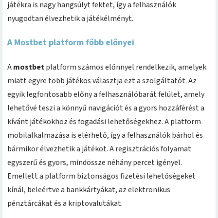
játékra is nagy hangsúlyt fektet, így a felhasználók
nyugodtan élvezhetik a játékélményt.
A Mostbet platform főbb előnyei
A
mostbet
platform számos előnnyel rendelkezik, amelyek
miatt egyre több játékos választja ezt a szolgáltatót. Az
egyik legfontosabb előny a felhasználóbarát felület, amely
lehetővé teszi a könnyű navigációt és a gyors hozzáférést a
kívánt játékokhoz és fogadási lehetőségekhez. A platform
mobilalkalmazása is elérhető, így a felhasználók bárhol és
bármikor élvezhetik a játékot. A regisztrációs folyamat
egyszerű és gyors, mindössze néhány percet igényel.
Emellett a platform biztonságos fizetési lehetőségeket
kínál, beleértve a bankkártyákat, az elektronikus
pénztárcákat és a kriptovalutákat.