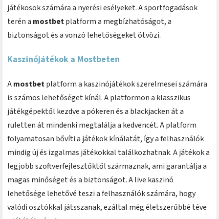
játékosok számára a nyerési esélyeket. A sportfogadások
terén a
mostbet
platform a megbízhatóságot, a
biztonságot és a vonzó lehetőségeket ötvözi.
Kaszinójátékok a Mostbeten
A
mostbet
platform a kaszinójátékok szerelmesei számára
is számos lehetőséget kínál. A platformon a klasszikus
játékgépektől kezdve a pókeren és a blackjacken át a
ruletten át mindenki megtalálja a kedvencét. A platform
folyamatosan bővíti a játékok kínálatát, így a felhasználók
mindig új és izgalmas játékokkal találkozhatnak. A játékok a
legjobb szoftverfejlesztőktől származnak, ami garantálja a
magas minőséget és a biztonságot. A live kaszinó
lehetősége lehetővé teszi a felhasználók számára, hogy
valódi osztókkal játsszanak, ezáltal még életszerűbbé téve