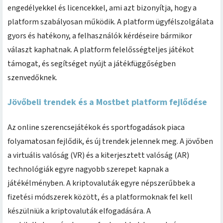
engedélyekkel és licencekkel, ami azt bizonyítja, hogy a
platform szabályosan működik. A platform ügyfélszolgálata
gyors és hatékony, a felhasználók kérdéseire bármikor
választ kaphatnak. A platform felelősségteljes játékot
támogat, és segítséget nyújt a játékfüggőségben
szenvedőknek.
Jövőbeli trendek és a Mostbet platform fejlődése
Az online szerencsejátékok és sportfogadások piaca
folyamatosan fejlődik, és új trendek jelennek meg. A jövőben
a virtuális valóság (VR) és a kiterjesztett valóság (AR)
technológiák egyre nagyobb szerepet kapnak a
játékélményben. A kriptovaluták egyre népszerűbbek a
fizetési módszerek között, és a platformoknak fel kell
készülniük a kriptovaluták elfogadására. A