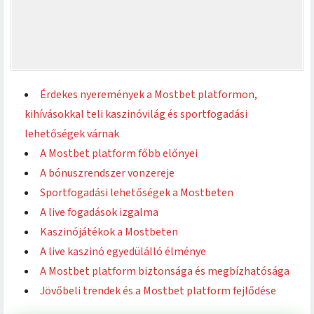
Érdekes nyeremények a Mostbet platformon,
kihívásokkal teli kaszinóvilág és sportfogadási
lehetőségek várnak
A Mostbet platform főbb előnyei
A bónuszrendszer vonzereje
Sportfogadási lehetőségek a Mostbeten
A live fogadások izgalma
Kaszinójátékok a Mostbeten
A live kaszinó egyedülálló élménye
A Mostbet platform biztonsága és megbízhatósága
Jövőbeli trendek és a Mostbet platform fejlődése