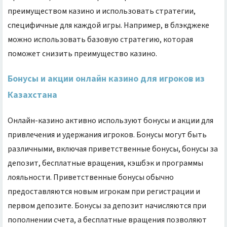
преимуществом казино и использовать стратегии,
специфичные для каждой игры. Например, в блэкджеке
можно использовать базовую стратегию, которая
поможет снизить преимущество казино.
Бонусы и акции онлайн казино для игроков из
Казахстана
Онлайн-казино активно используют бонусы и акции для
привлечения и удержания игроков. Бонусы могут быть
различными, включая приветственные бонусы, бонусы за
депозит, бесплатные вращения, кэшбэк и программы
лояльности. Приветственные бонусы обычно
предоставляются новым игрокам при регистрации и
первом депозите. Бонусы за депозит начисляются при
пополнении счета, а бесплатные вращения позволяют