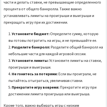
части и делать ставки, не превышающие определенного
процента от общего банкролла. Также важно
устанавливать лимиты на проигрыши и выигрыши и
прекращать игру при их достижении.
Установите бюджет:
Определите сумму, которую
вы готовы потратить на игры, и не превышайте ее.
Разделите банкролл:
Разделите общий банкролл на
небольшие части для каждой игровой сессии.
Установите лимиты:
Установите лимиты на ставки,
проигрыши и выигрыши.
Не гонитесь за потерями:
Если вы проиграли, не
пытайтесь отыграться, увеличивая ставки.
Прекратите игру вовремя:
Прекратите игру при
достижении лимита проигрыша или выигрыша.
Кроме того, важно выбирать игры с низким