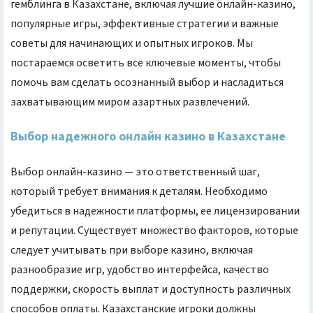
гемблинга в Казахстане, включая лучшие онлайн-казино,
популярные игры, эффективные стратегии и важные
советы для начинающих и опытных игроков. Мы
постараемся осветить все ключевые моменты, чтобы
помочь вам сделать осознанный выбор и насладиться
захватывающим миром азартных развлечений.
Выбор надежного онлайн казино в Казахстане
Выбор онлайн-казино — это ответственный шаг,
который требует внимания к деталям. Необходимо
убедиться в надежности платформы, ее лицензировании
и репутации. Существует множество факторов, которые
следует учитывать при выборе казино, включая
разнообразие игр, удобство интерфейса, качество
поддержки, скорость выплат и доступность различных
способов оплаты. Казахстанские игроки должны