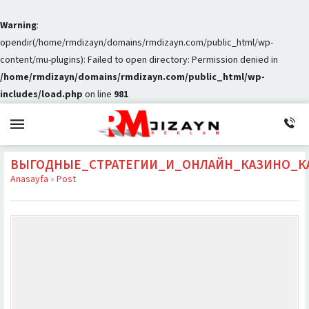
Warning
:
opendir(/home/rmdizayn/domains/rmdizayn.com/public_html/wp-
content/mu-plugins): Failed to open directory: Permission denied in
/home/rmdizayn/domains/rmdizayn.com/public_html/wp-
includes/load.php
on line
981
ВЫГОДНЫЕ_СТРАТЕГИИ_И_ОНЛАЙН_КАЗИНО_К
Anasayfa
»
Post