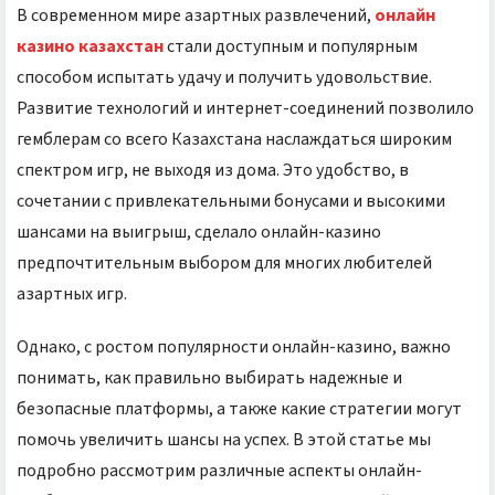
В современном мире азартных развлечений,
онлайн
казино казахстан
стали доступным и популярным
способом испытать удачу и получить удовольствие.
Развитие технологий и интернет-соединений позволило
гемблерам со всего Казахстана наслаждаться широким
спектром игр, не выходя из дома. Это удобство, в
сочетании с привлекательными бонусами и высокими
шансами на выигрыш, сделало онлайн-казино
предпочтительным выбором для многих любителей
азартных игр.
Однако, с ростом популярности онлайн-казино, важно
понимать, как правильно выбирать надежные и
безопасные платформы, а также какие стратегии могут
помочь увеличить шансы на успех. В этой статье мы
подробно рассмотрим различные аспекты онлайн-