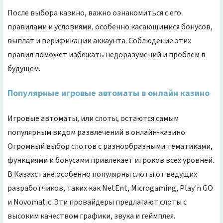
После выбора казино, важно ознакомиться с его
правилами и условиями, особенно касающимися бонусов,
выплат и верификации аккаунта. Соблюдение этих
правил поможет избежать недоразумений и проблем в
будущем.
Популярные игровые автоматы в онлайн казино
Игровые автоматы, или слоты, остаются самым
популярным видом развлечений в онлайн-казино.
Огромный выбор слотов с разнообразными тематиками,
функциями и бонусами привлекает игроков всех уровней.
В Казахстане особенно популярны слоты от ведущих
разработчиков, таких как NetEnt, Microgaming, Play'n GO
и Novomatic. Эти провайдеры предлагают слоты с
высоким качеством графики, звука и геймплея.