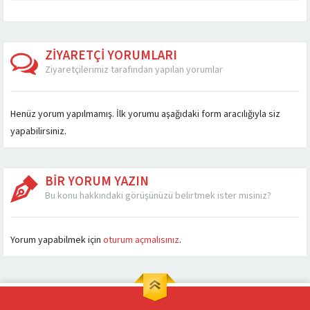
ZİYARETÇİ YORUMLARI
Ziyaretçilerimiz tarafından yapılan yorumlar
Henüz yorum yapılmamış. İlk yorumu aşağıdaki form aracılığıyla siz
yapabilirsiniz.
BİR YORUM YAZIN
Bu konu hakkındaki görüşünüzü belirtmek ister misiniz?
Müşteri Temsilcisi
Yorum yapabilmek için
oturum açmalısınız
.