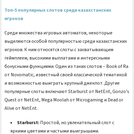
Топ-5 популярных слотов среди казахстанских
игроков
Среди множества игровых автоматов, некоторые
выделяются особой популярностью среди казахстанских
игроков. К ним относятся слоты с захватывающим
геймплеем, высокими выплатами и интересными
бонусными функциями. Один из таких слотов – Book of Ra
от Novomatic, известный своей классической тематикой
и возможностью выиграть крупный джекпот. Другие
популярные слоты включают Starburst от NetEnt, Gonzo's
Quest от NetEnt, Mega Moolah от Microgaming и Dead or
Alive от NetEnt.
Starburst:
Простой, но увлекательный слот с
яркими цветами и частыми выигрышами.