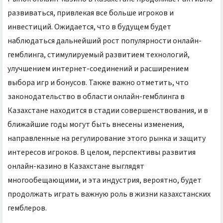
развиваться, привлекая все больше игроков и
инвестиций. Ожидается, что в будущем будет
наблюдаться дальнейший рост популярности онлайн-
гемблинга, стимулируемый развитием технологий,
улучшением интернет-соединений и расширением
выбора игр и бонусов. Также важно отметить, что
законодательство в области онлайн-гемблинга в
Казахстане находится в стадии совершенствования, и в
ближайшие годы могут быть внесены изменения,
направленные на регулирование этого рынка и защиту
интересов игроков. В целом, перспективы развития
онлайн-казино в Казахстане выглядят
многообещающими, и эта индустрия, вероятно, будет
продолжать играть важную роль в жизни казахстанских
гемблеров.