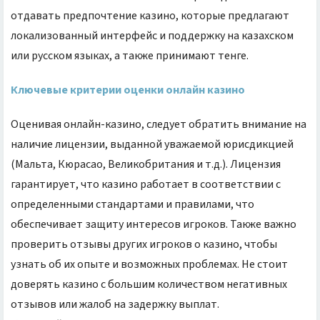
отдавать предпочтение казино, которые предлагают
локализованный интерфейс и поддержку на казахском
или русском языках, а также принимают тенге.
Ключевые критерии оценки онлайн казино
Оценивая онлайн-казино, следует обратить внимание на
наличие лицензии, выданной уважаемой юрисдикцией
(Мальта, Кюрасао, Великобритания и т.д.). Лицензия
гарантирует, что казино работает в соответствии с
определенными стандартами и правилами, что
обеспечивает защиту интересов игроков. Также важно
проверить отзывы других игроков о казино, чтобы
узнать об их опыте и возможных проблемах. Не стоит
доверять казино с большим количеством негативных
отзывов или жалоб на задержку выплат.