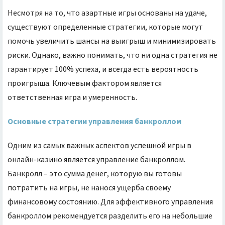
Несмотря на то, что азартные игры основаны на удаче,
существуют определенные стратегии, которые могут
помочь увеличить шансы на выигрыш и минимизировать
риски. Однако, важно понимать, что ни одна стратегия не
гарантирует 100% успеха, и всегда есть вероятность
проигрыша. Ключевым фактором является
ответственная игра и умеренность.
Основные стратегии управления банкроллом
Одним из самых важных аспектов успешной игры в
онлайн-казино является управление банкроллом.
Банкролл – это сумма денег, которую вы готовы
потратить на игры, не нанося ущерба своему
финансовому состоянию. Для эффективного управления
банкроллом рекомендуется разделить его на небольшие