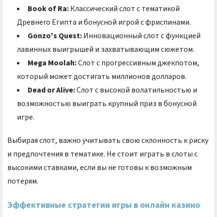
Book of Ra:
Классический слот с тематикой
Древнего Египта и бонусной игрой с фриспинами.
Gonzo's Quest:
Инновационный слот с функцией
лавинных выигрышей и захватывающим сюжетом.
Mega Moolah:
Слот с прогрессивным джекпотом,
который может достигать миллионов долларов.
Dead or Alive:
Слот с высокой волатильностью и
возможностью выиграть крупный приз в бонусной
игре.
Выбирая слот, важно учитывать свою склонность к риску
и предпочтения в тематике. Не стоит играть в слоты с
высокими ставками, если вы не готовы к возможным
потерям.
Эффективные стратегии игры в онлайн казино