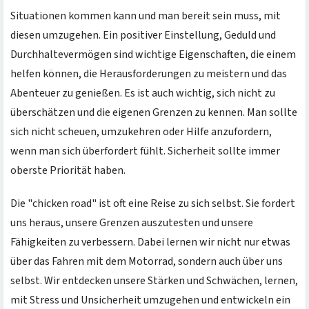
Situationen kommen kann und man bereit sein muss, mit
diesen umzugehen. Ein positiver Einstellung, Geduld und
Durchhaltevermögen sind wichtige Eigenschaften, die einem
helfen können, die Herausforderungen zu meistern und das
Abenteuer zu genießen. Es ist auch wichtig, sich nicht zu
überschätzen und die eigenen Grenzen zu kennen. Man sollte
sich nicht scheuen, umzukehren oder Hilfe anzufordern,
wenn man sich überfordert fühlt. Sicherheit sollte immer
oberste Priorität haben.
Die "chicken road" ist oft eine Reise zu sich selbst. Sie fordert
uns heraus, unsere Grenzen auszutesten und unsere
Fähigkeiten zu verbessern. Dabei lernen wir nicht nur etwas
über das Fahren mit dem Motorrad, sondern auch über uns
selbst. Wir entdecken unsere Stärken und Schwächen, lernen,
mit Stress und Unsicherheit umzugehen und entwickeln ein