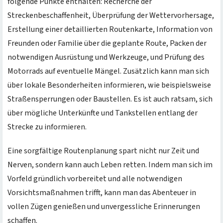
folgende Punkte enthalten: Recherche der
Streckenbeschaffenheit, Überprüfung der Wettervorhersage,
Erstellung einer detaillierten Routenkarte, Information von
Freunden oder Familie über die geplante Route, Packen der
notwendigen Ausrüstung und Werkzeuge, und Prüfung des
Motorrads auf eventuelle Mängel. Zusätzlich kann man sich
über lokale Besonderheiten informieren, wie beispielsweise
Straßensperrungen oder Baustellen. Es ist auch ratsam, sich
über mögliche Unterkünfte und Tankstellen entlang der
Strecke zu informieren.
Eine sorgfältige Routenplanung spart nicht nur Zeit und
Nerven, sondern kann auch Leben retten. Indem man sich im
Vorfeld gründlich vorbereitet und alle notwendigen
Vorsichtsmaßnahmen trifft, kann man das Abenteuer in
vollen Zügen genießen und unvergessliche Erinnerungen
schaffen.