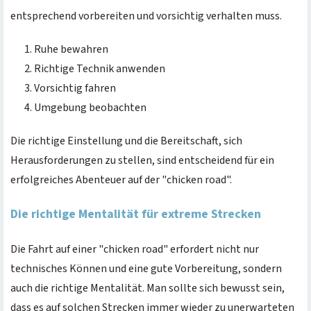
entsprechend vorbereiten und vorsichtig verhalten muss.
Ruhe bewahren
Richtige Technik anwenden
Vorsichtig fahren
Umgebung beobachten
Die richtige Einstellung und die Bereitschaft, sich
Herausforderungen zu stellen, sind entscheidend für ein
erfolgreiches Abenteuer auf der "chicken road".
Die richtige Mentalität für extreme Strecken
Die Fahrt auf einer "chicken road" erfordert nicht nur
technisches Können und eine gute Vorbereitung, sondern
auch die richtige Mentalität. Man sollte sich bewusst sein,
dass es auf solchen Strecken immer wieder zu unerwarteten