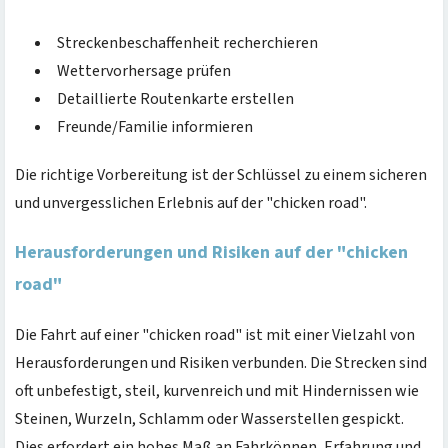
Streckenbeschaffenheit recherchieren
Wettervorhersage prüfen
Detaillierte Routenkarte erstellen
Freunde/Familie informieren
Die richtige Vorbereitung ist der Schlüssel zu einem sicheren
und unvergesslichen Erlebnis auf der "chicken road".
Herausforderungen und Risiken auf der "chicken
road"
Die Fahrt auf einer "chicken road" ist mit einer Vielzahl von
Herausforderungen und Risiken verbunden. Die Strecken sind
oft unbefestigt, steil, kurvenreich und mit Hindernissen wie
Steinen, Wurzeln, Schlamm oder Wasserstellen gespickt.
Dies erfordert ein hohes Maß an Fahrkönnen, Erfahrung und