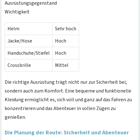
Ausrüstungsgegenstand
Wichtigkeit
Helm
Sehr hoch
Jacke/Hose
Hoch
Handschuhe/Stiefel
Hoch
Crossbrille
Mittel
Die richtige Ausrüstung trägt nicht nur zur Sicherheit bei,
sondern auch zum Komfort. Eine bequeme und funktionelle
Kleidung ermöglicht es, sich voll und ganz auf das Fahren zu
konzentrieren und das Abenteuer in vollen Zügen zu
genießen.
Die Planung der Route: Sicherheit und Abenteuer