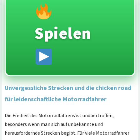
Spielen
Unvergessliche Strecken und die chicken road
für leidenschaftliche Motorradfahrer
Die Freiheit des Motorradfahrens ist unübertroffen,
besonders wenn man sich auf unbekannte und
herausfordernde Strecken begibt. Für viele Motorradfahrer