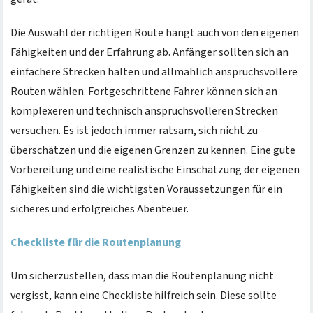
Die Auswahl der richtigen Route hängt auch von den eigenen
Fähigkeiten und der Erfahrung ab. Anfänger sollten sich an
einfachere Strecken halten und allmählich anspruchsvollere
Routen wählen. Fortgeschrittene Fahrer können sich an
komplexeren und technisch anspruchsvolleren Strecken
versuchen. Es ist jedoch immer ratsam, sich nicht zu
überschätzen und die eigenen Grenzen zu kennen. Eine gute
Vorbereitung und eine realistische Einschätzung der eigenen
Fähigkeiten sind die wichtigsten Voraussetzungen für ein
sicheres und erfolgreiches Abenteuer.
Checkliste für die Routenplanung
Um sicherzustellen, dass man die Routenplanung nicht
vergisst, kann eine Checkliste hilfreich sein. Diese sollte