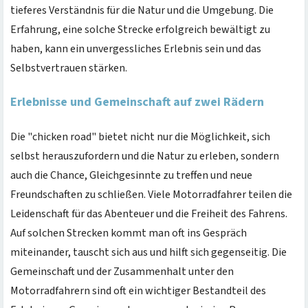
tieferes Verständnis für die Natur und die Umgebung. Die
Erfahrung, eine solche Strecke erfolgreich bewältigt zu
haben, kann ein unvergessliches Erlebnis sein und das
Selbstvertrauen stärken.
Erlebnisse und Gemeinschaft auf zwei Rädern
Die "chicken road" bietet nicht nur die Möglichkeit, sich
selbst herauszufordern und die Natur zu erleben, sondern
auch die Chance, Gleichgesinnte zu treffen und neue
Freundschaften zu schließen. Viele Motorradfahrer teilen die
Leidenschaft für das Abenteuer und die Freiheit des Fahrens.
Auf solchen Strecken kommt man oft ins Gespräch
miteinander, tauscht sich aus und hilft sich gegenseitig. Die
Gemeinschaft und der Zusammenhalt unter den
Motorradfahrern sind oft ein wichtiger Bestandteil des