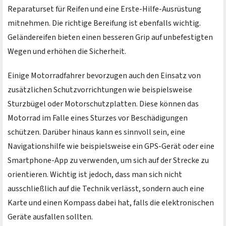
Reparaturset für Reifen und eine Erste-Hilfe-Ausrüstung
mitnehmen. Die richtige Bereifung ist ebenfalls wichtig.
Geländereifen bieten einen besseren Grip auf unbefestigten
Wegen und erhöhen die Sicherheit.
Einige Motorradfahrer bevorzugen auch den Einsatz von
zusätzlichen Schutzvorrichtungen wie beispielsweise
Sturzbügel oder Motorschutzplatten. Diese können das
Motorrad im Falle eines Sturzes vor Beschädigungen
schützen. Darüber hinaus kann es sinnvoll sein, eine
Navigationshilfe wie beispielsweise ein GPS-Gerät oder eine
Smartphone-App zu verwenden, um sich auf der Strecke zu
orientieren. Wichtig ist jedoch, dass man sich nicht
ausschließlich auf die Technik verlässt, sondern auch eine
Karte und einen Kompass dabei hat, falls die elektronischen
Geräte ausfallen sollten.