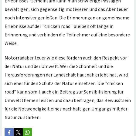
Erlebnisses. Gemeinsam kann man schwierige Passagen
bewältigen, sich gegenseitig motivieren und das Abenteuer
noch intensiver genießen. Die Erinnerungen an gemeinsame
Erlebnisse auf der "chicken road" bleiben oft lange in
Erinnerung und verbinden die Teilnehmer auf eine besondere
Weise.
Motorradabenteuer wie diese fördern auch den Respekt vor
der Natur und der Umwelt. Wer die Schönheit und die
Herausforderungen der Landschaft hautnah erlebt hat, wird
sich eher für den Schutz der Natur einsetzen. Die "chicken
road" kann somit auch ein Beitrag zur Sensibilisierung für
Umweltthemen leisten und dazu beitragen, das Bewusstsein
für die Notwendigkeit eines nachhaltigen Umgangs mit der
Natur zu stärken.