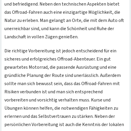
und befriedigend. Neben den technischen Aspekten bietet
das Offroad-Fahren auch eine einzigartige Möglichkeit, die
Natur zu erleben. Man gelangt an Orte, die mit dem Auto oft
unerreichbar sind, und kann die Schönheit und Ruhe der
Landschaft in vollen Zügen genießen.
Die richtige Vorbereitung ist jedoch entscheidend für ein
sicheres und erfolgreiches Offroad-Abenteuer. Ein gut
gewartetes Motorrad, die passende Ausrüstung und eine
gründliche Planung der Route sind unerlässlich. Außerdem
sollte man sich bewusst sein, dass das Offroad-Fahren mit
Risiken verbunden ist und man sich entsprechend
vorbereiten und vorsichtig verhalten muss. Kurse und
Übungen können helfen, die notwendigen Fähigkeiten zu
erlernen und das Selbstvertrauen zu stärken. Neben der
persönlichen Vorbereitung ist auch die Kenntnis der lokalen