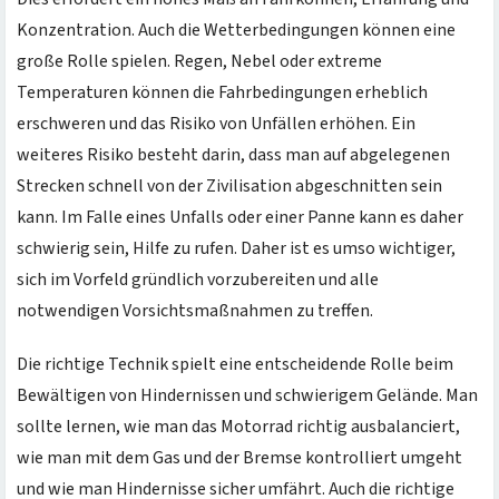
Konzentration. Auch die Wetterbedingungen können eine
große Rolle spielen. Regen, Nebel oder extreme
Temperaturen können die Fahrbedingungen erheblich
erschweren und das Risiko von Unfällen erhöhen. Ein
weiteres Risiko besteht darin, dass man auf abgelegenen
Strecken schnell von der Zivilisation abgeschnitten sein
kann. Im Falle eines Unfalls oder einer Panne kann es daher
schwierig sein, Hilfe zu rufen. Daher ist es umso wichtiger,
sich im Vorfeld gründlich vorzubereiten und alle
notwendigen Vorsichtsmaßnahmen zu treffen.
Die richtige Technik spielt eine entscheidende Rolle beim
Bewältigen von Hindernissen und schwierigem Gelände. Man
sollte lernen, wie man das Motorrad richtig ausbalanciert,
wie man mit dem Gas und der Bremse kontrolliert umgeht
und wie man Hindernisse sicher umfährt. Auch die richtige