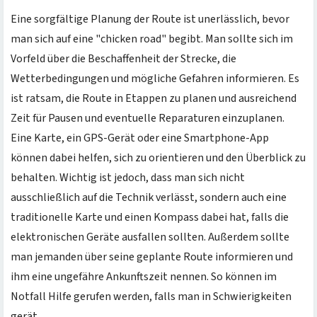
Eine sorgfältige Planung der Route ist unerlässlich, bevor
man sich auf eine "chicken road" begibt. Man sollte sich im
Vorfeld über die Beschaffenheit der Strecke, die
Wetterbedingungen und mögliche Gefahren informieren. Es
ist ratsam, die Route in Etappen zu planen und ausreichend
Zeit für Pausen und eventuelle Reparaturen einzuplanen.
Eine Karte, ein GPS-Gerät oder eine Smartphone-App
können dabei helfen, sich zu orientieren und den Überblick zu
behalten. Wichtig ist jedoch, dass man sich nicht
ausschließlich auf die Technik verlässt, sondern auch eine
traditionelle Karte und einen Kompass dabei hat, falls die
elektronischen Geräte ausfallen sollten. Außerdem sollte
man jemanden über seine geplante Route informieren und
ihm eine ungefähre Ankunftszeit nennen. So können im
Notfall Hilfe gerufen werden, falls man in Schwierigkeiten
gerät.