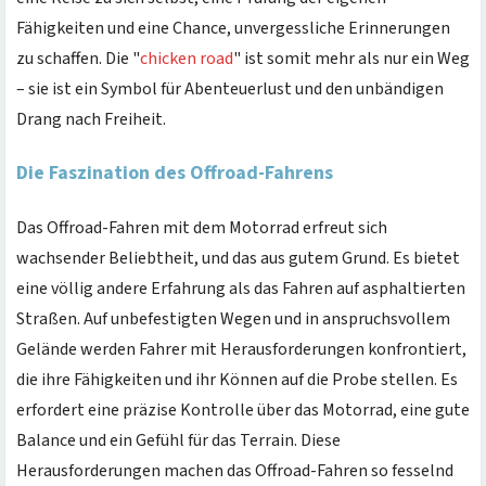
Fähigkeiten und eine Chance, unvergessliche Erinnerungen
zu schaffen. Die "
chicken road
" ist somit mehr als nur ein Weg
– sie ist ein Symbol für Abenteuerlust und den unbändigen
Drang nach Freiheit.
Die Faszination des Offroad-Fahrens
Das Offroad-Fahren mit dem Motorrad erfreut sich
wachsender Beliebtheit, und das aus gutem Grund. Es bietet
eine völlig andere Erfahrung als das Fahren auf asphaltierten
Straßen. Auf unbefestigten Wegen und in anspruchsvollem
Gelände werden Fahrer mit Herausforderungen konfrontiert,
die ihre Fähigkeiten und ihr Können auf die Probe stellen. Es
erfordert eine präzise Kontrolle über das Motorrad, eine gute
Balance und ein Gefühl für das Terrain. Diese
Herausforderungen machen das Offroad-Fahren so fesselnd