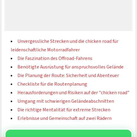
Unvergessliche Strecken und die chicken road für
leidenschaftliche Motorradfahrer
Die Faszination des Offroad-Fahrens
Benötigte Ausrüstung für anspruchsvolles Gelände
Die Planung der Route: Sicherheit und Abenteuer
Checkliste für die Routenplanung
Herausforderungen und Risiken auf der "chicken road"
Umgang mit schwierigen Geländeabschnitten
Die richtige Mentalität für extreme Strecken
Erlebnisse und Gemeinschaft auf zwei Rädern