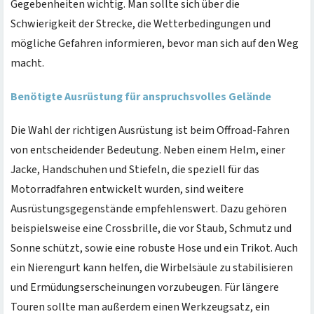
Gegebenheiten wichtig. Man sollte sich über die
Schwierigkeit der Strecke, die Wetterbedingungen und
mögliche Gefahren informieren, bevor man sich auf den Weg
macht.
Benötigte Ausrüstung für anspruchsvolles Gelände
Die Wahl der richtigen Ausrüstung ist beim Offroad-Fahren
von entscheidender Bedeutung. Neben einem Helm, einer
Jacke, Handschuhen und Stiefeln, die speziell für das
Motorradfahren entwickelt wurden, sind weitere
Ausrüstungsgegenstände empfehlenswert. Dazu gehören
beispielsweise eine Crossbrille, die vor Staub, Schmutz und
Sonne schützt, sowie eine robuste Hose und ein Trikot. Auch
ein Nierengurt kann helfen, die Wirbelsäule zu stabilisieren
und Ermüdungserscheinungen vorzubeugen. Für längere
Touren sollte man außerdem einen Werkzeugsatz, ein