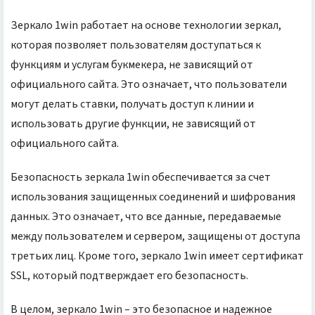
Зеркало 1win работает на основе технологии зеркал,
которая позволяет пользователям доступаться к
функциям и услугам букмекера, не зависящий от
официального сайта. Это означает, что пользователи
могут делать ставки, получать доступ к линии и
использовать другие функции, не зависящий от
официального сайта.
Безопасность зеркала 1win обеспечивается за счет
использования защищенных соединений и шифрования
данных. Это означает, что все данные, передаваемые
между пользователем и сервером, защищены от доступа
третьих лиц. Кроме того, зеркало 1win имеет сертификат
SSL, который подтверждает его безопасность.
В целом, зеркало 1win – это безопасное и надежное