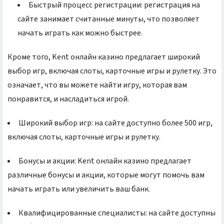
Быстрый процесс регистрации: регистрация на
сайте занимает считанные минуты, что позволяет
начать играть как можно быстрее.
Кроме того, Kent онлайн казино предлагает широкий
выбор игр, включая слоты, карточные игры и рулетку. Это
означает, что вы можете найти игру, которая вам
понравится, и насладиться игрой.
Широкий выбор игр: на сайте доступно более 500 игр,
включая слоты, карточные игры и рулетку.
Бонусы и акции: Kent онлайн казино предлагает
различные бонусы и акции, которые могут помочь вам
начать играть или увеличить ваш банк.
Квалифицированные специалисты: на сайте доступны