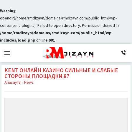
Warning
:
opendir(/home/rmdizayn/domains/rmdizayn.com/public_html/wp-
content/mu-plugins): Failed to open directory: Permission denied in
/home/rmdizayn/domains/rmdizayn.com/public_html/wp-
includes/load.php
on line
981
KENT ОНЛАЙН КАЗИНО СИЛЬНЫЕ И СЛАБЫЕ
СТОРОНЫ ПЛОЩАДКИ.87
Anasayfa
»
News