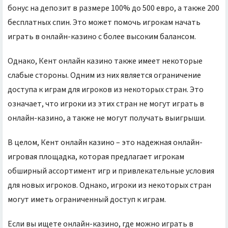
бонус на депозит в размере 100% до 500 евро, а также 200
бесплатных спин. Это может помочь игрокам начать
играть в онлайн-казино с более высоким балансом.
Однако, Кент онлайн казино также имеет некоторые
слабые стороны. Одним из них является ограничение
доступа к играм для игроков из некоторых стран. Это
означает, что игроки из этих стран не могут играть в
онлайн-казино, а также не могут получать выигрыши.
В целом, Кент онлайн казино – это надежная онлайн-
игровая площадка, которая предлагает игрокам
обширный ассортимент игр и привлекательные условия
для новых игроков. Однако, игроки из некоторых стран
могут иметь ограниченный доступ к играм.
Если вы ищете онлайн-казино, где можно играть в