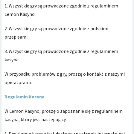
1. Wszystkie gry są prowadzone zgodnie z regulaminem
Lemon Kasyno.
2. Wszystkie gry są prowadzone zgodnie z polskimi
przepisami.
3. Wszystkie gry są prowadzone zgodnie z regulaminem
kasyna.
W przypadku problemów z gry, proszę o kontakt z naszymi
operatorami.
Regulamin Kasyna
W Lemon Kasyno, proszę o zapoznanie się z regulaminem
kasyna, który jest następujący:
1. Regulamin kasyna jest dostępny na stronie internetowej