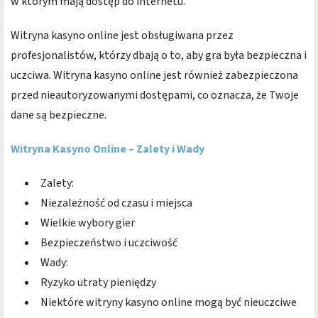
w którym mają dostęp do internetu.
Witryna kasyno online jest obsługiwana przez
profesjonalistów, którzy dbają o to, aby gra była bezpieczna i
uczciwa. Witryna kasyno online jest również zabezpieczona
przed nieautoryzowanymi dostępami, co oznacza, że Twoje
dane są bezpieczne.
Witryna Kasyno Online – Zalety i Wady
Zalety:
Niezależność od czasu i miejsca
Wielkie wybory gier
Bezpieczeństwo i uczciwość
Wady:
Ryzyko utraty pieniędzy
Niektóre witryny kasyno online mogą być nieuczciwe