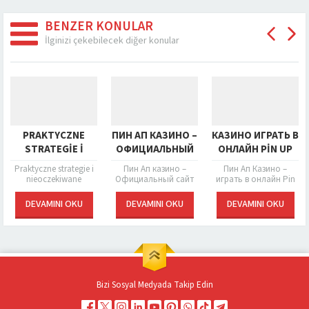
BENZER KONULAR
İlginizi çekebilecek diğer konular
ZNE
ПИН АП КАЗИНО –
КАЗИНО ИГРАТЬ В
BEST NON
E I
ОФИЦИАЛЬНЫЙ
ОНЛАЙН PIN UP
GAMSTOP CA
IWANE
САЙТ PIN UP
CASINO –
SITES U
ategie i
Пин Ап казино –
Пин Ап Казино –
Best Non-Gam
I Z
CASINO ВХОД НА
ОФИЦИАЛЬНЫЙ
CASINOS NO
wane
Официальный сайт
играть в онлайн Pin
Casino Sites U
rfortune
TUNE
Pin Up Casino вход на
ЗЕРКАЛО
САЙТ.3923
Up Casino –
Casinos Not 
GAMSTO
Müşteri Temsilcisi
w kasyn
официальный сайт
зеркало
ИГРАТЬ
GamStop 202
OKU
DEVAMINI OKU
DEVAMINI OKU
DEVAMINI O
2026.1628
ane
Содержимое Пин Ап
ИГРАТЬ
PLAY Содерж
STÓW
er w
казино –
Содержимое Пин Ап
Top 5 Non-Gam
 – od
N
Официальный...
Казино –...
Casinos for UK
ości...
Bizi Sosyal Medyada Takip Edin
Cevap Yaz