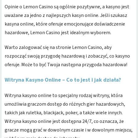
Opinie o Lemon Casino są ogólnie pozytywne, a kasyno jest
uważane za jedno z najlepszych kasyn online. Jeśli szukasz
kasyna online, które oferuje emocjonujące doświadczenie
hazardowe, Lemon Casino jest idealnym wyborem.
Warto zalogować się na stronie Lemon Casino, aby
rozpocząć swoją przygodę hazardową i zobaczyć, co kasyno
oferuje. Może to być Twoja następna przygoda hazardowa!
Witryna Kasyno Online – Co to jest i jak działa?
Witryna kasyno online to specjalny rodzaj witryny, która
umożliwia graczom dostęp do różnych gier hazardowych,
takich jak ruletka, blackjack, poker, a także wiele innych.
Witryna kasyno online jest dostępna 24/7, co oznacza, że
gracze mogą grać w dowolnym czasie i w dowolnym miejscu,