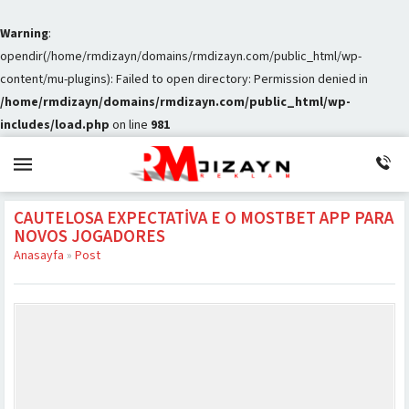
Warning
:
opendir(/home/rmdizayn/domains/rmdizayn.com/public_html/wp-
content/mu-plugins): Failed to open directory: Permission denied in
/home/rmdizayn/domains/rmdizayn.com/public_html/wp-
includes/load.php
on line
981
CAUTELOSA EXPECTATIVA E O MOSTBET APP PARA
NOVOS JOGADORES
Anasayfa
»
Post