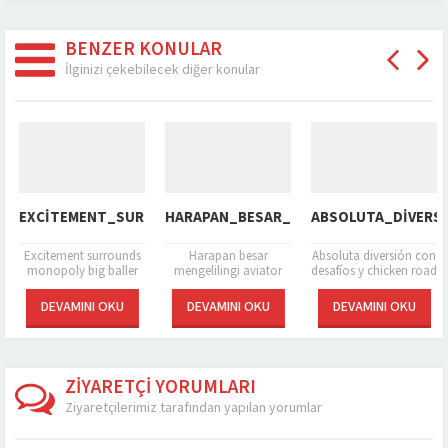
BENZER KONULAR
İlginizi çekebilecek diğer konular
EXCITEMENT_SURROUNDS_MONOPOLY_BIG_BALLER_LIVE_AS
HARAPAN_BESAR_MENGELILINGI_AVIA
ABSOLUTA_DIVERS
Excitement surrounds
Harapan besar
Absoluta diversión con
monopoly big baller
mengelilingi aviator
desafíos y chicken road
live as players chase
game download untuk
opiniones para
substantial wins and
penggemar adrenalin
usuarios casuales
DEVAMINI OKU
DEVAMINI OKU
DEVAMINI OKU
thrilling gameplay
tinggi Memahami
Mecánicas de Juego y
experiences
Mekanisme Dasar
Progresión
Understanding the
Permainan Aviator
Recolección de
Core Mechanics of...
Strategi Bertaruh yang
Monedas y...
Efektif Platform...
ZİYARETÇİ YORUMLARI
Ziyaretçilerimiz tarafından yapılan yorumlar