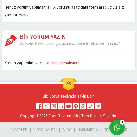
Henüz yorum yapılmamış. İlk yorumu aşağıdaki form aracılığıyla siz
yapabilirsiniz.
BİR YORUM YAZIN
Bu konu hakkındaki görüşünüzü belirtmek ister misiniz?
Müşteri Temsilcisi
Yorum yapabilmek için
oturum açmalısınız
.
Bizi Sosyal Medyada Takip Edin
Cevap Yaz
Copyright 2025 Eser Reklamcılık | Tüm Hakları Saklıdır.
1
HABERLER
VIDEO GALERI
BLOG
HAKKIMIZDA
REFERANSLAR