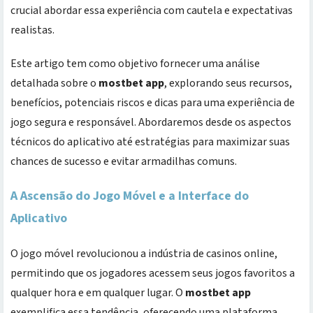
crucial abordar essa experiência com cautela e expectativas
realistas.
Este artigo tem como objetivo fornecer uma análise
detalhada sobre o
mostbet app
, explorando seus recursos,
benefícios, potenciais riscos e dicas para uma experiência de
jogo segura e responsável. Abordaremos desde os aspectos
técnicos do aplicativo até estratégias para maximizar suas
chances de sucesso e evitar armadilhas comuns.
A Ascensão do Jogo Móvel e a Interface do
Aplicativo
O jogo móvel revolucionou a indústria de casinos online,
permitindo que os jogadores acessem seus jogos favoritos a
qualquer hora e em qualquer lugar. O
mostbet app
exemplifica essa tendência, oferecendo uma plataforma