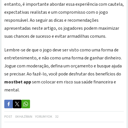
entanto, é importante abordar essa experiência com cautela,
expectativas realistas e um compromisso com o jogo
responsável. Ao seguir as dicas e recomendações
apresentadas neste artigo, os jogadores podem maximizar
suas chances de sucesso e evitar armadilhas comuns.
Lembre-se de que o jogo deve ser visto como uma forma de
entretenimento, e não como uma forma de ganhar dinheiro.
Jogue com moderação, defina um orçamento e busque ajuda
se precisar. Ao fazê-lo, você pode desfrutar dos benefícios do
mostbet app
sem colocar em risco sua saúde financeira e
mental.
POST
04 HAZIRAN
YORUM YOK
32