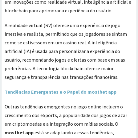
em inovações como realidade virtual, inteligência artificial e
blockchain para aprimorar a experiência do usuário.
A realidade virtual (RV) oferece uma experiência de jogo
imersiva e realista, permitindo que os jogadores se sintam
como se estivessem em um casino real. A inteligência
artificial (IA) é usada para personalizar a experiência do
usuário, recomendando jogos e ofertas com base em suas
preferências. A tecnologia blockchain oferece maior
segurança e transparência nas transações financeiras.
Tendências Emergentes e o Papel do mostbet app
Outras tendências emergentes no jogo online incluem o
crescimento dos eSports, a popularidade dos jogos de azar
em criptomoedas e a integração com mídias sociais. O
mostbet app
está se adaptando a essas tendências,