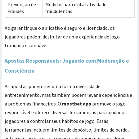
Prevenção de
Medidas para evitar atividades
Fraudes
fraudulentas
Ao garantir que o aplicativo é seguro e licenciado, os
jogadores podem desfrutar de uma experiência de jogo
tranquila e confiável.
Apostas Responsáveis: Jogando com Moderação e
Consciência
As apostas podem ser uma forma divertida de
entretenimento, mas também podem levar à dependência e
a problemas financeiros. O
mostbet app
promove o jogo
responsável e oferece diversas ferramentas para ajudar os
jogadores a controlar seus hábitos de jogo. Essas
ferramentas incluem limites de depósito, limites de perda,
autoexclusão e acesso a recursos de apoio para jogadores