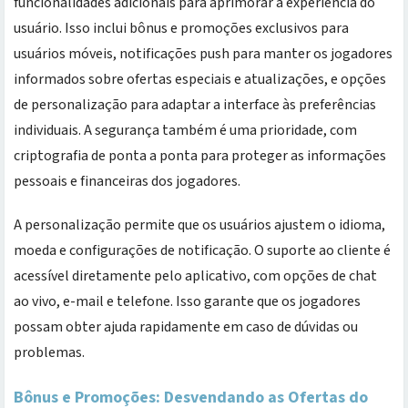
funcionalidades adicionais para aprimorar a experiência do
usuário. Isso inclui bônus e promoções exclusivos para
usuários móveis, notificações push para manter os jogadores
informados sobre ofertas especiais e atualizações, e opções
de personalização para adaptar a interface às preferências
individuais. A segurança também é uma prioridade, com
criptografia de ponta a ponta para proteger as informações
pessoais e financeiras dos jogadores.
A personalização permite que os usuários ajustem o idioma,
moeda e configurações de notificação. O suporte ao cliente é
acessível diretamente pelo aplicativo, com opções de chat
ao vivo, e-mail e telefone. Isso garante que os jogadores
possam obter ajuda rapidamente em caso de dúvidas ou
problemas.
Bônus e Promoções: Desvendando as Ofertas do