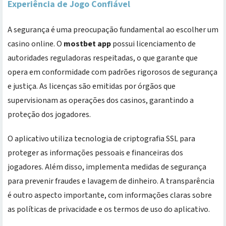
Experiência de Jogo Confiável
A segurança é uma preocupação fundamental ao escolher um
casino online. O
mostbet app
possui licenciamento de
autoridades reguladoras respeitadas, o que garante que
opera em conformidade com padrões rigorosos de segurança
e justiça. As licenças são emitidas por órgãos que
supervisionam as operações dos casinos, garantindo a
proteção dos jogadores.
O aplicativo utiliza tecnologia de criptografia SSL para
proteger as informações pessoais e financeiras dos
jogadores. Além disso, implementa medidas de segurança
para prevenir fraudes e lavagem de dinheiro. A transparência
é outro aspecto importante, com informações claras sobre
as políticas de privacidade e os termos de uso do aplicativo.