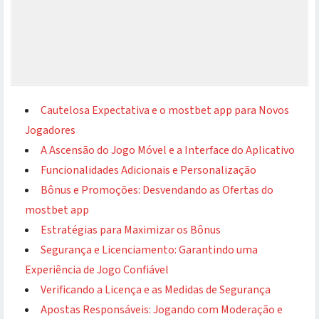
Cautelosa Expectativa e o mostbet app para Novos
Jogadores
A Ascensão do Jogo Móvel e a Interface do Aplicativo
Funcionalidades Adicionais e Personalização
Bônus e Promoções: Desvendando as Ofertas do
mostbet app
Estratégias para Maximizar os Bônus
Segurança e Licenciamento: Garantindo uma
Experiência de Jogo Confiável
Verificando a Licença e as Medidas de Segurança
Apostas Responsáveis: Jogando com Moderação e