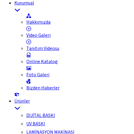
Kurumsal
Hakkımızda
Video Galeri
Tanıtım Videosu
Online Katalog
Foto Galeri
Bizden Haberler
Ürünler
DİJİTAL BASKI
UV BASKI
LAMİNASYON MAKİNASI