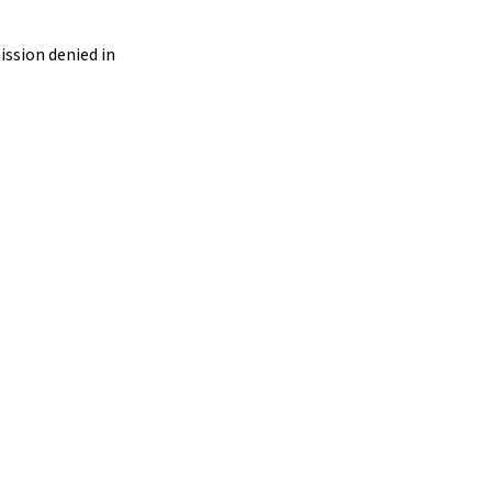
ssion denied in