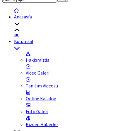
Anasayfa
Kurumsal
Hakkımızda
Video Galeri
Tanıtım Videosu
Online Katalog
Foto Galeri
Bizden Haberler