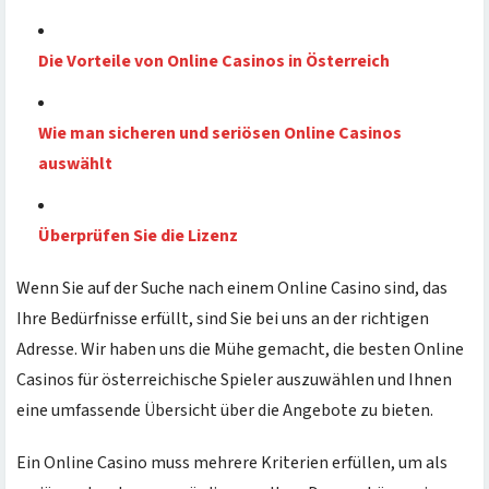
Die Vorteile von Online Casinos in Österreich
Wie man sicheren und seriösen Online Casinos
auswählt
Überprüfen Sie die Lizenz
Wenn Sie auf der Suche nach einem Online Casino sind, das
Ihre Bedürfnisse erfüllt, sind Sie bei uns an der richtigen
Adresse. Wir haben uns die Mühe gemacht, die besten Online
Casinos für österreichische Spieler auszuwählen und Ihnen
eine umfassende Übersicht über die Angebote zu bieten.
Ein Online Casino muss mehrere Kriterien erfüllen, um als