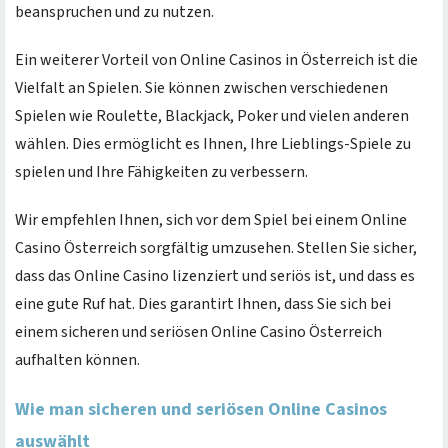
beanspruchen und zu nutzen.
Ein weiterer Vorteil von Online Casinos in Österreich ist die
Vielfalt an Spielen. Sie können zwischen verschiedenen
Spielen wie Roulette, Blackjack, Poker und vielen anderen
wählen. Dies ermöglicht es Ihnen, Ihre Lieblings-Spiele zu
spielen und Ihre Fähigkeiten zu verbessern.
Wir empfehlen Ihnen, sich vor dem Spiel bei einem Online
Casino Österreich sorgfältig umzusehen. Stellen Sie sicher,
dass das Online Casino lizenziert und seriös ist, und dass es
eine gute Ruf hat. Dies garantirt Ihnen, dass Sie sich bei
einem sicheren und seriösen Online Casino Österreich
aufhalten können.
Wie man sicheren und seriösen Online Casinos
auswählt