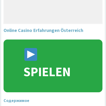
Online Casino Erfahrungen Österreich
SPIELEN
Содержимое