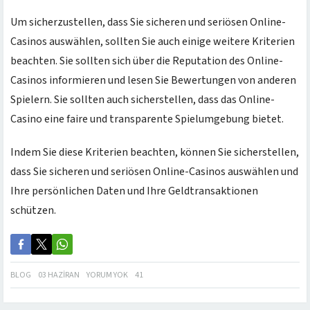
Um sicherzustellen, dass Sie sicheren und seriösen Online-
Casinos auswählen, sollten Sie auch einige weitere Kriterien
beachten. Sie sollten sich über die Reputation des Online-
Casinos informieren und lesen Sie Bewertungen von anderen
Spielern. Sie sollten auch sicherstellen, dass das Online-
Casino eine faire und transparente Spielumgebung bietet.
Indem Sie diese Kriterien beachten, können Sie sicherstellen,
dass Sie sicheren und seriösen Online-Casinos auswählen und
Ihre persönlichen Daten und Ihre Geldtransaktionen
schützen.
BLOG
03 HAZIRAN
YORUM YOK
41