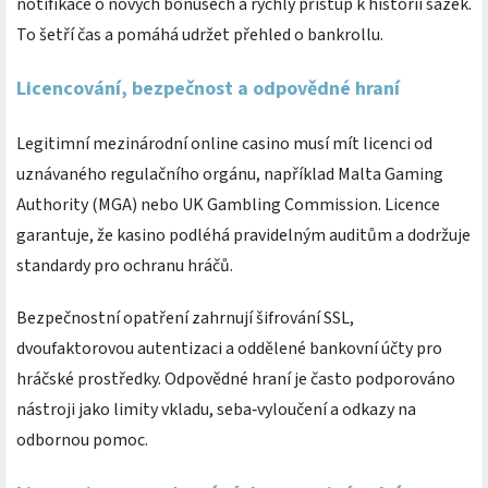
notifikace o nových bonusech a rychlý přístup k historii sázek.
To šetří čas a pomáhá udržet přehled o bankrollu.
Licencování, bezpečnost a odpovědné hraní
Legitimní mezinárodní online casino musí mít licenci od
uznávaného regulačního orgánu, například Malta Gaming
Authority (MGA) nebo UK Gambling Commission. Licence
garantuje, že kasino podléhá pravidelným auditům a dodržuje
standardy pro ochranu hráčů.
Bezpečnostní opatření zahrnují šifrování SSL,
dvoufaktorovou autentizaci a oddělené bankovní účty pro
hráčské prostředky. Odpovědné hraní je často podporováno
nástroji jako limity vkladu, seba‑vyloučení a odkazy na
odbornou pomoc.