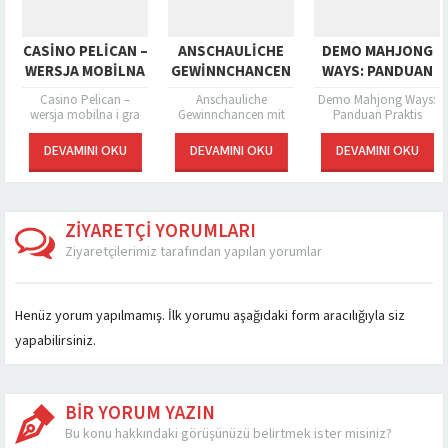
CASINO PELICAN –
ANSCHAULICHE
DEMO MAHJONG
WERSJA MOBILNA
GEWINNCHANCEN
WAYS: PANDUAN
I GRA NA
MIT BETIFY
BONUS LENGKAP
Casino Pelican –
Anschauliche
Demo Mahjong Ways:
SMARTFONIE
CASINO FÜR
wersja mobilna i gra
Gewinnchancen mit
Panduan Praktis
MODERNE SPIELER
betify casino für
Bermain Gratis Tanpa
na smartfonie
GRAĆ
moderne Spieler Die
Deposit Cara
Содержимое Casino
DEVAMINI OKU
DEVAMINI OKU
DEVAMINI OKU
Vielfalt des
Mengakses Demo
Pelican: Wersja
Spielangebots bei
Mahjong Ways di
Mobilna i Gra na
betify casino
Browser Anda
Smartfonie...
Spielautomaten – Ein
Pengguna Indonesia
Klassiker neu...
yang...
ZİYARETÇİ YORUMLARI
Ziyaretçilerimiz tarafından yapılan yorumlar
Henüz yorum yapılmamış. İlk yorumu aşağıdaki form aracılığıyla siz
yapabilirsiniz.
BİR YORUM YAZIN
Bu konu hakkındaki görüşünüzü belirtmek ister misiniz?