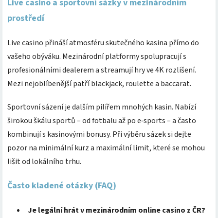
Live casino a sportovní sázky v mezinárodním
prostředí
Live casino přináší atmosféru skutečného kasina přímo do
vašeho obýváku. Mezinárodní platformy spolupracují s
profesionálními dealerem a streamují hry ve 4K rozlišení.
Mezi nejoblíbenější patří blackjack, roulette a baccarat.
Sportovní sázení je dalším pilířem mnohých kasin. Nabízí
širokou škálu sportů – od fotbalu až po e‑sports – a často
kombinují s kasinovými bonusy. Při výběru sázek si dejte
pozor na minimální kurz a maximální limit, které se mohou
lišit od lokálního trhu.
Často kladené otázky (FAQ)
Je legální hrát v mezinárodním online casino z ČR?