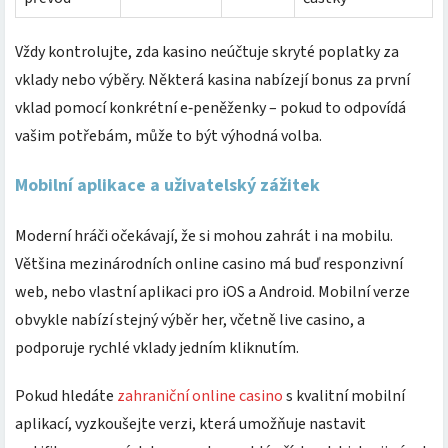
Vždy kontrolujte, zda kasino neúčtuje skryté poplatky za
vklady nebo výběry. Některá kasina nabízejí bonus za první
vklad pomocí konkrétní e‑peněženky – pokud to odpovídá
vašim potřebám, může to být výhodná volba.
Mobilní aplikace a uživatelský zážitek
Moderní hráči očekávají, že si mohou zahrát i na mobilu.
Většina mezinárodních online casino má buď responzivní
web, nebo vlastní aplikaci pro iOS a Android. Mobilní verze
obvykle nabízí stejný výběr her, včetně live casino, a
podporuje rychlé vklady jedním kliknutím.
Pokud hledáte
zahraniční online casino
s kvalitní mobilní
aplikací, vyzkoušejte verzi, která umožňuje nastavit