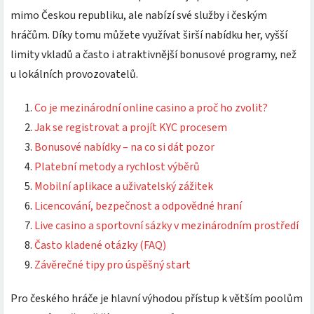
mimo Českou republiku, ale nabízí své služby i českým
hráčům. Díky tomu můžete využívat širší nabídku her, vyšší
limity vkladů a často i atraktivnější bonusové programy, než
u lokálních provozovatelů.
Co je mezinárodní online casino a proč ho zvolit?
Jak se registrovat a projít KYC procesem
Bonusové nabídky – na co si dát pozor
Platební metody a rychlost výběrů
Mobilní aplikace a uživatelský zážitek
Licencování, bezpečnost a odpovědné hraní
Live casino a sportovní sázky v mezinárodním prostředí
Často kladené otázky (FAQ)
Závěrečné tipy pro úspěšný start
Pro českého hráče je hlavní výhodou přístup k větším poolům