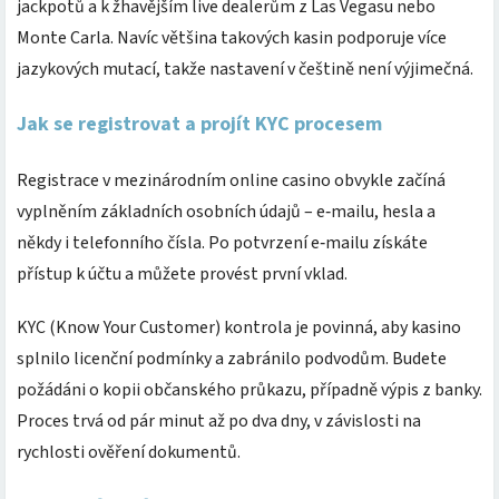
jackpotů a k žhavějším live dealerům z Las Vegasu nebo
Monte Carla. Navíc většina takových kasin podporuje více
jazykových mutací, takže nastavení v češtině není výjimečná.
Jak se registrovat a projít KYC procesem
Registrace v mezinárodním online casino obvykle začíná
vyplněním základních osobních údajů – e‑mailu, hesla a
někdy i telefonního čísla. Po potvrzení e‑mailu získáte
přístup k účtu a můžete provést první vklad.
KYC (Know Your Customer) kontrola je povinná, aby kasino
splnilo licenční podmínky a zabránilo podvodům. Budete
požádáni o kopii občanského průkazu, případně výpis z banky.
Proces trvá od pár minut až po dva dny, v závislosti na
rychlosti ověření dokumentů.