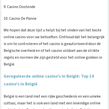
9. Casino Oostende
10. Casino De Panne
We hopen dat deze lijst u helpt bij het vinden van het beste
online casino voor uw behoeften. Onthoud dat het belangrijk
is om te controleren of het casino is geautoriseerd door de
Belgische overheid en of het casino voldoet aan de strikte
regels en normen die zijn gesteld voor het online gokken in
België.
Gereguleerde online casino’s in België: Top 10
casino’s in België
België is een land met een rijke geschiedenis en een unieke
cultuur, maar het is ook een land met een levendige online