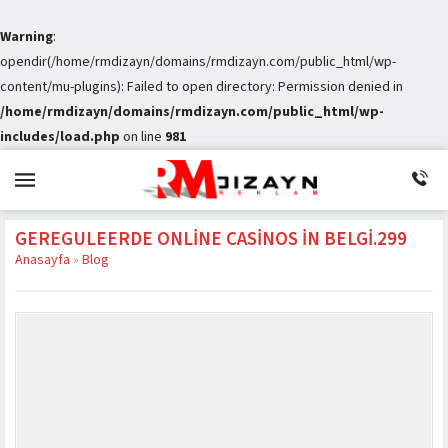
Warning
:
opendir(/home/rmdizayn/domains/rmdizayn.com/public_html/wp-
content/mu-plugins): Failed to open directory: Permission denied in
/home/rmdizayn/domains/rmdizayn.com/public_html/wp-
includes/load.php
on line
981
GEREGULEERDE ONLINE CASINOS IN BELGI.299
Anasayfa
»
Blog