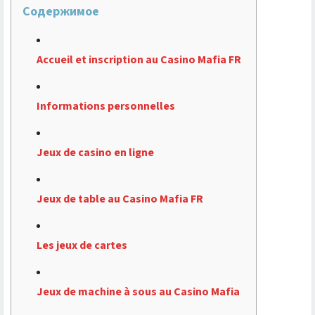
Содержимое
Accueil et inscription au Casino Mafia FR
Informations personnelles
Jeux de casino en ligne
Jeux de table au Casino Mafia FR
Les jeux de cartes
Jeux de machine à sous au Casino Mafia