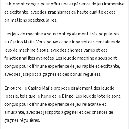
table sont conçus pour offrir une expérience de jeu immersive
et excitante, avec des graphismes de haute qualité et des
animations spectaculaires.
Les jeux de machine à sous sont également très populaires
au Casino Mafia. Vous pouvez choisir parmi des centaines de
jeux de machine à sous, avec des thèmes variés et des
fonctionnalités avancées. Les jeux de machine à sous sont
conçus pour offrir une expérience de jeu rapide et excitante,
avec des jackpots à gagner et des bonus réguliers.
En outre, le Casino Mafia propose également des jeux de
loterie, tels que le Keno et le Bingo. Les jeux de loterie sont
conçus pour offrir une expérience de jeu relaxante et
amusante, avec des jackpots à gagner et des chances de
gagner régulières.