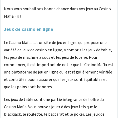
Nous vous souhaitons bonne chance dans vos jeux au Casino
Mafia FR !
Jeux de casino en ligne
Le Casino Mafia est un site de jeu en ligne qui propose une
variété de jeux de casino en ligne, y compris les jeux de table,
les jeux de machine à sous et les jeux de loterie. Pour
commencer, il est important de noter que le Casino Mafia est
une plateforme de jeu en ligne qui est régulièrement vérifiée
et contrôlée pour s’assurer que les jeux sont équitables et
que les gains sont honorés.
Les jeux de table sont une partie intégrante de l’offre du
Casino Mafia. Vous pouvez jouer à des jeux tels que le
blackjack, le roulette, le baccarat et le poker. Les jeux de