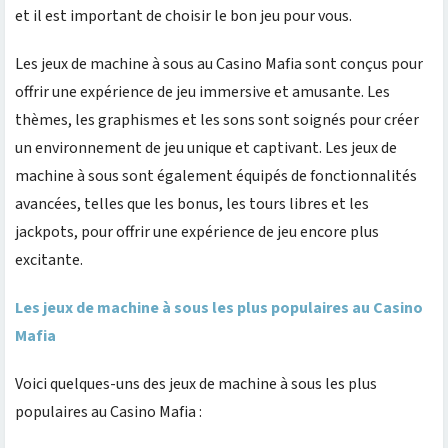
et il est important de choisir le bon jeu pour vous.
Les jeux de machine à sous au Casino Mafia sont conçus pour
offrir une expérience de jeu immersive et amusante. Les
thèmes, les graphismes et les sons sont soignés pour créer
un environnement de jeu unique et captivant. Les jeux de
machine à sous sont également équipés de fonctionnalités
avancées, telles que les bonus, les tours libres et les
jackpots, pour offrir une expérience de jeu encore plus
excitante.
Les jeux de machine à sous les plus populaires au Casino
Mafia
Voici quelques-uns des jeux de machine à sous les plus
populaires au Casino Mafia :