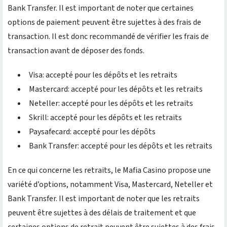
Bank Transfer. Il est important de noter que certaines
options de paiement peuvent être sujettes à des frais de
transaction. Il est donc recommandé de vérifier les frais de
transaction avant de déposer des fonds.
Visa: accepté pour les dépôts et les retraits
Mastercard: accepté pour les dépôts et les retraits
Neteller: accepté pour les dépôts et les retraits
Skrill: accepté pour les dépôts et les retraits
Paysafecard: accepté pour les dépôts
Bank Transfer: accepté pour les dépôts et les retraits
En ce qui concerne les retraits, le Mafia Casino propose une
variété d’options, notamment Visa, Mastercard, Neteller et
Bank Transfer. Il est important de noter que les retraits
peuvent être sujettes à des délais de traitement et que
certaines options de retrait peuvent être sujettes à des frais