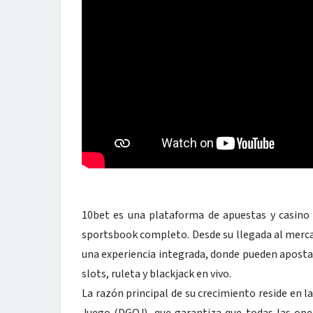
10bet es una plataforma de apuestas y casino
sportsbook completo. Desde su llegada al merca
una experiencia integrada, donde pueden apostar 
slots, ruleta y blackjack en vivo.
La razón principal de su crecimiento reside en l