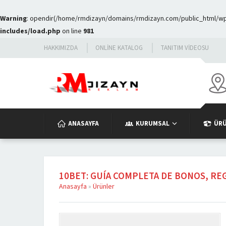
Warning
: opendir(/home/rmdizayn/domains/rmdizayn.com/public_html/wp-c
includes/load.php
on line
981
HAKKIMIZDA
ONLINE KATALOG
TANITIM VIDEOSU
ANASAYFA
KURUMSAL
ÜR
10BET: GUÍA COMPLETA DE BONOS, RE
Anasayfa
»
Ürünler