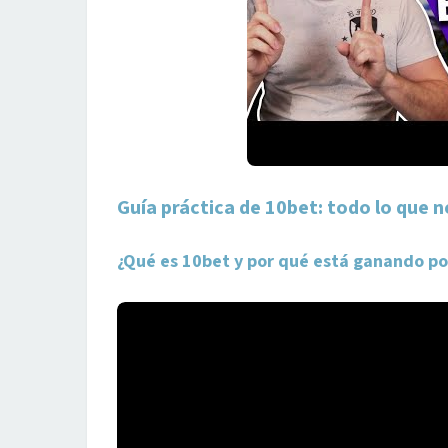
Guía práctica de 10bet: todo lo que n
¿Qué es 10bet y por qué está ganando p