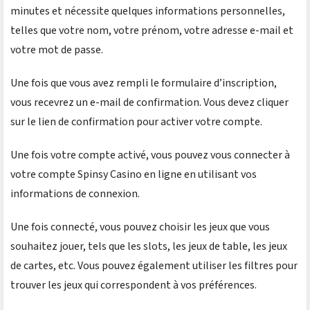
minutes et nécessite quelques informations personnelles,
telles que votre nom, votre prénom, votre adresse e-mail et
votre mot de passe.
Une fois que vous avez rempli le formulaire d’inscription,
vous recevrez un e-mail de confirmation. Vous devez cliquer
sur le lien de confirmation pour activer votre compte.
Une fois votre compte activé, vous pouvez vous connecter à
votre compte Spinsy Casino en ligne en utilisant vos
informations de connexion.
Une fois connecté, vous pouvez choisir les jeux que vous
souhaitez jouer, tels que les slots, les jeux de table, les jeux
de cartes, etc. Vous pouvez également utiliser les filtres pour
trouver les jeux qui correspondent à vos préférences.