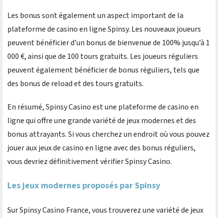
Les bonus sont également un aspect important de la
plateforme de casino en ligne Spinsy. Les nouveaux joueurs
peuvent bénéficier d’un bonus de bienvenue de 100% jusqu’à 1
000 €, ainsi que de 100 tours gratuits. Les joueurs réguliers
peuvent également bénéficier de bonus réguliers, tels que
des bonus de reload et des tours gratuits.
En résumé, Spinsy Casino est une plateforme de casino en
ligne qui offre une grande variété de jeux modernes et des
bonus attrayants. Si vous cherchez un endroit où vous pouvez
jouer aux jeux de casino en ligne avec des bonus réguliers,
vous devriez définitivement vérifier Spinsy Casino.
Les jeux modernes proposés par Spinsy
Sur Spinsy Casino France, vous trouverez une variété de jeux