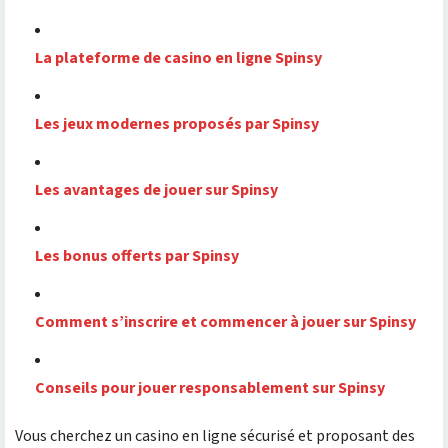
La plateforme de casino en ligne Spinsy
Les jeux modernes proposés par Spinsy
Les avantages de jouer sur Spinsy
Les bonus offerts par Spinsy
Comment s’inscrire et commencer à jouer sur Spinsy
Conseils pour jouer responsablement sur Spinsy
Vous cherchez un casino en ligne sécurisé et proposant des