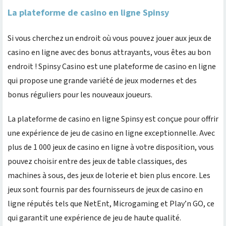
La plateforme de casino en ligne Spinsy
Si vous cherchez un endroit où vous pouvez jouer aux jeux de
casino en ligne avec des bonus attrayants, vous êtes au bon
endroit ! Spinsy Casino est une plateforme de casino en ligne
qui propose une grande variété de jeux modernes et des
bonus réguliers pour les nouveaux joueurs.
La plateforme de casino en ligne Spinsy est conçue pour offrir
une expérience de jeu de casino en ligne exceptionnelle. Avec
plus de 1 000 jeux de casino en ligne à votre disposition, vous
pouvez choisir entre des jeux de table classiques, des
machines à sous, des jeux de loterie et bien plus encore. Les
jeux sont fournis par des fournisseurs de jeux de casino en
ligne réputés tels que NetEnt, Microgaming et Play’n GO, ce
qui garantit une expérience de jeu de haute qualité.