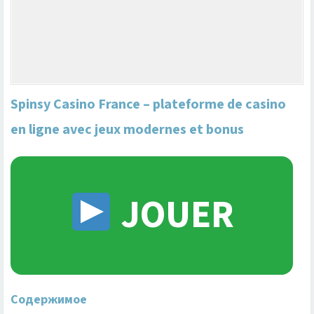
Spinsy Casino France – plateforme de casino
en ligne avec jeux modernes et bonus
JOUER
Содержимое