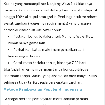
Kasino yang menampilkan Mahjong Ways Slot biasanya
menawarkan bonus selamat datang berupa match deposit
hingga 100% atau putaran gratis. Penting untuk membaca
syarat taruhan (wagering requirements) yang biasanya
berada di kisaran 30‑40× total bonus.
Pastikan bonus berlaku untuk Mahjong Ways Slot,
bukan hanya game lain.
Perhatikan batas maksimum penarikan dari
kemenangan bonus.
Catat masa berlaku bonus, biasanya 7‑30 hari.
Jika Anda hanya ingin bermain tanpa bonus, pilih opsi
“Bermain Tanpa Bonus” yang disediakan oleh banyak situs,
sehingga tidak terikat pada persyaratan taruhan.
Metode Pembayaran Populer di Indonesia
Berbagai metode pembayaran memudahkan pemain