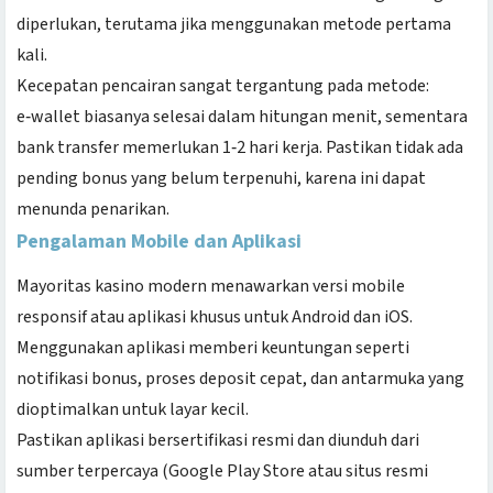
diperlukan, terutama jika menggunakan metode pertama
kali.
Kecepatan pencairan sangat tergantung pada metode:
e‑wallet biasanya selesai dalam hitungan menit, sementara
bank transfer memerlukan 1‑2 hari kerja. Pastikan tidak ada
pending bonus yang belum terpenuhi, karena ini dapat
menunda penarikan.
Pengalaman Mobile dan Aplikasi
Mayoritas kasino modern menawarkan versi mobile
responsif atau aplikasi khusus untuk Android dan iOS.
Menggunakan aplikasi memberi keuntungan seperti
notifikasi bonus, proses deposit cepat, dan antarmuka yang
dioptimalkan untuk layar kecil.
Pastikan aplikasi bersertifikasi resmi dan diunduh dari
sumber terpercaya (Google Play Store atau situs resmi