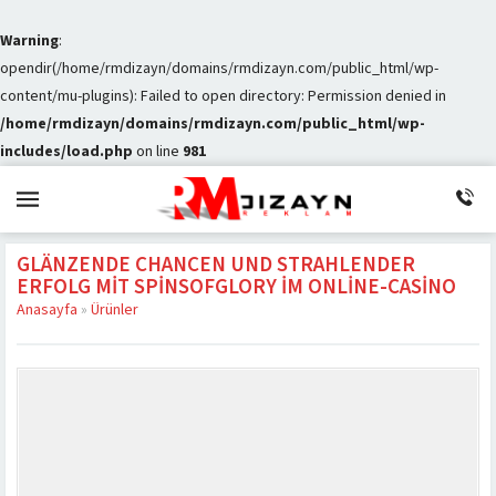
Warning
:
opendir(/home/rmdizayn/domains/rmdizayn.com/public_html/wp-
content/mu-plugins): Failed to open directory: Permission denied in
/home/rmdizayn/domains/rmdizayn.com/public_html/wp-
includes/load.php
on line
981
GLÄNZENDE CHANCEN UND STRAHLENDER
ERFOLG MIT SPINSOFGLORY IM ONLINE-CASINO
Anasayfa
»
Ürünler