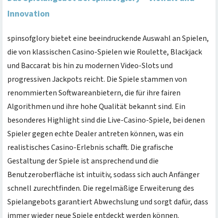
Innovation
spinsofglory bietet eine beeindruckende Auswahl an Spielen,
die von klassischen Casino-Spielen wie Roulette, Blackjack
und Baccarat bis hin zu modernen Video-Slots und
progressiven Jackpots reicht. Die Spiele stammen von
renommierten Softwareanbietern, die für ihre fairen
Algorithmen und ihre hohe Qualität bekannt sind. Ein
besonderes Highlight sind die Live-Casino-Spiele, bei denen
Spieler gegen echte Dealer antreten können, was ein
realistisches Casino-Erlebnis schafft. Die grafische
Gestaltung der Spiele ist ansprechend und die
Benutzeroberfläche ist intuitiv, sodass sich auch Anfänger
schnell zurechtfinden. Die regelmäßige Erweiterung des
Spielangebots garantiert Abwechslung und sorgt dafür, dass
immer wieder neue Spiele entdeckt werden können.