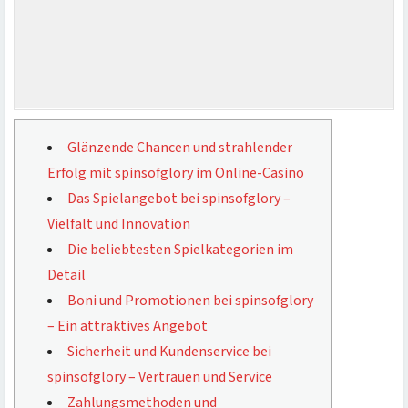
Glänzende Chancen und strahlender
Erfolg mit spinsofglory im Online-Casino
Das Spielangebot bei spinsofglory –
Vielfalt und Innovation
Die beliebtesten Spielkategorien im
Detail
Boni und Promotionen bei spinsofglory
– Ein attraktives Angebot
Sicherheit und Kundenservice bei
spinsofglory – Vertrauen und Service
Zahlungsmethoden und