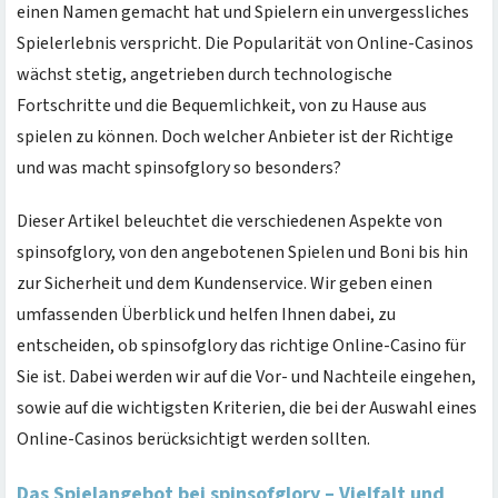
einen Namen gemacht hat und Spielern ein unvergessliches
Spielerlebnis verspricht. Die Popularität von Online-Casinos
wächst stetig, angetrieben durch technologische
Fortschritte und die Bequemlichkeit, von zu Hause aus
spielen zu können. Doch welcher Anbieter ist der Richtige
und was macht spinsofglory so besonders?
Dieser Artikel beleuchtet die verschiedenen Aspekte von
spinsofglory, von den angebotenen Spielen und Boni bis hin
zur Sicherheit und dem Kundenservice. Wir geben einen
umfassenden Überblick und helfen Ihnen dabei, zu
entscheiden, ob spinsofglory das richtige Online-Casino für
Sie ist. Dabei werden wir auf die Vor- und Nachteile eingehen,
sowie auf die wichtigsten Kriterien, die bei der Auswahl eines
Online-Casinos berücksichtigt werden sollten.
Das Spielangebot bei spinsofglory – Vielfalt und