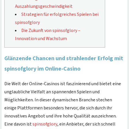
Auszahlungsgeschwindigkeit
Strategien für erfolgreiches Spielen bei
spinsofglory
Die Zukunft von spinsofglory –
Innovation und Wachstum
Glänzende Chancen und strahlender Erfolg mit
spinsofglory im Online-Casino
Die Welt der Online-Casinos ist faszinierend und bietet eine
unglaubliche Vielfalt an spannenden Spielen und
Möglichkeiten. In dieser dynamischen Branche stechen
einige Plattformen besonders hervor, die sich durch ihr
innovatives Angebot und ihre hohe Qualität auszeichnen.
Eine davon ist
spinsofglory
, ein Anbieter, der sich schnell