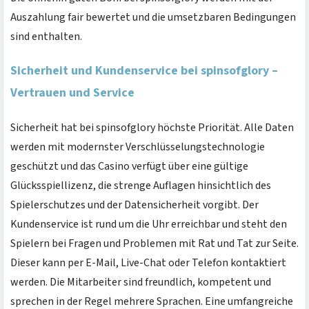
Auszahlung fair bewertet und die umsetzbaren Bedingungen
sind enthalten.
Sicherheit und Kundenservice bei spinsofglory –
Vertrauen und Service
Sicherheit hat bei spinsofglory höchste Priorität. Alle Daten
werden mit modernster Verschlüsselungstechnologie
geschützt und das Casino verfügt über eine gültige
Glücksspiellizenz, die strenge Auflagen hinsichtlich des
Spielerschutzes und der Datensicherheit vorgibt. Der
Kundenservice ist rund um die Uhr erreichbar und steht den
Spielern bei Fragen und Problemen mit Rat und Tat zur Seite.
Dieser kann per E-Mail, Live-Chat oder Telefon kontaktiert
werden. Die Mitarbeiter sind freundlich, kompetent und
sprechen in der Regel mehrere Sprachen. Eine umfangreiche