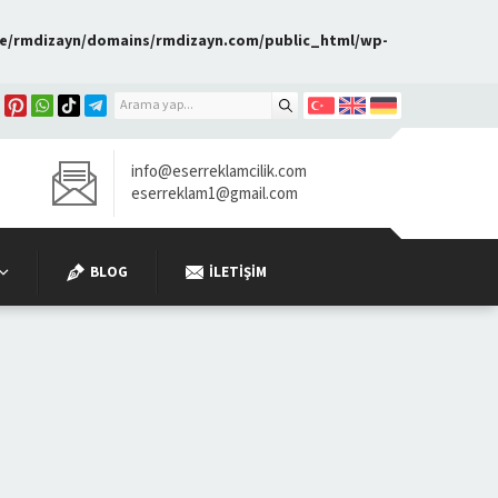
e/rmdizayn/domains/rmdizayn.com/public_html/wp-
info@eserreklamcilik.com
eserreklam1@gmail.com
BLOG
İLETIŞIM