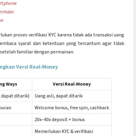
artphone
ermain
an
lukan proses verifikasi KYC karena tidak ada transaksi uang
embaca syarat dan ketentuan yang tercantum agar tidak
 setelah familiar dengan permainan.
ngkan Versi Real‑Money
ng Ways
Versi Real‑Money
k dapat ditarik)
Uang asli, dapat ditarik
iburan
Welcome bonus, free spin, cashback
20x–40x deposit + bonus
Memerlukan KYC & verifikasi