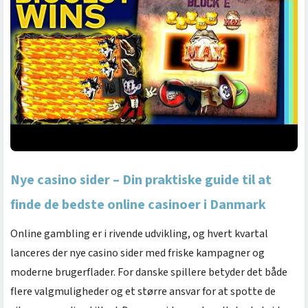
Nye casino sider – Din praktiske guide til at
finde de bedste online casinoer i Danmark
Online gambling er i rivende udvikling, og hvert kvartal
lanceres der nye casino sider med friske kampagner og
moderne brugerflader. For danske spillere betyder det både
flere valgmuligheder og et større ansvar for at spotte de