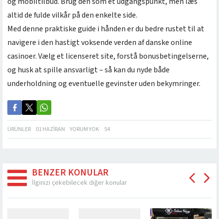
og mobiltilbud. Brug den som et udgangspunkt, men læs
altid de fulde vilkår på den enkelte side.
Med denne praktiske guide i hånden er du bedre rustet til at
navigere i den hastigt voksende verden af danske online
casinoer. Vælg et licenseret site, forstå bonusbetingelserne,
og husk at spille ansvarligt – så kan du nyde både
underholdning og eventuelle gevinster uden bekymringer.
ÜRÜNLER
01 HAZIRAN
YORUM YOK
54
BENZER KONULAR
İlginizi çekebilecek diğer konular