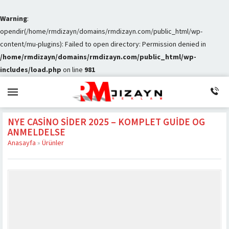
Warning
:
opendir(/home/rmdizayn/domains/rmdizayn.com/public_html/wp-
content/mu-plugins): Failed to open directory: Permission denied in
/home/rmdizayn/domains/rmdizayn.com/public_html/wp-
includes/load.php
on line
981
NYE CASINO SIDER 2025 – KOMPLET GUIDE OG
ANMELDELSE
Anasayfa
»
Ürünler