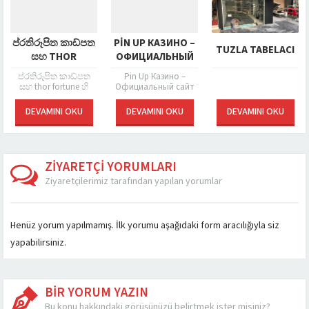
ප්රතිරූපිත කාඩ්පත
PIN UP КАЗИНО –
TUZLA TABELACI
සහ THOR
ОФИЦИАЛЬНЫЙ
FORTUNE හි
САЙТ ПИН АП
ප්රතිරූපිත කාඩ්පත
Pin Up Казино –
ආශ්චර්යය
ВХОД НА
සහ thor fortune හි
Официальный сайт
ආශ්චර්යය thor fortune
Пин Ап вход на
ЗЕРКАЛО
හි ආරම්භය සහ
зеркало (2026)
DEVAMINI OKU
DEVAMINI OKU
2026.6327
DEVAMINI OKU
වර්ධනය thor fortune
ИГРАТЬ Содержимое
හි සංවර්ධනය ක්රීඩා
Pin Up Казино –
ආකාරය සහ...
Официальный...
ZİYARETÇİ YORUMLARI
Ziyaretçilerimiz tarafından yapılan yorumlar
Henüz yorum yapılmamış. İlk yorumu aşağıdaki form aracılığıyla siz
yapabilirsiniz.
BİR YORUM YAZIN
Bu konu hakkındaki görüşünüzü belirtmek ister misiniz?