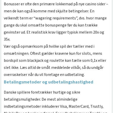
Bonusser er ofte den primære lokkemad på nye casino sider –
men de kan også komme med skjulte betingelser. En
velkendt term er “wagering requirements”, dvs. hvor mange
gange du skal omsætte bonuspenge før du kan trække
gevinster ud. Et realistisk krav ligger typisk mellem 20x og
35x.
Vær også opmærksom på hvilke spil der tæller med i
omsætningen. Oftest gælder kravene kun for slots, mens
bordspil som blackjack og roulette kan tælle som 0,1x eller
slet ikke. Læs altid de småt meddelede vilkår, så du undgår
overraskelser når du vil foretage en udbetaling.
Betalingsmetoder og udbetalingshastighed
Danske spillere foretrækker hurtige og sikre
betalingsmuligheder. De mest almindelige
indbetalingsmetoder inkluderer Visa, MasterCard, Trustly,