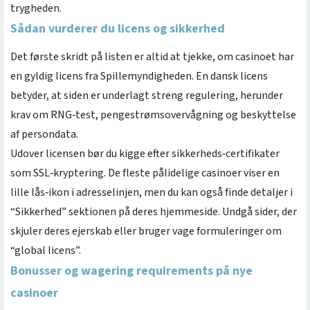
trygheden.
Sådan vurderer du licens og sikkerhed
Det første skridt på listen er altid at tjekke, om casinoet har
en gyldig licens fra Spillemyndigheden. En dansk licens
betyder, at siden er underlagt streng regulering, herunder
krav om RNG‑test, pengestrømsovervågning og beskyttelse
af persondata.
Udover licensen bør du kigge efter sikkerheds‑certifikater
som SSL‑kryptering. De fleste pålidelige casinoer viser en
lille lås‑ikon i adresselinjen, men du kan også finde detaljer i
“Sikkerhed” sektionen på deres hjemmeside. Undgå sider, der
skjuler deres ejerskab eller bruger vage formuleringer om
“global licens”.
Bonusser og wagering requirements på nye
casinoer