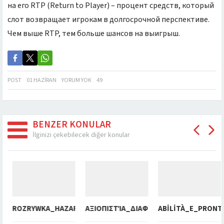
на его RTP (Return to Player) – процент средств, который
слот возвращает игрокам в долгосрочной перспективе.
Чем выше RTP, тем больше шансов на выигрыш.
POST
01 HAZIRAN
YORUM YOK
49
BENZER KONULAR
İlginizi çekebilecek diğer konular
RTUNITÉ_ET_THORFORTUNE_POUR_DÉBLOQUER_VOTRE_POTENT
ROZRYWKA_HAZARDOWA_Z_PLINKO_CASINO_I_POTENCJALN
ΑΞΙΟΠΙΣΤΊΑ_ΔΙΑΦΆΝΕΙΑ_ΚΑΙ_ΣΤΙΓΜΈΣ_
ABILITÀ_E_PRONT