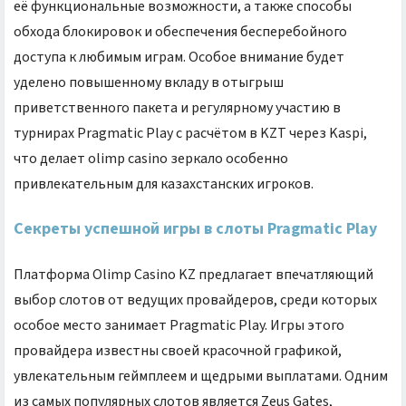
её функциональные возможности, а также способы
обхода блокировок и обеспечения бесперебойного
доступа к любимым играм. Особое внимание будет
уделено повышенному вкладу в отыгрыш
приветственного пакета и регулярному участию в
турнирах Pragmatic Play с расчётом в KZT через Kaspi,
что делает olimp casino зеркало особенно
привлекательным для казахстанских игроков.
Секреты успешной игры в слоты Pragmatic Play
Платформа Olimp Casino KZ предлагает впечатляющий
выбор слотов от ведущих провайдеров, среди которых
особое место занимает Pragmatic Play. Игры этого
провайдера известны своей красочной графикой,
увлекательным геймплеем и щедрыми выплатами. Одним
из самых популярных слотов является Zeus Gates,