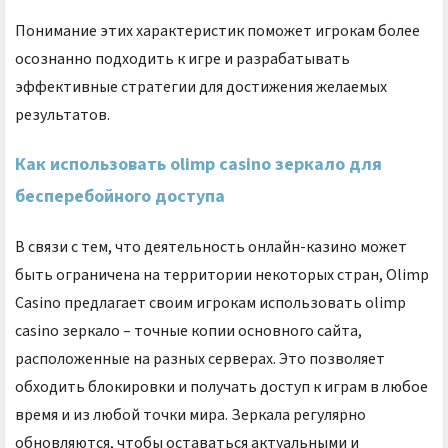
Понимание этих характеристик поможет игрокам более
осознанно подходить к игре и разрабатывать
эффективные стратегии для достижения желаемых
результатов.
Как использовать olimp casino зеркало для
бесперебойного доступа
В связи с тем, что деятельность онлайн-казино может
быть ограничена на территории некоторых стран, Olimp
Casino предлагает своим игрокам использовать olimp
casino зеркало – точные копии основного сайта,
расположенные на разных серверах. Это позволяет
обходить блокировки и получать доступ к играм в любое
время и из любой точки мира. Зеркала регулярно
обновляются, чтобы оставаться актуальными и