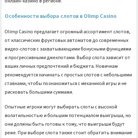
онлайн-казино в регионе.
Особенности выбора слотов в Olimp Casino
Olimp Casino предлагает огромный ассортимент слотов,
от классических фруктовых автоматов до современных
видео-слотов с захватывающими бонусными функциями
и прогрессивными джекпотами. Выбор слота зависит от
ваших личных предпочтений и бюджета. Новичкам
рекомендуется начинать с простых слотов с небольшими
ставками, чтобы познакомиться с механикой игры и не
рисковать большими суммами.
Опытные игроки могут выбирать слоты с высокой
волатильностью и большим потенциалом выигрыша, но
они должны быть готовы к тому, что выигрыши будут
реже. При выборе слота также стоит обратить внимание