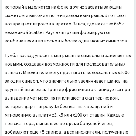
который выделяется на фоне других захватывающим
сюжетом и высоким потенциалом выигрыша. Этот слот
возвращает игроков к вратам Зевса, где на сетке 6×5 с
механикой Scatter Pays выигрыши формируются
комбинациями из восьми и более одинаковых символов.
Тумбл-каскад уносит выигрышные символы и заменяет их
новыми, создавая возможности для последовательных
выплат. Множители могут достигать колоссальных x1000
за один символ, что значительно увеличивает шансы на
крупный выигрыш. Триггер фриспинов активируется при
выпадении четырех, пяти или шести скаттер-корон,
которые дарят игроку 15 бесплатных вращений и
мгновенную выплату x3, x5 или x100 от ставки. Каждые
три скаттера, выпавшие во время бонусной игры,
добавляют еще +5 спинов, а все множители, полученные