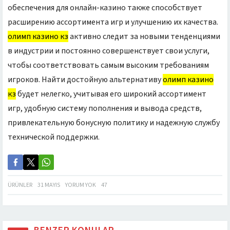
обеспечения для онлайн-казино также способствует
расширению ассортимента игр и улучшению их качества.
олимп казино кз
активно следит за новыми тенденциями
в индустрии и постоянно совершенствует свои услуги,
чтобы соответствовать самым высоким требованиям
игроков. Найти достойную альтернативу
олимп казино
кз
будет нелегко, учитывая его широкий ассортимент
игр, удобную систему пополнения и вывода средств,
привлекательную бонусную политику и надежную службу
технической поддержки.
ÜRÜNLER
31 MAYIS
YORUM YOK
47