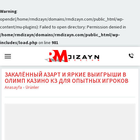
Warning
:
opendir(/home/rmdizayn/domains/rmdizayn.com/public_html/wp-
content/mu-plugins): Failed to open directory: Permission denied in
/home/rmdizayn/domains/rmdizayn.com/public_html/wp-
includes/load.php
on line
981
ЗАКАЛЁННЫЙ АЗАРТ И ЯРКИЕ ВЫИГРЫШИ В
ОЛИМП КАЗИНО КЗ ДЛЯ ОПЫТНЫХ ИГРОКОВ
Anasayfa
»
Ürünler