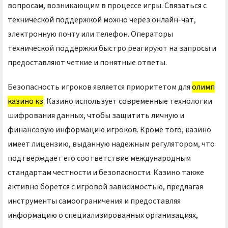
вопросам, возникающим в процессе игры. Связаться с
технической поддержкой можно через онлайн-чат,
электронную почту или телефон. Операторы
технической поддержки быстро реагируют на запросы и
предоставляют четкие и понятные ответы.
Безопасность игроков является приоритетом для
олимп
казино кз
. Казино использует современные технологии
шифрования данных, чтобы защитить личную и
финансовую информацию игроков. Кроме того, казино
имеет лицензию, выданную надежным регулятором, что
подтверждает его соответствие международным
стандартам честности и безопасности. Казино также
активно борется с игровой зависимостью, предлагая
инструменты самоограничения и предоставляя
информацию о специализированных организациях,