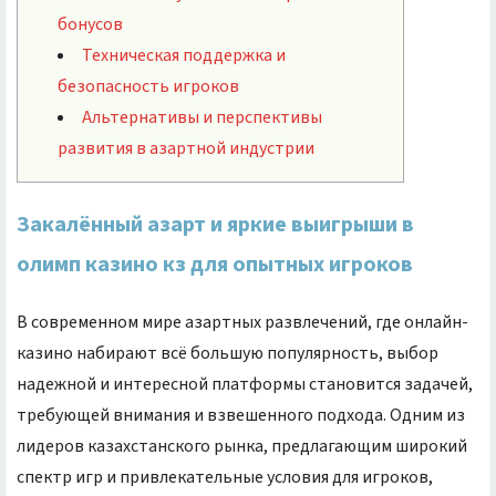
бонусов
Техническая поддержка и
безопасность игроков
Альтернативы и перспективы
развития в азартной индустрии
Закалённый азарт и яркие выигрыши в
олимп казино кз для опытных игроков
В современном мире азартных развлечений, где онлайн-
казино набирают всё большую популярность, выбор
надежной и интересной платформы становится задачей,
требующей внимания и взвешенного подхода. Одним из
лидеров казахстанского рынка, предлагающим широкий
спектр игр и привлекательные условия для игроков,