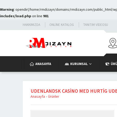
Warning
: opendir(/home/rmdizayn/domains/rmdizayn.com/public_html/wp-c
includes/load.php
on line
981
HAKKIMIZDA
ONLINE KATALOG
TANITIM VIDEOSU
ANASAYFA
KURUMSAL
ÜR
UDENLANDSK CASINO MED HURTIG UDBE
Anasayfa
»
Ürünler