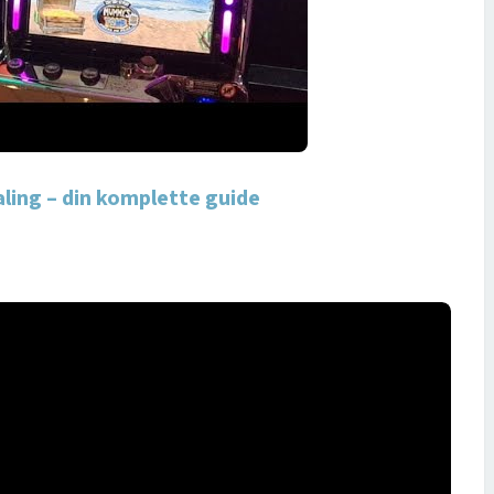
ling – din komplette guide