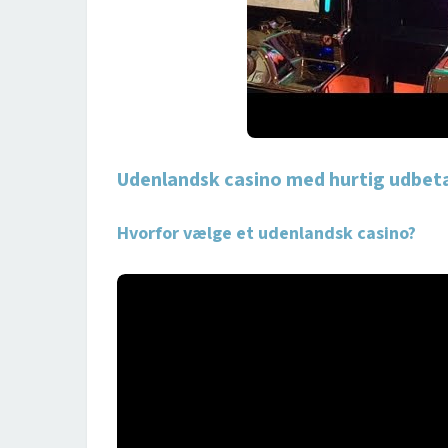
Udenlandsk casino med hurtig udbeta
Hvorfor vælge et udenlandsk casino?