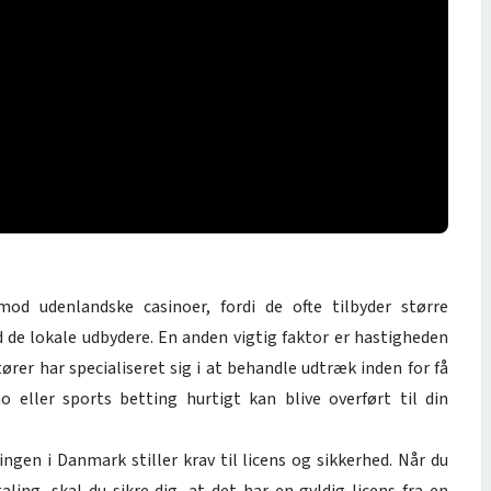
mod udenlandske casinoer, fordi de ofte tilbyder større
de lokale udbydere. En anden vigtig faktor er hastigheden
er har specialiseret sig i at behandle udtræk inden for få
no eller sports betting hurtigt kan blive overført til din
ingen i Danmark stiller krav til licens og sikkerhed. Når du