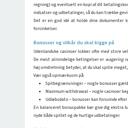
regning) og eventuelt en kopi af dit betalings
indsatser og udbetalinger, så du kan trække gev
Det er en god idé at holde dine dokumenter kl
forsinkelser.
Bonusser og vilkår du skal kigge på
Udenlandske casinoer lokker ofte med store vel
De mest almindelige betingelser er
wagering r
høj omdrehning betyder, at du skal spille meget,
Vær også opmærksom på:
Spilbegrænsninger – nogle bonusser gælder 
Maximum withdrawal – nogle casinoer beg
Udløbsdato – bonusser kan forsvinde efter 
En balanceret bonuspakke bør give dig ekstra b
nyde både spillet og de hurtige udbetalinger.