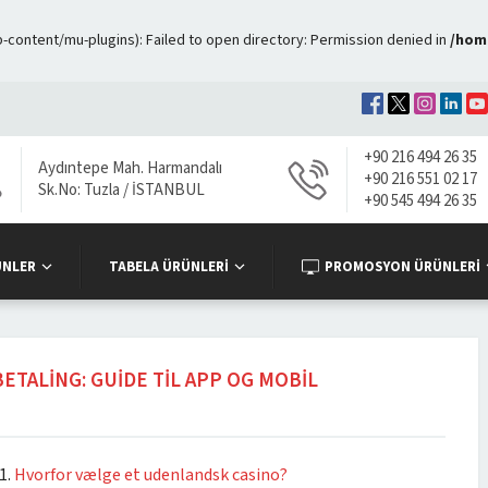
ontent/mu-plugins): Failed to open directory: Permission denied in
/hom
+90 216 494 26 35
Aydıntepe Mah. Harmandalı
+90 216 551 02 17
Sk.No: Tuzla / İSTANBUL
+90 545 494 26 35
ÜNLER
TABELA ÜRÜNLERİ
PROMOSYON ÜRÜNLERİ
TALING: GUIDE TIL APP OG MOBIL
Hvorfor vælge et udenlandsk casino?