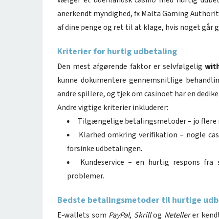
vælger et udenlandsk casino med hurtig udbetal
anerkendt myndighed, fx Malta Gaming Authority
af dine penge og ret til at klage, hvis noget går g
Kriterier for hurtig udbetaling
Den mest afgørende faktor er selvfølgelig
wit
kunne dokumentere gennemsnitlige behandlings
andre spillere, og tjek om casinoet har en dedike
Andre vigtige kriterier inkluderer:
Tilgængelige betalingsmetoder – jo flere m
Klarhed omkring verifikation – nogle c
forsinke udbetalingen.
Kundeservice – en hurtig respons fra 
problemer.
Bedste betalingsmetoder til hurtige udb
E‑wallets som
PayPal
,
Skrill
og
Neteller
er kendt