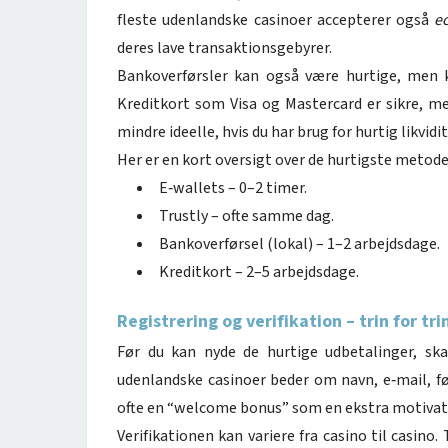
fleste udenlandske casinoer accepterer også
e
deres lave transaktionsgebyrer.
Bankoverførsler kan også være hurtige, men 
Kreditkort som Visa og Mastercard er sikre, me
mindre ideelle, hvis du har brug for hurtig likvidit
Her er en kort oversigt over de hurtigste metode
E‑wallets – 0–2 timer.
Trustly – ofte samme dag.
Bankoverførsel (lokal) – 1–2 arbejdsdage.
Kreditkort – 2–5 arbejdsdage.
Registrering og verifikation – trin for tri
Før du kan nyde de hurtige udbetalinger, sk
udenlandske casinoer beder om navn, e‑mail, fø
ofte en “welcome bonus” som en ekstra motivat
Verifikationen kan variere fra casino til casino.