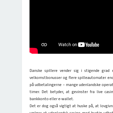
Danske spillere vender sig i stigende grad 
velkomstbonusser og flere spilleautomater end 
på udbetalingerne – mange udenlandske operatør
timer. Det betyder, at gevinster fra live casi
bankkonto eller e‑wallet.
Det er dog også vigtigt at huske på, at lovgivn