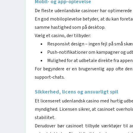
Mobil- og app-oplevelse
De fleste udenlandske casinoer har optimerede 
En god mobiloplevelse betyder, at du kan foreta
samme hastighed som på desktop.
Vælg et casino, der tilbyder:
Responsivt design – ingen fejl på små skæ
Push‑notifikationer om kampagner og udb
Mulighed for at udbetale direkte fra appen
For begyndere er en brugervenlig app ofte den
support‑chats.
Sikkerhed, licens og ansvarligt spil
Et licenseret udenlandsk casino med hurtig udbe
myndighed. Licensen sikrer, at casinoet overhol
stabilitet.
Derudover bør casinoet tilbyde værktøjer til 