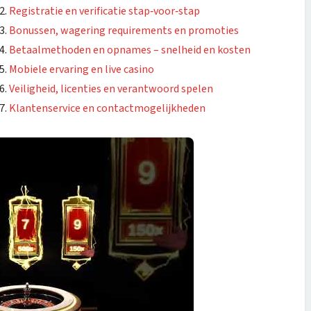
Registratie en verificatie stap‑voor‑stap
Bonussen, wagering requirements en promoties
Betaalmethoden en opnames – snelheid en kosten
Mobiele ervaring en live casino
Veiligheid, licenties en verantwoord spelen
Klantenservice en contactmogelijkheden