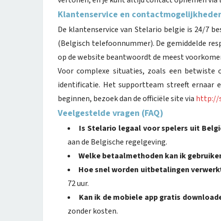
vertonen, en je kunt altijd contact opnemen via l
Klantenservice en contactmogelijkhede
De klantenservice van Stelario belgie is 24/7 be
(Belgisch telefoonnummer). De gemiddelde respo
op de website beantwoordt de meest voorkomende
Voor complexe situaties, zoals een betwiste
identificatie. Het supportteam streeft ernaar e
beginnen, bezoek dan de officiële site via
http://
Veelgestelde vragen (FAQ)
Is Stelario legaal voor spelers uit Belg
aan de Belgische regelgeving.
Welke betaalmethoden kan ik gebruike
Hoe snel worden uitbetalingen verwerk
72 uur.
Kan ik de mobiele app gratis download
zonder kosten.