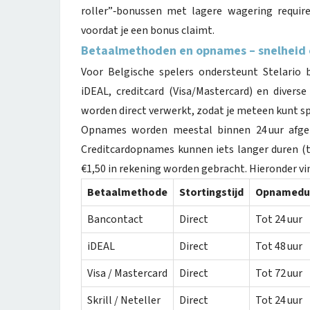
roller”‑bonussen met lagere wagering requi
voordat je een bonus claimt.
Betaalmethoden en opnames – snelheid 
Voor Belgische spelers ondersteunt Stelario
iDEAL, creditcard (Visa/Mastercard) en diverse
worden direct verwerkt, zodat je meteen kunt sp
Opnames worden meestal binnen 24 uur afger
Creditcardopnames kunnen iets langer duren (t
€1,50 in rekening worden gebracht. Hieronder vi
Betaalmethode
Stortingstijd
Opnamedu
Bancontact
Direct
Tot 24 uur
iDEAL
Direct
Tot 48 uur
Visa / Mastercard
Direct
Tot 72 uur
Skrill / Neteller
Direct
Tot 24 uur