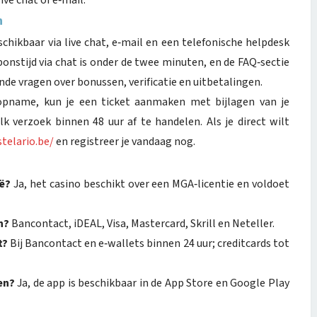
ive chat of e‑mail.
n
schikbaar via live chat, e‑mail en een telefonische helpdesk
nstijd via chat is onder de twee minuten, en de FAQ‑sectie
 vragen over bonussen, verificatie en uitbetalingen.
 opname, kun je een ticket aanmaken met bijlagen van je
lk verzoek binnen 48 uur af te handelen. Als je direct wilt
stelario.be/
en registreer je vandaag nog.
ië?
Ja, het casino beschikt over een MGA‑licentie en voldoet
n?
Bancontact, iDEAL, Visa, Mastercard, Skrill en Neteller.
t?
Bij Bancontact en e‑wallets binnen 24 uur; creditcards tot
en?
Ja, de app is beschikbaar in de App Store en Google Play