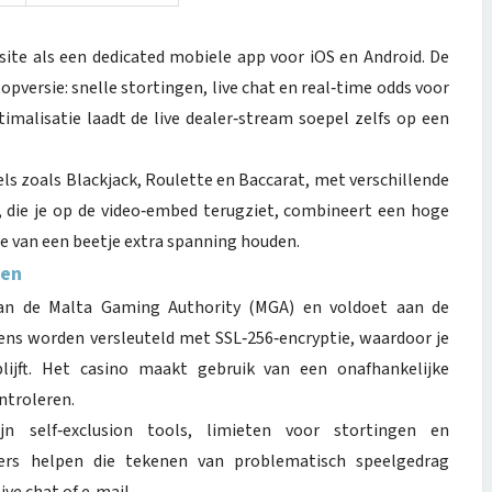
site als een dedicated mobiele app voor iOS en Android. De
opversie: snelle stortingen, live chat en real‑time odds voor
malisatie laadt de live dealer‑stream soepel zelfs op een
fels zoals Blackjack, Roulette en Baccarat, met verschillende
, die je op de video‑embed terugziet, combineert een hoge
ie van een beetje extra spanning houden.
len
 van de Malta Gaming Authority (MGA) en voldoet aan de
ens worden versleuteld met SSL‑256‑encryptie, waardoor je
 blijft. Het casino maakt gebruik van een onafhankelijke
ontroleren.
n self‑exclusion tools, limieten voor stortingen en
ers helpen die tekenen van problematisch speelgedrag